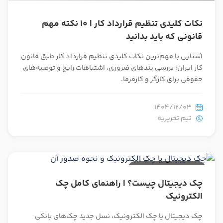
نکات کلیدی تنظیم قرارداد کار | 10 نکته مهم
قانونی که باید بدانید
آشنایی با مهم‌ترین نکات کلیدی تنظیم قرارداد کار طبق قانون
کار ایران؛ بررسی بندهای ضروری، اشتباهات رایج و توصیه‌های
حقوقی برای کارگر و کارفرما.
1404/12/03
تیم تحریریه
30 دقیقه مطالعه
چک دیجیتال چیست؟ | راهنمای کامل چک
الکترونیک
چک دیجیتال یا چک الکترونیک، نسل جدید چک‌های بانکی