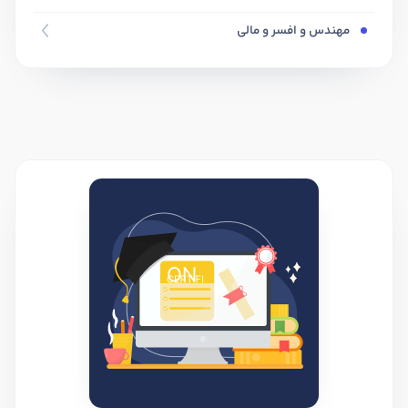
مهندس و افسر و مالی