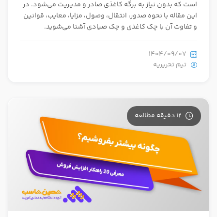
است که بدون نیاز به برگه کاغذی صادر و مدیریت می‌شود. در
این مقاله با نحوه صدور، انتقال، وصول، مزایا، معایب، قوانین
و تفاوت آن با چک کاغذی و چک صیادی آشنا می‌شوید.
1404/09/07
تیم تحریریه
12 دقیقه مطالعه