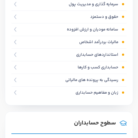
سرمایه گذاری و مدیریت پول
حقوق و دستمزد
سامانه مودیان و ارزش افزوده
مالیات بردرآمد اشخاص
استانداردهای حسابداری
حسابداری کسب و کارها
رسیدگی به پرونده های مالیاتی
زبان و مفاهیم حسابداری
سطوح حسابداران