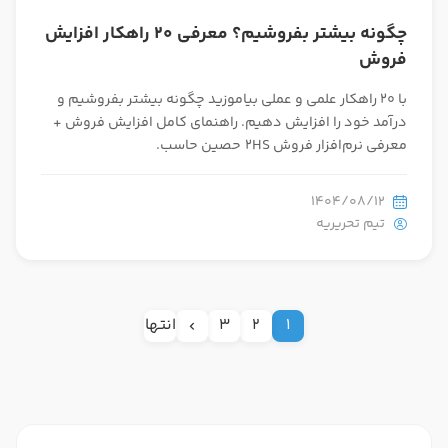
چگونه بیشتر بفروشیم؟ معرفی 20 راهکار افزایش
فروش
با 20 راهکار علمی و عملی بیاموزید چگونه بیشتر بفروشیم و
درآمد خود را افزایش دهیم. راهنمای کامل افزایش فروش +
معرفی نرم‌افزار فروش 2HS حصین حاسب.
1404/08/12
تیم تحریریه
1
2
3
انتها