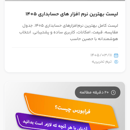
لیست بهترین نرم افزار های حسابداری 1405
لیست کامل بهترین نرم‌افزارهای حسابداری 1405. جدول
مقایسه، قیمت، امکانات، کاربری ساده و پشتیبانی. انتخاب
هوشمندانه با حصین حاسب
1405/03/11
تیم تحریریه
20 دقیقه مطالعه