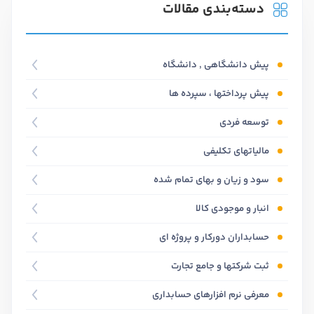
دسته‌بندی مقالات
پیش دانشگاهی , دانشگاه
پیش پرداختها ، سپرده ها
توسعه فردی
مالیاتهای تکلیفی
سود و زیان و بهای تمام شده
انبار و موجودی کالا
حسابداران دورکار و پروژه ای
ثبت شرکتها و جامع تجارت
معرفی نرم افزارهای حسابداری