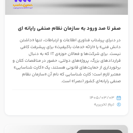
صفر تا صد ورود به سازمان نظام صنفی رایانه ای
در دنیای پرشتاب فناوری اطلاعات و ارتباطات، تنها «داشتن
دانش فنی» یا «ارائه خدمات باکیفیت» برای پیشرفت کافی
نیست. برای شرکت‌ها و فعالان حوزه‌ی IT که به دنبال
قراردادهای بزرگ، پروژه‌های دولتی، حضور در مناقصات کلان و
برخورداری از حمایت‌های قانونی هستند، یک «کارت شناسایی»
معتبر لازم است؛ کارت شناسایی که نام آن «سازمان نظام
صنفی رایانه‌ای کشور (نصر)» است.
1405/03/03
تیم تحریریه