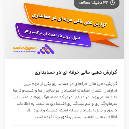
32 دقیقه مطالعه
گزارش دهی مالی حرفه ای در حسابداری
گزارش‌دهی مالی حرفه‌ای در حسابداری یکی از مهم‌ترین
ابزارهای انتقال اطلاعات اقتصادی در سازمان‌ها و کسب‌وکارها
به شمار می‌رود. در دنیای امروز که تصمیم‌گیری‌های مدیریتی،
سرمایه‌گذاری و سیاست‌گذاری اقتصادی به شدت به اطلاعات
دقیق و قابل اعتماد وابسته است، کیفیت و نحوه ارائه
اطلاعات مالی اهمیت بسیار زیادی پیدا کرده است.