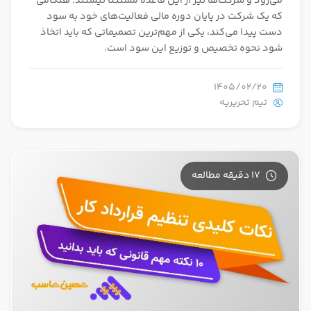
می‌رود و شرکت‌ها نیز از این قاعده مستثنا نیستند. هنگامی
که یک شرکت در پایان دوره مالی فعالیت‌های خود به سود
دست پیدا می‌کند، یکی از مهم‌ترین تصمیماتی که باید اتخاذ
شود نحوه تخصیص و توزیع این سود است.
1405/02/20
تیم تحریریه
17 دقیقه مطالعه