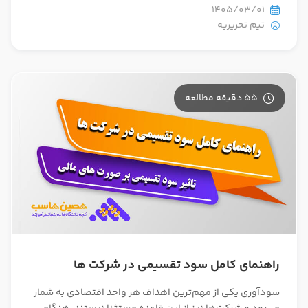
1405/03/01
تیم تحریریه
55 دقیقه مطالعه
راهنمای کامل سود تقسیمی در شرکت ها
سودآوری یکی از مهم‌ترین اهداف هر واحد اقتصادی به شمار