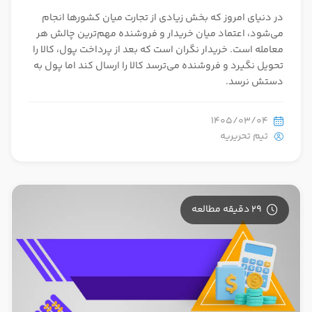
در دنیای امروز که بخش زیادی از تجارت میان کشورها انجام
می‌شود، اعتماد میان خریدار و فروشنده مهم‌ترین چالش هر
معامله است. خریدار نگران است که بعد از پرداخت پول، کالا را
تحویل نگیرد و فروشنده می‌ترسد کالا را ارسال کند اما پول به
دستش نرسد.
1405/03/04
تیم تحریریه
29 دقیقه مطالعه