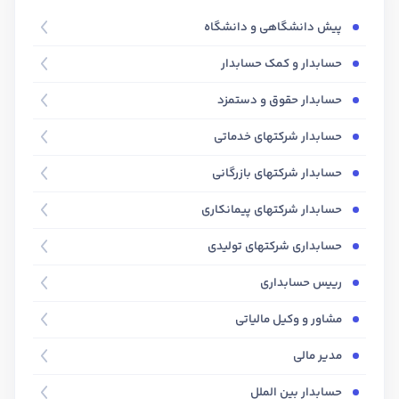
پیش دانشگاهی و دانشگاه
حسابدار و کمک حسابدار
حسابدار حقوق و دستمزد
حسابدار شرکتهای خدماتی
حسابدار شرکتهای بازرگانی
حسابدار شرکتهای پیمانکاری
حسابداری شرکتهای تولیدی
رییس حسابداری
مشاور و وکیل مالیاتی
مدیر مالی
حسابدار بین الملل