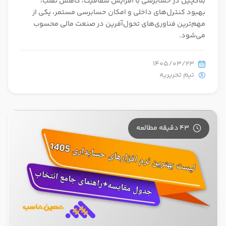
بلاکچین در حسابرسی با افزایش شفافیت، کاهش تقلب،
بهبود کنترل‌های داخلی و امکان حسابرسی مستمر، یکی از
مهم‌ترین فناوری‌های تحول‌آفرین در صنعت مالی محسوب
می‌شود.
1405/03/23
تیم تحریریه
43 دقیقه مطالعه