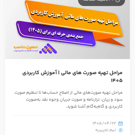
در صورتی که سابقه دارید ، چه مهارت هایی در حسابداری دارید؟
مراحل تهیه صورت های مالی | آموزش کاربردی
هدف شما از آموزش چیست ؟
1405
ارتقا
مراحل تهیه صورت‌های مالی از اصلاح حساب‌ها تا تنظیم صورت
استخدام و شروع کار حسابداری
سود و زیان، ترازنامه و صورت جریان وجوه نقد به‌صورت
کاربردی و گام‌به‌گام آشنا شوید.
هدف بلند مدت شما از آموزش چیست ؟
1405/04/22
ثبت شرکت حسابداری
تیم تحریریه