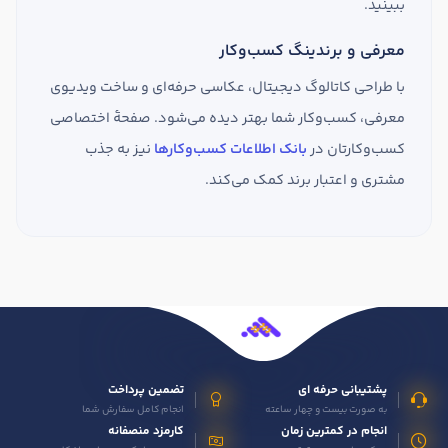
ببینید.
معرفی و برندینگ کسب‌وکار
با طراحی کاتالوگ دیجیتال، عکاسی حرفه‌ای و ساخت ویدیوی
معرفی، کسب‌وکار شما بهتر دیده می‌شود. صفحهٔ اختصاصی
کسب‌وکارتان در
بانک اطلاعات کسب‌وکارها
نیز به جذب
مشتری و اعتبار برند کمک می‌کند.
پشتیبانی حرفه ای
تضمین پرداخت
به صورت بیست و چهار ساعته
انجام کامل سفارش شما
انجام در کمترین زمان
کارمزد منصفانه