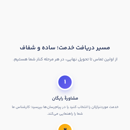
مسیر دریافت خدمت؛ ساده و شفاف
ثبت درخواست
از اولین تماس تا تحویل نهایی، در هر مرحله کنار شما هستیم.
۱
مشاورهٔ رایگان
خدمت موردنیازتان را انتخاب کنید یا در پیام‌رسان‌ها بپرسید؛ کارشناس ما
شما را راهنمایی می‌کند.