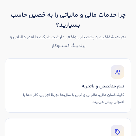
چرا خدمات مالی و مالیاتی را به حَصین حاسب
بسپارید؟
تجربه، شفافیت و پشتیبانی واقعی؛ از ثبت شرکت تا امور مالیاتی و
برندینگ کسب‌وکار.
تیم متخصص و باتجربه
کارشناسان مالی، مالیاتی و ثبتی با سال‌ها تجربهٔ اجرایی، کار شما را
اصولی پیش می‌برند.