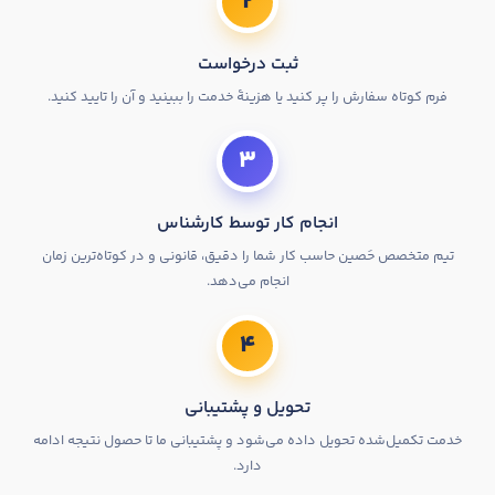
۲
ثبت درخواست
فرم کوتاه سفارش را پر کنید یا هزینهٔ خدمت را ببینید و آن را تایید کنید.
۳
انجام کار توسط کارشناس
تیم متخصص حَصین حاسب کار شما را دقیق، قانونی و در کوتاه‌ترین زمان
انجام می‌دهد.
۴
تحویل و پشتیبانی
خدمت تکمیل‌شده تحویل داده می‌شود و پشتیبانی ما تا حصول نتیجه ادامه
دارد.