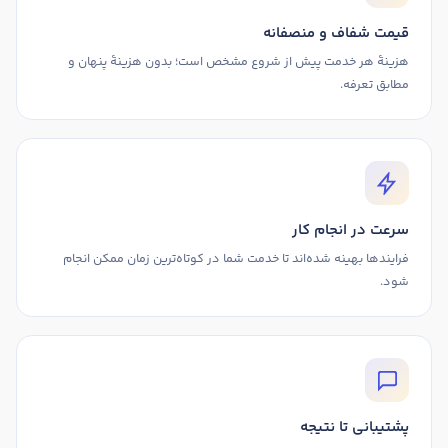
قیمت شفاف و منصفانه
هزینهٔ هر خدمت پیش از شروع مشخص است؛ بدون هزینهٔ پنهان و
مطابق تعرفه.
سرعت در انجام کار
فرایندها بهینه شده‌اند تا خدمت شما در کوتاه‌ترین زمان ممکن انجام
شود.
پشتیبانی تا نتیجه