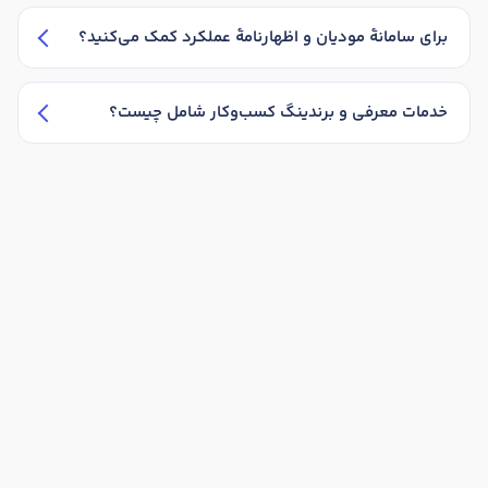
برای سامانهٔ مودیان و اظهارنامهٔ عملکرد کمک می‌کنید؟
خدمات معرفی و برندینگ کسب‌وکار شامل چیست؟