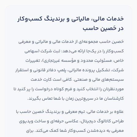
خدمات مالی، مالیاتی و برندینگ کسب‌وکار
در حَصین حاسب
حَصین حاسب مجموعه‌ای از خدمات مالی و مالیاتی و معرفی
کسب‌وکار را در یک‌جا ارائه می‌دهد: ثبت شرکت (سهامی
خاص، مسئولیت محدود و مؤسسه غیرتجاری)، تغییرات
شرکت، تشکیل پرونده مالیاتی، پلمپ دفاتر قانونی و استقرار
سیستم‌های مالی و صنعتی. کافی است کارت خدمت
موردنظرتان را انتخاب کنید و فرم کوتاه درخواست را پر کنید تا
کارشناسان ما در سریع‌ترین زمان با شما تماس بگیرند.
علاوه بر خدمات مالی، تیم معرفی و برندینگ حَصین حاسب با
طراحی کاتالوگ دیجیتال، عکاسی حرفه‌ای و ساخت ویدیوی
معرفی به دیده‌شدن کسب‌وکار شما کمک می‌کند. برای