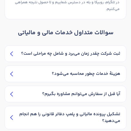
در تلگرام، روبیکا و بله در دسترس شماییم و تا حصول نتیجه همراهی
می‌کنیم.
سوالات متداول خدمات مالی و مالیاتی
ثبت شرکت چقدر زمان می‌برد و شامل چه مراحلی است؟
هزینهٔ خدمات چطور محاسبه می‌شود؟
آیا قبل از سفارش می‌توانم مشاوره بگیرم؟
تشکیل پرونده مالیاتی و پلمپ دفاتر قانونی را هم انجام
می‌دهید؟