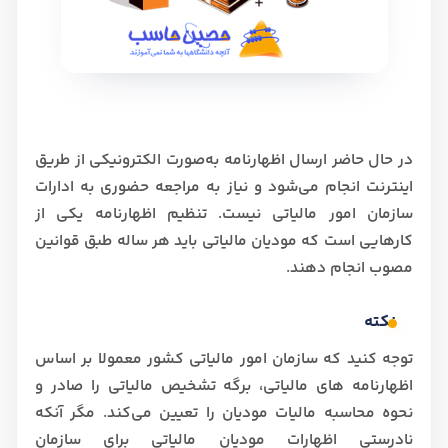
در حال حاضر ارسال اظهارنامه به‌صورت الکترونیکی از طریق
اینترنت انجام می‌شود و نیاز به مراجعه حضوری به ادارات
سازمان امور مالیاتی نیست. تنظیم اظهارنامه یکی از
کارهایی است که مودیان مالیاتی باید هر ساله طبق قوانین
مصوب انجام دهند.
نکته
توجه کنید که سازمان امور مالیاتی کشور معمولا بر اساس
اظهارنامه های مالیاتی، برگه تشخیص مالیاتی را صادر و
نحوه محاسبه مالیات مودیان را تعیین می‌کند. مگر آنکه
نادرستی اظهارات مودیان مالیاتی برای سازمان