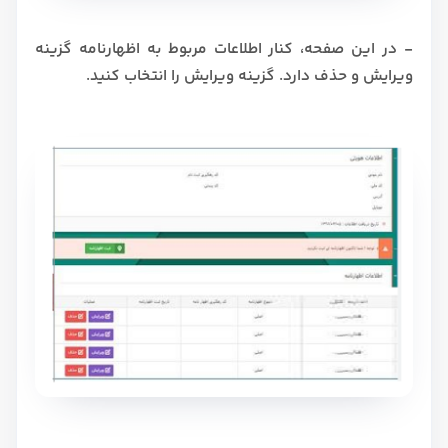
- در این صفحه، کنار اطلاعات مربوط به اظهارنامه گزینه
ویرایش و حذف دارد. گزینه ویرایش را انتخاب کنید.