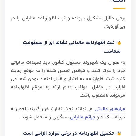
است؟
برخی دلایل تشکیل پرونده و ثبت اظهارنامه مالیاتی را در
زیر آوردیم:
1- ثبت اظهارنامه مالیاتی نشانه ای از مسئولیت
شماست
به عنوان یک شهروند مسئول کشور، باید تعهدات مالیاتی
خود را درک کنید و قوانین تعیین شده را به موقع رعایت
کنید. ثبت اظهارنامه به اعتبار و قابل اعتماد بودن شما می
افزاید. در مقابل، عواقب عدم ارائه به موقع اظهارنامه
می‌تواند نامطلوب باشد.
فرارهای مالیاتی
می‌توانند تحت نظارت قرار گیرند، اخطاریه
دریافت کنند و
جرائم مالیاتی
سنگینی را متحمل شوند.
2- تکمیل اظهارنامه در برخی موارد الزامی است