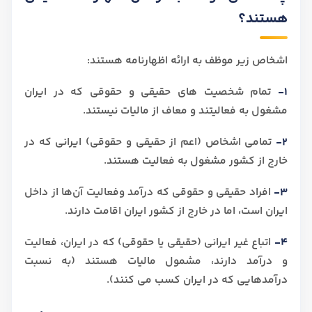
هستند؟
اشخاص زیر موظف به ارائه اظهارنامه هستند:
1-
تمام شخصیت های حقیقی و حقوقی که در ایران
مشغول به فعالیتند و معاف از مالیات نیستند.
2-
تمامی اشخاص (اعم از حقیقی و حقوقی) ایرانی که در
خارج از کشور مشغول به فعالیت هستند.
3-
افراد حقیقی و حقوقی که درآمد وفعالیت آن‌ها از داخل
ایران است، اما در خارج از کشور ایران اقامت دارند.
4-
اتباع غیر ایرانی (حقیقی یا حقوقی) که در ایران، فعالیت
و درآمد دارند، مشمول مالیات هستند (به نسبت
درآمدهایی که در ایران کسب می کنند).