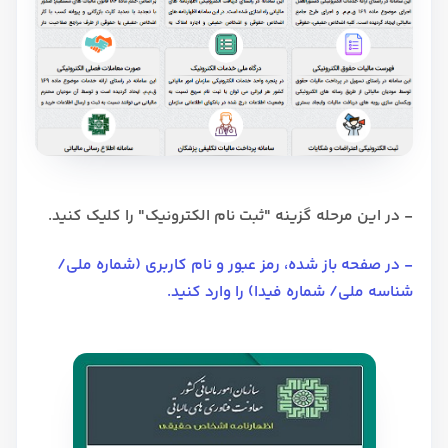
- در این مرحله گزینه "ثبت نام الکترونیک" را کلیک کنید.
- در صفحه باز شده، رمز عبور و نام کاربری (شماره ملی/
شناسه ملی/ شماره فیدا) را وارد کنید.