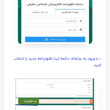
- با ورود به سامانه، دکمه ثبت اظهارنامه جدید را انتخاب
کنید.