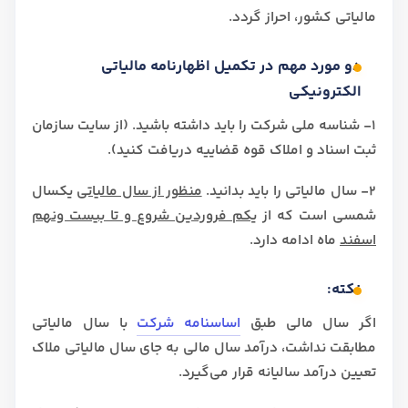
مالیاتی کشور، احراز گردد.
دو مورد مهم در تکمیل اظهارنامه مالیاتی
الکترونیکی
1- شناسه ملی شرکت را باید داشته باشید. (از سایت سازمان
ثبت اسناد و املاک قوه قضاییه دریافت کنید).
2- سال مالیاتی را باید بدانید.
منظور از سال مالیاتی
یکسال
شمسی است که از
یکم فروردین شروع و تا بیست ونهم
اسفند
ماه ادامه دارد.
نکته:
اگر سال مالی طبق
اساسنامه شرکت
با سال مالیاتی
مطابقت نداشت، درآمد سال مالی به جای سال مالیاتی ملاک
تعیین درآمد سالیانه قرار می‌گیرد.