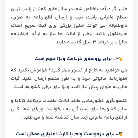
حتی اگر درآمد ناخالص شما در سال جاری کمتر از پایین ترین
سطح مالیاتی باشد، ثبت و ارسال اظهارنامه به صورت
داوطلبانه می تواند امتیاز بزرگی برای ثبت سریع املاک
غیرمنقول باشد. برخی از ایالت ها نیاز به ارائه اظهارنامه
مالیات بر درآمد 3 سال گذشته دارند.
3- برای پروسه‌ی دریافت ویزا مهم است
می خواهید به خارج از کشور سفر کنید؟ فراموش نکنید که
اظهارنامه مالیاتی خود را به طور منظم ارسال کنید. ثبات
مالی به عنوان پیش نیاز تایید ویزا برای برخی کشورها است.
کنسولگری کشورهایی مانند ایالات متحده، بریتانیا، کانادا و
سایر کشورها برای رسیدگی به درخواست ویزای شما، کپی
از اظهارنامه مالیاتی چند سال گذشته شما را می طلبد.
4- برای درخواست وام یا کارت اعتباری ممکن است