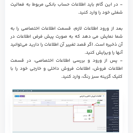
- در این گام باید اطلاعات حساب بانکی مربوط به فعالیت
شغلی خود را وارد کنید.
بعد از ورود اطلاعات لازم، قسمت اطلاعات اختصاصی را به
شما نمایش می دهد که به صورت پیش فرض اطلاعات در
آن ذخیره است. اگر قصد تغییر آن اطلاعات را دارید می‌توانید
آنها را ویرایش کنید.
- پس از ورود و بررسی اطلاعات اختصاصی، در قسمت
اطلاعات فروش، اطلاعات فروش داخلی و خارجی خود را با
کلیک گزینه سبز رنگ، وارد کنید.