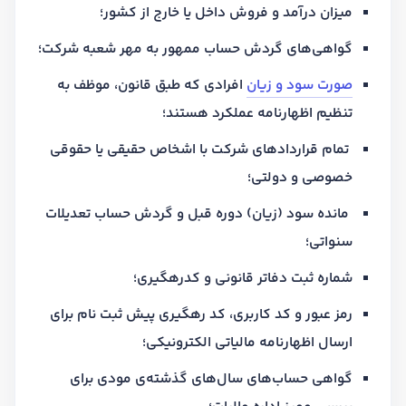
میزان درآمد و فروش داخل یا خارج از کشور؛
گواهی‌های گردش حساب ممهور به مهر شعبه شرکت؛
صورت سود و زیان
افرادی که طبق قانون، موظف به
تنظیم اظهارنامه عملکرد هستند؛
تمام قراردادهای شرکت با اشخاص حقیقی یا حقوقی
خصوصی و دولتی؛
مانده سود (زیان) دوره قبل و گردش حساب تعدیلات
سنواتی؛
شماره ثبت دفاتر قانونی و کدرهگیری؛
رمز عبور و کد کاربری، کد رهگیری پیش ثبت نام برای
ارسال اظهارنامه مالیاتی الکترونیکی؛
گواهی حساب‌های سال‌های گذشته‌ی مودی برای