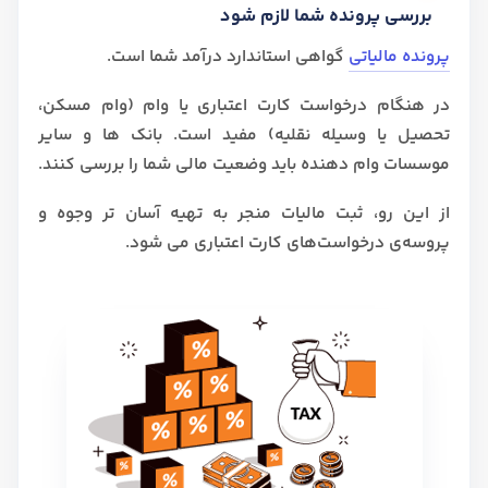
بررسی پرونده شما لازم شود
پرونده مالیاتی
گواهی استاندارد درآمد شما است.
در هنگام درخواست کارت اعتباری یا وام (وام مسکن،
تحصیل یا وسیله نقلیه) مفید است. بانک ها و سایر
موسسات وام دهنده باید وضعیت مالی شما را بررسی کنند.
از این رو، ثبت مالیات منجر به تهیه آسان تر وجوه و
پروسه‌ی درخواست‌های کارت اعتباری می شود.