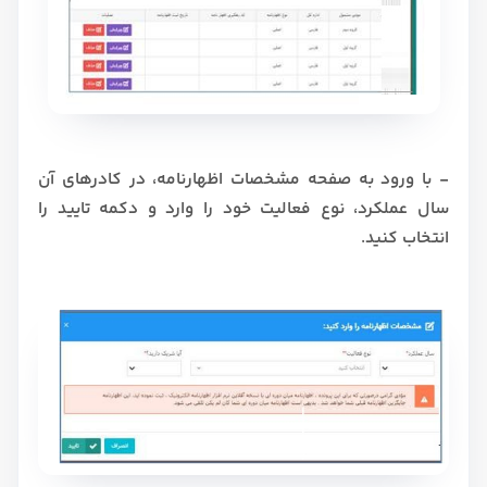
- با ورود به صفحه مشخصات اظهارنامه، در کادرهای آن
سال عملکرد، نوع فعالیت خود را وارد و دکمه تایید را
انتخاب کنید.