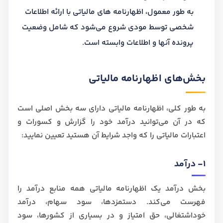
به طور معمول، اظهارنامه های مالیاتی با ارائه اطلاعات
شخصی توسط مودی شروع می‌شود که شامل وضعیت
پرونده آنها و اطلاعات وابسته است.
بخش‌های اظهارنامه مالیاتی
به طور کلی، اظهارنامه مالیاتی دارای سه بخش اصلی است
که در آن می‌توانید درآمد خود را گزارش و کسورات و
اعتبارات مالیاتی را که واجد شرایط آن هستید تعیین نمایید:
1- درآمد
بخش درآمد یک اظهارنامه مالیاتی همه منابع درآمد را
فهرست می‌کند. دستمزدها، سود سهام، درآمد
خوداشتغالی، حق امتیاز و در بسیاری از کشورها، سود