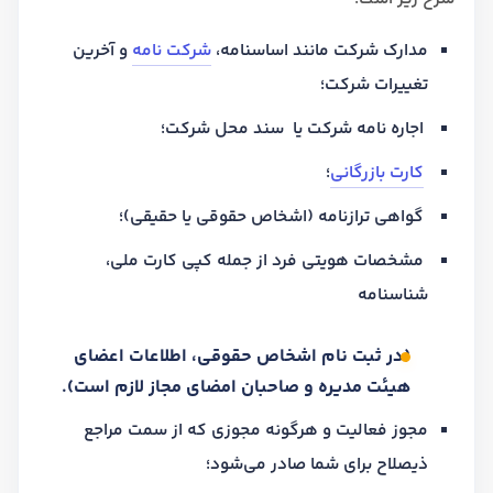
مدارک شرکت مانند اساسنامه،
شرکت نامه
و آخرین
تغییرات شرکت؛
اجاره نامه شرکت یا سند محل شرکت؛
کارت بازرگانی
؛
گواهی ترازنامه (اشخاص حقوقی یا حقیقی)؛
مشخصات هویتی فرد از جمله کپی کارت ملی،
شناسنامه
(در ثبت نام اشخاص حقوقی، اطلاعات اعضای
هیئت مدیره و صاحبان امضای مجاز لازم است).
مجوز فعالیت و هرگونه مجوزی که از سمت مراجع
ذیصلاح برای شما صادر می‌شود؛