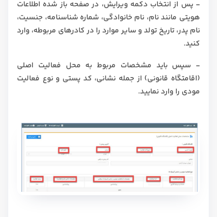
- پس از انتخاب دکمه ویرایش، در صفحه باز شده اطلاعات
هویتی مانند نام، نام خانوادگی، شماره شناسنامه، جنسیت،
نام پدر، تاریخ تولد و سایر موارد را در کادرهای مربوطه، وارد
کنید.
- سپس باید مشخصات مربوط به محل فعالیت اصلی
(اقامتگاه قانونی) از جمله نشانی، کد پستی و نوع فعالیت
مودی را وارد نمایید.