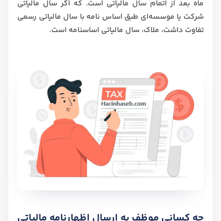
ماه بعد از اتمام سال مالیاتی است. که اگر سال مالیاتی
شرکت یا موسسه‌ای طبق اساس نامه با سال مالیاتی رسمی
تفاوت داشت، ملاک، سال مالیاتی اساسنامه است.
چه کسانی موظف به ارسال اظهارنامه مالیاتی