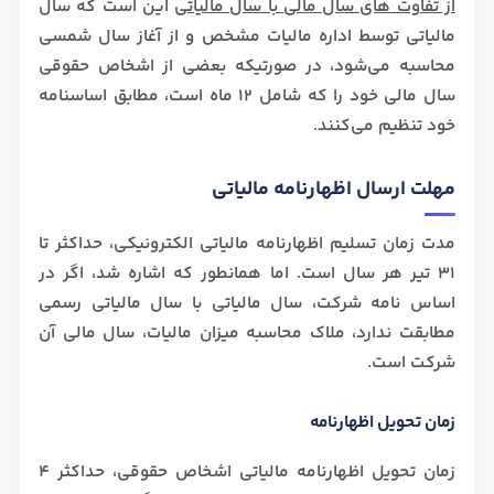
از تفاوت های سال مالی با سال مالیاتی
این است که سال
مالیاتی توسط اداره مالیات مشخص و از آغاز سال شمسی
محاسبه می‌شود، در صورتیکه بعضی از اشخاص حقوقی
سال مالی خود را که شامل 12 ماه است، مطابق اساسنامه
خود تنظیم می‌کنند.
مهلت ارسال اظهارنامه مالیاتی
مدت زمان تسلیم اظهارنامه مالیاتی الکترونیکی، حداکثر تا
31 تیر هر سال است. اما همانطور که اشاره شد، اگر در
اساس نامه شرکت، سال مالیاتی با سال مالیاتی رسمی
مطابقت ندارد، ملاک محاسبه میزان مالیات، سال مالی آن
شرکت است.
زمان تحویل اظهارنامه
زمان تحویل اظهارنامه مالیاتی اشخاص حقوقی، حداکثر 4