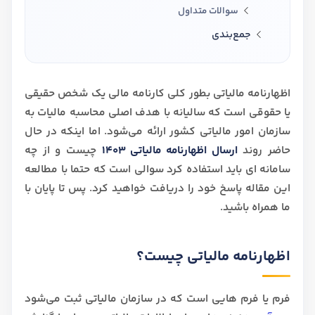
سوالات متداول
جمع‌بندی
اظهارنامه مالیاتی بطور کلی کارنامه مالی یک شخص حقیقی
یا حقوقی است که سالیانه با هدف اصلی محاسبه مالیات به
سازمان امور مالیاتی کشور ارائه می‌شود. اما اینکه در حال
حاضر روند
ارسال اظهارنامه مالیاتی 1403
چیست و از چه
سامانه ای باید استفاده کرد سوالی است که حتما با مطالعه
این مقاله پاسخ خود را دریافت خواهید کرد. پس تا پایان با
ما همراه باشید.
اظهارنامه مالیاتی چیست؟
فرم یا فرم هایی است که در سازمان مالیاتی ثبت می‌شود