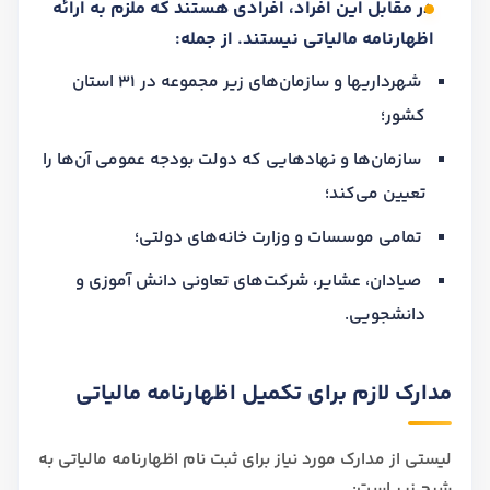
در مقابل این افراد، افرادی هستند که ملزم به ارائه
اظهارنامه مالیاتی نیستند. از جمله:
شهرداریها و سازمان‌های زیر مجموعه در 31 استان
کشور؛
سازمان‌ها و نهادهایی که دولت بودجه عمومی آن‌ها را
تعیین می‌کند؛
تمامی موسسات و وزارت خانه‌های دولتی؛
صیادان، عشایر، شرکت‌های تعاونی دانش آموزی و
دانشجویی.
مدارک لازم برای تکمیل اظهارنامه مالیاتی
لیستی از مدارک مورد نیاز برای ثبت نام اظهارنامه مالیاتی به
شرح زیر است: