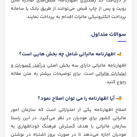
از دریافت کد رهگیری اظهارنامه، قبض‌های صادره قابل
رویت و پس از چاپ قبض می‌توانند از طریق بانک یا سامانه
پرداخت الکترونیکی مالیات اقدام به پرداخت نمایند.
سوالات متداول
1- اظهارنامه مالیاتی شامل چه بخش هایی است؟
اظهارنامه مالیاتی دارای سه بخش اصلی
درآمد، کسورات و
اعتبارات مالیاتی
است. برای توضیحات بیشتر به متن مقاله
رجوع کنید.
2- آیا اظهارنامه را می توان اصلاح نمود؟
اصلاح اظهارنامه یکی از امتیازاتی است که سازمان امور
مالیاتی کشور برای مودیان در نظر می‌گیرد. در این راستا
سازمان مالیاتی با هدف گسترش فرهنگ خوداظهاری به
مودیان اجازه می‌دهد تا در صورت بروز اشتباه در نوشتن