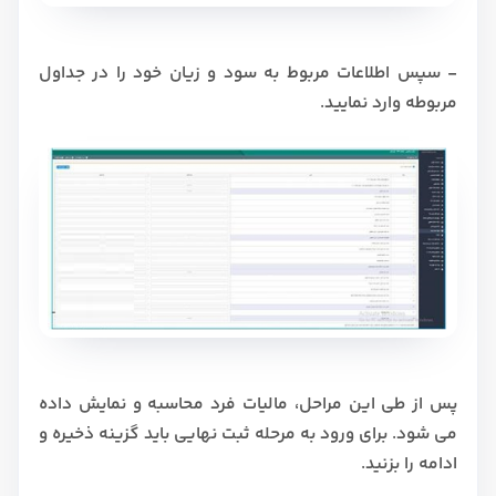
- سپس اطلاعات مربوط به سود و زیان خود را در جداول
مربوطه وارد نمایید.
پس از طی این مراحل، مالیات فرد محاسبه و نمایش داده
می شود. برای ورود به مرحله ثبت نهایی باید گزینه ذخیره و
ادامه را بزنید.