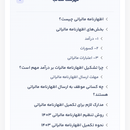
تدریس
کار آفرینی
اظهارنامه مالیاتی چیست؟
ارتقا به حسابدار حرفه ای
بخش‌های اظهارنامه مالیاتی
1- درآمد
درخواست تعیین سطح
2- کسورات
3- اعتبارات مالیاتی
چرا تشکیل اظهارنامه مالیات بر درآمد مهم است؟
مهلت ارسال اظهارنامه مالیاتی
چه کسانی موظف به ارسال اظهارنامه مالیاتی
هستند؟
مدارک لازم برای تکمیل اظهارنامه مالیاتی
روش تنظیم اظهارنامه مالیاتی 1403
نحوه تکمیل اظهارنامه مالیاتی 1403