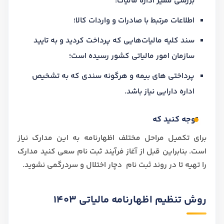
بررسی ممیز اداره مالیات؛
اطلاعات مرتبط با صادرات و واردات کالا؛
سند کلیه مالیات‌هایی که پرداخت کردید و به تایید
سازمان امور مالیاتی کشور رسیده است؛
پرداختی های بیمه و هرگونه سندی که به تشخیص
اداره دارایی نیاز باشد.
توجه کنید که
برای تکمیل مراحل مختلف اظهارنامه به این مدارک نیاز
است. بنابراین قبل از آغاز فرآیند ثبت نام سعی کنید مدارک
را تهیه تا در روند ثبت نام دچار اختلال و سردرگمی نشوید.
روش تنظیم اظهارنامه مالیاتی 1403