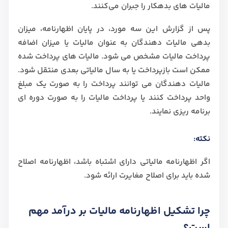
مالیات های بدهکار را جبران می‌کنند.
پس از گزارش این سه مورد، در پایان اظهارنامه، میزان
بدهی مالیات دهندگان به عنوان مالیات یا میزان اضافه
پرداخت مالیات مشخص می شود. مالیات های پرداخت شده
ممکن است بازپرداخت یا به سال مالیاتی بعدی منتقل شود.
مالیات دهندگان می توانند پرداخت را به صورت یک مبلغ
واحد پرداخت کنند یا پرداخت مالیات را به صورت دوره ای
برنامه ریزی نمایند.
نکته:
اگر اظهارنامه مالیاتی دارای اشتباه باشد، اظهارنامه اصلاح
شده باید برای اصلاح مغایرت ارائه شود.
چرا تشکیل اظهارنامه مالیات بر درآمد مهم