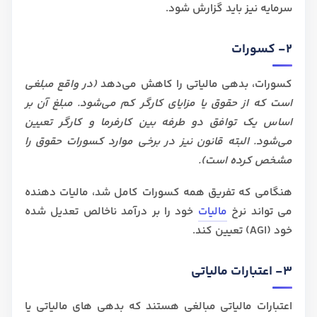
سرمایه نیز باید گزارش شود.
2- کسورات
کسورات، بدهی مالیاتی را کاهش می‌دهد
(در واقع مبلغی
است که از حقوق یا مزایای کارگر کم می‌شود. مبلغ آن بر
اساس یک توافق دو طرفه بین کارفرما و کارگر تعیین
می‌شود. البته قانون نیز در برخی موارد کسورات‌ حقوق را
مشخص کرده است).
هنگامی که تفریق همه کسورات کامل شد، مالیات دهنده
می تواند نرخ
مالیات
خود را بر درآمد ناخالص تعدیل شده
خود (AGI) تعیین کند.
3- اعتبارات مالیاتی
اعتبارات مالیاتی مبالغی هستند که بدهی های مالیاتی یا