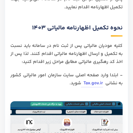
تکمیل اظهارنامه اقدام نمایید.
نحوه تکمیل اظهارنامه مالیاتی 1403
کلیه مودیان مالیاتی پس از ثبت نام در سامانه باید نسبت
به تکمیل و ارسال اظهارنامه مالیاتی اقدام کنند. لذا پس از
اخذ کد رهگیری مالیاتی مطابق مراحل زیر اقدام کنید:
- ابتدا وارد صفحه اصلی سایت سازمان امور مالیاتی کشور
به نشانی
Tax.gov.ir
شوید.