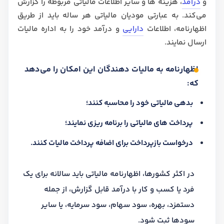
و
درآمد
، هزینه ها و سایر اطلاعات مالیاتی مربوطه را گزارش
می‌کند. به عبارتی مودیان مالیاتی هر ساله باید از طریق
اظهارنامه، اطلاعات
دارایی
و درآمد خود را به اداره مالیات
ارسال نمایند.
اظهارنامه به مالیات دهندگان این امکان را می‌دهد
که:
بدهی مالیاتی خود را محاسبه کنند؛
پرداخت های مالیاتی را برنامه ریزی نمایند؛
درخواست بازپرداخت برای اضافه پرداخت مالیات کنند.
در اکثر کشورها، اظهارنامه مالیاتی باید سالانه برای یک
فرد یا کسب و کار با درآمد قابل گزارش، از جمله
دستمزد، بهره، سود سهام، سود سرمایه، یا سایر
سودها ثبت شود.