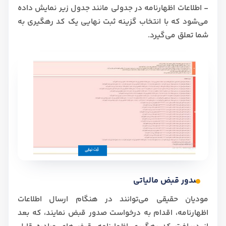
- اطلاعات اظهارنامه در جدولی مانند جدول زیر نمایش داده
می‌شود که با انتخاب گزینه ثبت نهایی یک کد رهگیری به
شما تعلق می‌گیرد.
صدور قبض مالیاتی
مودیان حقیقی می‌توانند در هنگام ارسال اطلاعات
اظهارنامه، اقدام به درخواست صدور قبض نمایند، که بعد