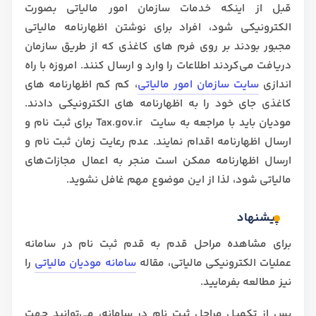
قبل از اینکه خدمات سازمان امور مالیاتی بصورت
الکترونیکی شود، افراد برای نوشتن اظهارنامه مالیاتی
مجبور بودند بر روی فرم های کاغذی که از طریق سازمان
دریافت می‌کردند اطلاعات را وارد و ارسال کنند. امروزه با راه
اندازی
سایت سازمان امور مالیاتی
، کم کم اظهارنامه های
کاغذی جای خود را به اظهارنامه های الکترونیکی دادند.
مودیان باید با مراجعه به سایت Tax.gov.ir برای ثبت نام و
ارسال اظهارنامه اقدام نمایند. عدم رعایت زمان ثبت نام و
ارسال اظهارنامه ممکن است منجر به اعمال مجازات‌های
مالیاتی شود، لذا از این موضوع مهم غافل نشوید.
پیشنهاد
برای مشاهده مراحل قدم به قدم ثبت نام در سامانه
عملیات الکترونیکی مالیاتی، مقاله
سامانه مودیان مالیاتی
را
نیز مطالعه بفرمایید.
پس از تکمیل مراحل ثبت نام در سامانه، می‌توانید جهت