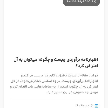
18 دقیقه مطالعه
اظهارنامه برآوردی چیست و چگونه می‌‌توان به آن
اعتراض کرد؟
در این مقاله به‌صورت دقیق و کاربردی بررسی می‌کنیم
اظهارنامه برآوردی چیست، بر چه اساسی صادر می‌شود، مراحل
اعتراض به آن چگونه است، از چه سامانه‌هایی باید اقدام کرد و
مودی چه حقوقی در این مسیر دارد.
1404/10/15