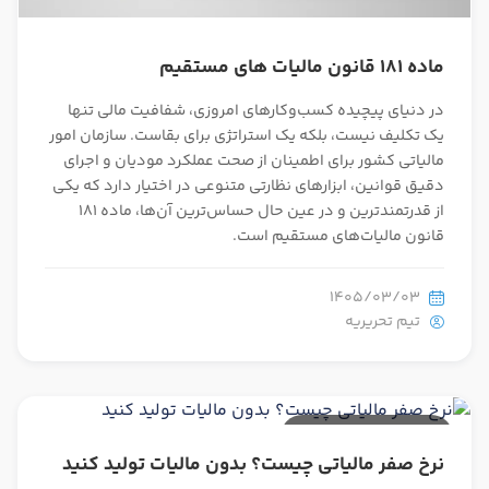
ماده 181 قانون مالیات های مستقیم
در دنیای پیچیده کسب‌وکارهای امروزی، شفافیت مالی تنها
یک تکلیف نیست، بلکه یک استراتژی برای بقاست. سازمان امور
مالیاتی کشور برای اطمینان از صحت عملکرد مودیان و اجرای
دقیق قوانین، ابزارهای نظارتی متنوعی در اختیار دارد که یکی
از قدرتمندترین و در عین حال حساس‌ترین آن‌ها، ماده 181
قانون مالیات‌های مستقیم است.
1405/03/03
تیم تحریریه
27 دقیقه مطالعه
نرخ صفر مالیاتی چیست؟ بدون مالیات تولید کنید