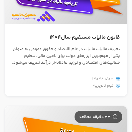
قانون مالیات مستقیم سال1404
تعریف مالیات مالیات در علم اقتصاد و حقوق عمومی به عنوان
یکی از مهم‌ترین ابزارهای دولت برای تامین مالی، تنظیم
فعالیت‌های اقتصادی و توزیع عادلانه‌تر درآمد تعریف می‌شود.
1404/11/03
تیم تحریریه
33 دقیقه مطالعه