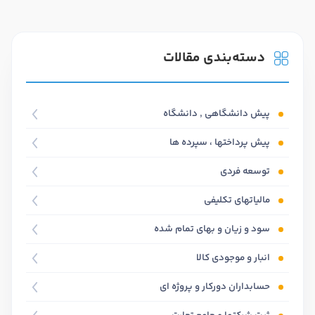
دسته‌بندی مقالات
پیش دانشگاهی , دانشگاه
پیش پرداختها ، سپرده ها
توسعه فردی
مالیاتهای تکلیفی
سود و زیان و بهای تمام شده
انبار و موجودی کالا
حسابداران دورکار و پروژه ای