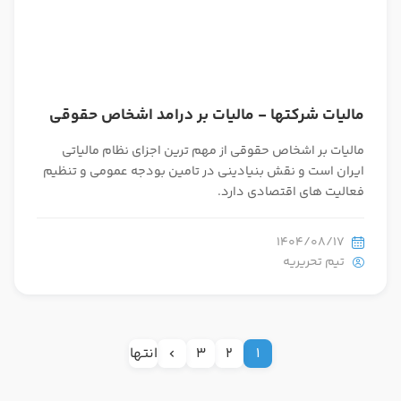
مالیات شرکتها - مالیات بر درامد اشخاص حقوقی
مالیات بر اشخاص حقوقی از مهم ترین اجزای نظام مالیاتی
ایران است و نقش بنیادینی در تامین بودجه عمومی و تنظیم
فعالیت های اقتصادی دارد.
1404/08/17
تیم تحریریه
1
2
3
انتها