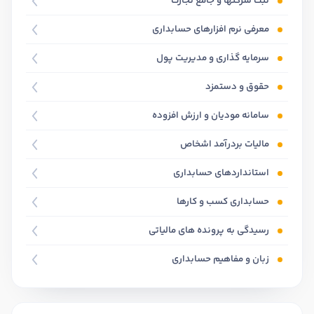
ثبت شرکتها و جامع تجارت
معرفی نرم افزارهای حسابداری
سرمایه گذاری و مدیریت پول
حقوق و دستمزد
سامانه مودیان و ارزش افزوده
مالیات بردرآمد اشخاص
استانداردهای حسابداری
حسابداری کسب و کارها
رسیدگی به پرونده های مالیاتی
زبان و مفاهیم حسابداری