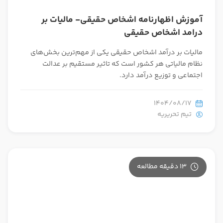
آموزش اظهارنامه اشخاص حقیقی- مالیات بر
درامد اشخاص حقیقی
مالیات بر درآمد اشخاص حقیقی یکی از مهم‌ترین بخش‌های
نظام مالیاتی هر کشور است که تاثیر مستقیم بر عدالت
اجتماعی و توزیع درآمد دارد.
1404/08/17
تیم تحریریه
13 دقیقه مطالعه