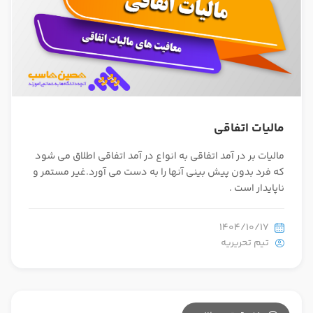
مالیات اتفاقی
مالیات بر در آمد اتفاقی به انواع در آمد اتفاقی اطلاق می شود
که فرد بدون پیش بینی آنها را به دست می آورد.غیر مستمر و
ناپایدار است .
1404/10/17
تیم تحریریه