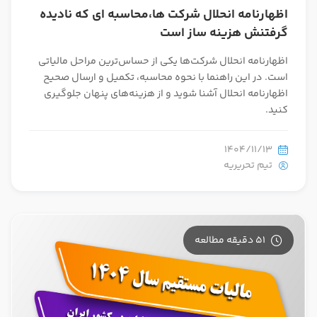
اظهارنامه انحلال شرکت ها،محاسبه ای که نادیده
گرفتنش هزینه ساز است
اظهارنامه انحلال شرکت‌ها یکی از حساس‌ترین مراحل مالیاتی
است. در این راهنما با نحوه محاسبه، تکمیل و ارسال صحیح
اظهارنامه انحلال آشنا شوید و از هزینه‌های پنهان جلوگیری
کنید.
1404/11/13
تیم تحریریه
51 دقیقه مطالعه