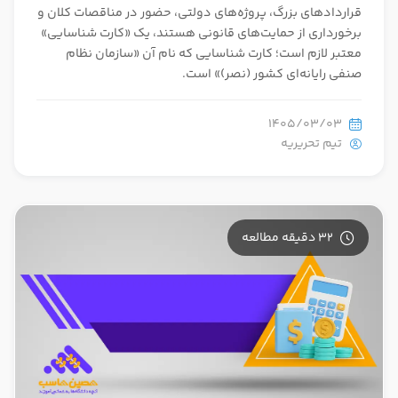
قراردادهای بزرگ، پروژه‌های دولتی، حضور در مناقصات کلان و
برخورداری از حمایت‌های قانونی هستند، یک «کارت شناسایی»
معتبر لازم است؛ کارت شناسایی که نام آن «سازمان نظام
صنفی رایانه‌ای کشور (نصر)» است.
1405/03/03
تیم تحریریه
32 دقیقه مطالعه