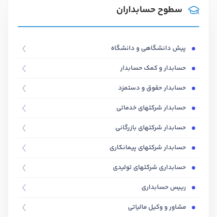
سطوح حسابداران
پیش دانشگاهی و دانشگاه
حسابدار و کمک حسابدار
حسابدار حقوق و دستمزد
حسابدار شرکتهای خدماتی
حسابدار شرکتهای بازرگانی
حسابدار شرکتهای پیمانکاری
حسابداری شرکتهای تولیدی
رییس حسابداری
مشاور و وکیل مالیاتی