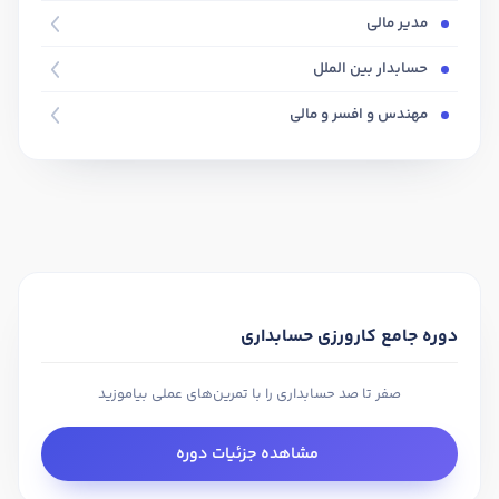
مدیر مالی
حسابدار بین الملل
مهندس و افسر و مالی