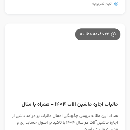
تیم تحریریه
22 دقیقه مطالعه
مالیات اجاره ماشین الات 1404 - همراه با مثال
هدف این مقاله بررسی چگونگی اعمال مالیات بر درآمد ناشی از
اجاره ماشین‌آلات در سال 1404 با تاکید بر اصول حسابداری و