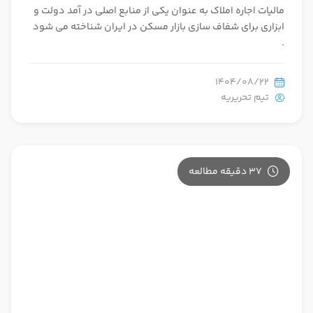
مالیات اجاره املاک به عنوان یکی از منابع اصلی در آمد دولت و
ابزاری برای شفاف سازی بازار مسکن در ایران شناخته می شود
.
1404/08/22
تیم تحریریه
37 دقیقه مطالعه