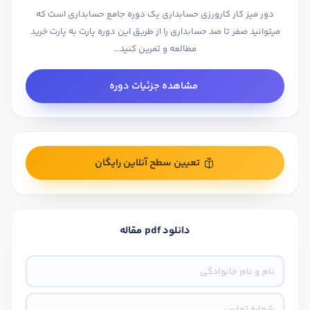
دور میز کار کارورزی حسابداری یک دوره جامع حسابداری است که
میتوانید صفر تا صد حسابداری را از طریق این دوره پارت به پارت خرید
مطالعه و تمرین کنید...
مشاهده جزئیات دوره
تعیین سطح آنلاین رایگان
دانلود pdf مقاله