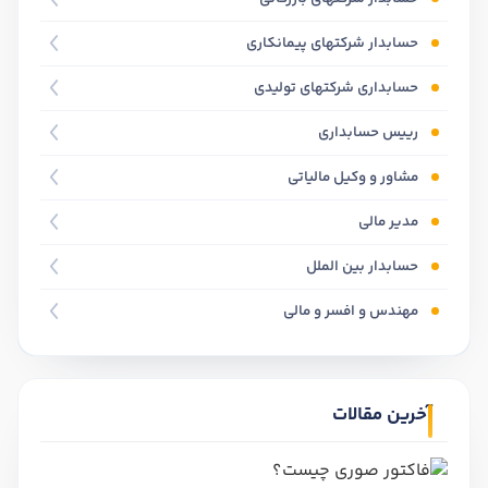
حسابدار شرکتهای پیمانکاری
حسابداری شرکتهای تولیدی
رییس حسابداری
مشاور و وکیل مالیاتی
مدیر مالی
حسابدار بین الملل
مهندس و افسر و مالی
آخرین مقالات