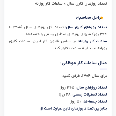
تعداد روزهای کاری سال × ساعات کار روزانه
مراحل محاسبه:
تعداد روزهای کاری سال:
تعداد کل روزهای سال (365 یا
366 روز) منهای روزهای تعطیل رسمی و جمعه‌ها.
ساعات کار روزانه:
بر اساس قانون کار ایران، ساعات کاری
روزانه نباید از 8 ساعت تجاوز کند.
مثال ساعات کار موظفی:
برای سال 1404، فرض کنید:
تعداد روزهای سال:
365 روز؛
تعداد تعطیلات رسمی:
28 روز؛
تعداد جمعه‌ها:
52 روز.
بنابراین تعداد روزهای کاری عبارت است از: