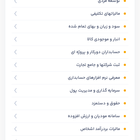
توسعه فردی
مالیاتهای تکلیفی
سود و زیان و بهای تمام شده
انبار و موجودی کالا
حسابداران دورکار و پروژه ای
ثبت شرکتها و جامع تجارت
معرفی نرم افزارهای حسابداری
سرمایه گذاری و مدیریت پول
حقوق و دستمزد
سامانه مودیان و ارزش افزوده
مالیات بردرآمد اشخاص