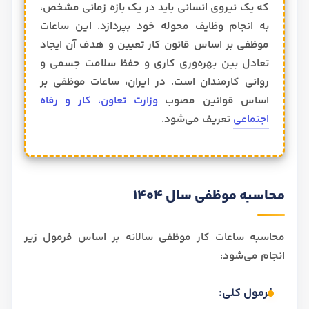
که یک نیروی انسانی باید در یک بازه زمانی مشخص،
به انجام وظایف محوله خود بپردازد. این ساعات
موظفی بر اساس قانون کار تعیین و هدف آن ایجاد
تعادل بین بهره‌وری کاری و حفظ سلامت جسمی و
روانی کارمندان است. در ایران، ساعات موظفی بر
اساس قوانین مصوب
وزارت تعاون، کار و رفاه
اجتماعی
تعریف می‌شود.
محاسبه موظفی سال 1404
محاسبه ساعات کار موظفی سالانه بر اساس فرمول زیر
انجام می‌شود:
فرمول کلی: