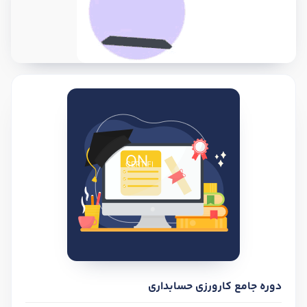
دوره جامع کارورزی حسابداری