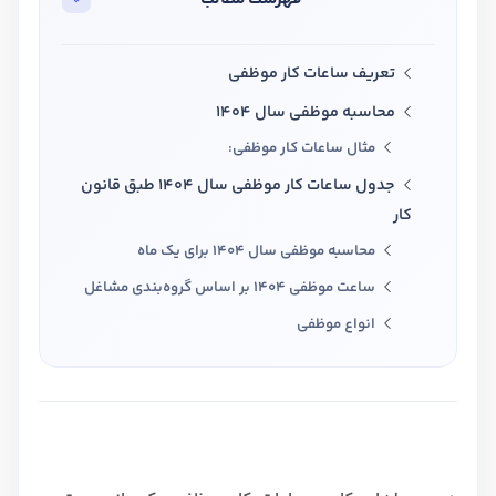
تدریس
کار آفرینی
تعریف ساعات کار موظفی
ارتقا به حسابدار حرفه ای
محاسبه موظفی سال 1404
مثال ساعات کار موظفی:
درخواست تعیین سطح
جدول ساعات کار موظفی سال 1404 طبق قانون
کار
محاسبه موظفی سال 1404 برای یک ماه
ساعت موظفی 1404 بر اساس گروه‌بندی مشاغل
انواع موظفی