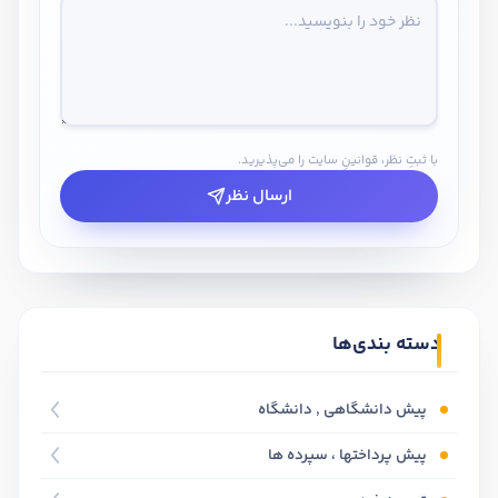
با ثبتِ نظر، قوانینِ سایت را می‌پذیرید.
ارسال نظر
دسته بندی‌ها
پیش دانشگاهی , دانشگاه
پیش پرداختها ، سپرده ها