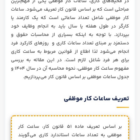
در محیط‌های کاری، ساعات کار موظفی یکی از مهم‌ترین
مباحثی است که بر اساس قانون کار تعریف می‌شود. ساعات
کار موظفی شامل تعداد ساعاتی است که یک کارمند یا
کارگر در طول هفته یا سال باید به انجام وظایف خود
بپردازد. با توجه به اینکه بسیاری از محاسبات حقوق و
دستمزد بر مبنای تعداد ساعات کاری و روزهای کارکرد فرد
انجام می‌شود لذا اطلاع از قوانین مربوط به ساعت کاری
برای هر فرد شاغل لازم است. در این مقاله به بررسی
مفهوم ساعت کار موظفی، نحوه محاسبه آن در سال 1404 و
جدول ساعات موظفی بر اساس قانون کار می‌پردازیم.
تعریف ساعات کار موظفی
بر اساس تعریف ماده 51 قانون کار، ساعت کار
موظفی به تعداد ساعات استاندارد کاری می‌گویند