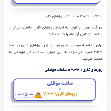
ماه تیر:
(4+2) -31 =25 روزهای کاری
در گام بعدی با توجه به تعداد روزهای کاری حاصل، می‌توان
ساعت موظفی آن ماه را حساب کرد.
برای محاسبه موظفی طبق فرمول زیر، روزهای کاری در عدد
7.33 ضرب می‌شود. به این صورت ساعات کار موظفی به
دست می‌آید.
روزهای کاری* 7.33 = ساعات موظفی