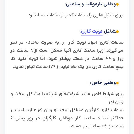
موظفی پاره‌وقت و ساعتی:
برای شغل‌هایی با ساعات کمتر از ساعات استاندارد.
مشاغل
نوبت‌ کاری
:
ساعات کاری افراد نوبت کار را به صورت ماهانه در نظر
می‌گیرند، زیرا ساعت کاری آنها ممکن است از 8 ساعت در
روز و 44 ساعت در هفته بیشتر شود؛ اما توجه کنید که
جمع ساعت کاری در یک ماه نباید از 176 ساعت تجاوز نماید.
موظفی خاص:
برای شرایط خاص مانند شیفت‌های شبانه یا مشاغل سخت و
زیان آور.
ساعات کاری کارگران مشاغل سخت و زیان آور عبارت است از
حداکثر تعداد ساعت کار موظفی کارگران در روز یعنی 6
ساعت و 36 ساعت در هفته.