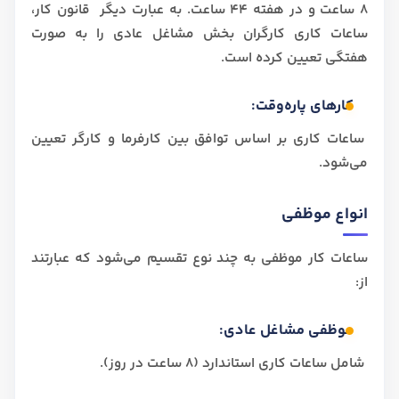
8 ساعت و در هفته 44 ساعت. به عبارت دیگر قانون کار،
ساعات کاری کارگران بخش مشاغل عادی را به صورت
هفتگی تعیین کرده است.
کارهای پاره‌وقت:
ساعات کاری بر اساس توافق بین کارفرما و کارگر تعیین
می‌شود.
انواع موظفی
ساعات کار موظفی به چند نوع تقسیم می‌شود که عبارتند
از:
موظفی مشاغل عادی:
شامل ساعات کاری استاندارد (8 ساعت در روز).