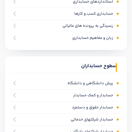
استانداردهای حسابداری
حسابداری کسب و کارها
رسیدگی به پرونده های مالیاتی
زبان و مفاهیم حسابداری
سطوح حسابداران
پیش دانشگاهی و دانشگاه
حسابدار و کمک حسابدار
حسابدار حقوق و دستمزد
حسابدار شرکتهای خدماتی
حسابدار شرکتهای بازرگانی