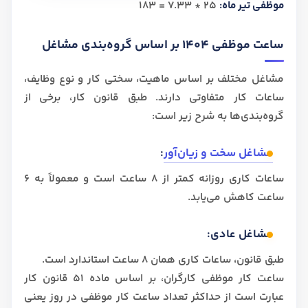
موظفی تیر ماه:
25 * 7.33 = 183
ساعت موظفی 1404 بر اساس گروه‌بندی مشاغل
مشاغل مختلف بر اساس ماهیت، سختی کار و نوع وظایف،
ساعات کار متفاوتی دارند. طبق قانون کار، برخی از
گروه‌بندی‌ها به شرح زیر است:
مشاغل سخت و زیان‌آور
:
ساعات کاری روزانه کمتر از 8 ساعت است و معمولاً به 6
ساعت کاهش می‌یابد.
مشاغل عادی:
طبق قانون، ساعات کاری همان 8 ساعت استاندارد است.
ساعت کار موظفی کارگران، بر اساس ماده 51 قانون کار
عبارت است از حداکثر تعداد ساعت کار موظفی در روز یعنی