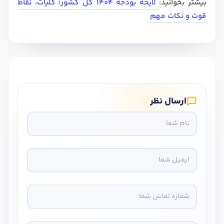
بیشتر بخوانید:
لایحه بودجه 1404 کل کشور؛ کلیات، نقاط
قوت و نکات مهم
ارسال نظر