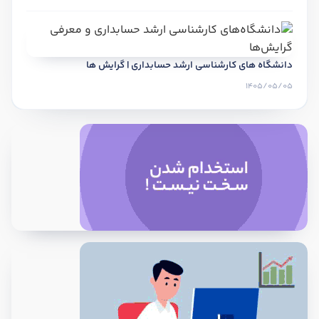
دانشگاه های کارشناسی ارشد حسابداری | گرایش ها
1405/05/05