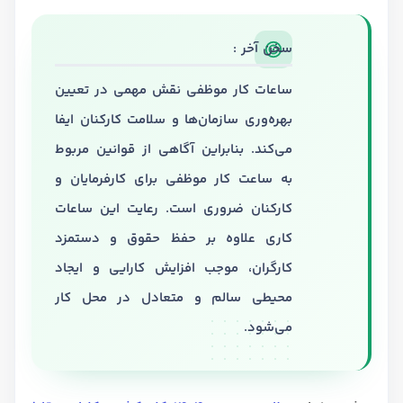
سخن آخر :
ساعات کار موظفی نقش مهمی در تعیین
بهره‌وری سازمان‌ها و سلامت کارکنان ایفا
می‌کند. بنابراین آگاهی از قوانین مربوط
به ساعت کار موظفی برای کارفرمایان و
کارکنان ضروری است. رعایت این ساعات
کاری علاوه بر حفظ حقوق و دستمزد
کارگران، موجب افزایش کارایی و ایجاد
محیطی سالم و متعادل در محل کار
می‌شود.