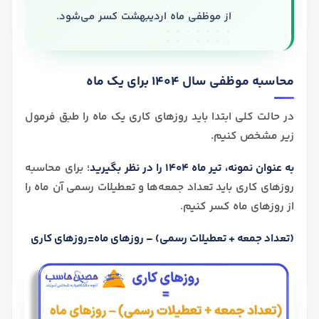
از موظفی ماه اردیبهشت کسر می‌شود.
محاسبه موظفی سال 1404 برای یک ماه
در حالت کلی ابتدا باید روزهای کاری یک ماه را طبق فرمول
زیر مشخص کنیم.
به عنوان نمونه، تیر ماه 1404 را در نظر بگیرید
؛ برای محاسبه
روزهای کاری باید تعداد جمعه‌ها و تعطیلات رسمی آن ماه را
از روزهای ماه کسر کنیم.
(تعداد جمعه + تعطیلات رسمی) – روزهای ماه=روزهای کاری