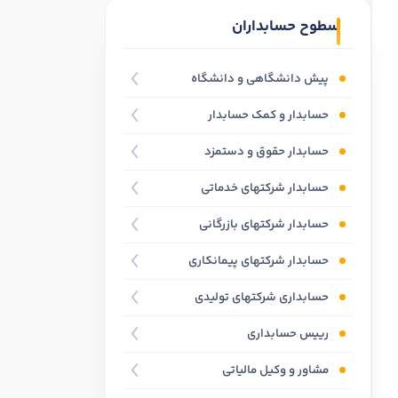
سطوح حسابداران
پیش دانشگاهی و دانشگاه
حسابدار و کمک حسابدار
حسابدار حقوق و دستمزد
حسابدار شرکتهای خدماتی
حسابدار شرکتهای بازرگانی
حسابدار شرکتهای پیمانکاری
حسابداری شرکتهای تولیدی
رییس حسابداری
مشاور و وکیل مالیاتی