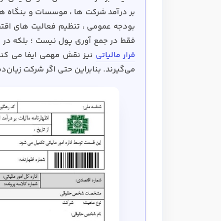
بر درآمد شرکت ها ، موسسات و بنگاه 
بودجه عمومی ، تنظیم فعالیت های اقت
فقط در جمع آوری پول نیست ؛ بلکه در 
فرار مالیاتی
نیز نقش مهمی ایفا می کند.
می‌گیرند. بنابراین حتی اگر شرکت زیان‌د