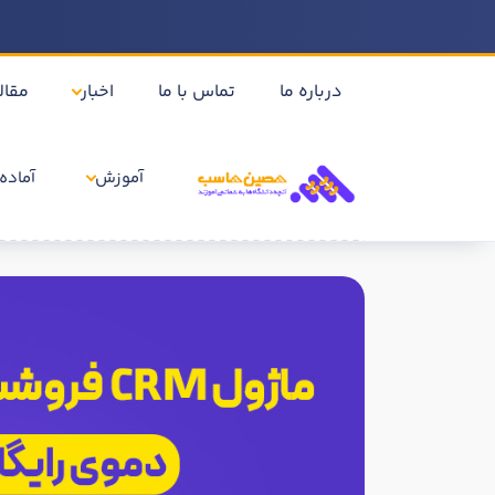
درباره ما
تماس با ما
اخبار
مقال
آموزش
آماده 