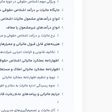
ویژگی مهم اشخاص حقوقی در حوزه مالی
جایگاه مالیات بر درآمد اشخاص حقوقی د
انواع درآمدهای مشمول مالیات اشخاص
انواع درآمدهای غیرمشمول یا معاف
نرخ مالیات بر درآمد اشخاص حقوقی و مبا
هزینه‌های قابل قبول مالیاتی و معیارها
تکالیف قانونی و الزامات اجرایی شرکت‌ها
اظهارنامه عملکرد مالیاتی اشخاص حقو
اظهارنامه عملکرد مالیاتی املاک و مستغل
تهیه و تنظیم اظهارنامه عملکرد مالیاتی
نحوه رسیدگی اداره مالیات به دفاتر و اظه
جرایم مالیاتی و پیامدهای عدم رعایت قان
آثار مالیات بر تصمیم‌گیری‌های مدیریتی 
نام و نام خانوادگی