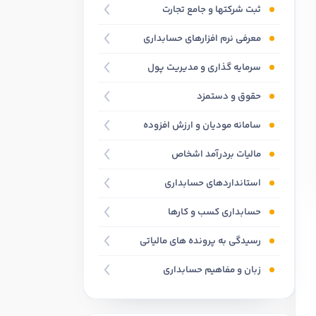
ثبت شرکتها و جامع تجارت
معرفی نرم افزارهای حسابداری
سرمایه گذاری و مدیریت پول
حقوق و دستمزد
سامانه مودیان و ارزش افزوده
مالیات بردرآمد اشخاص
استانداردهای حسابداری
حسابداری کسب و کارها
رسیدگی به پرونده های مالیاتی
زبان و مفاهیم حسابداری