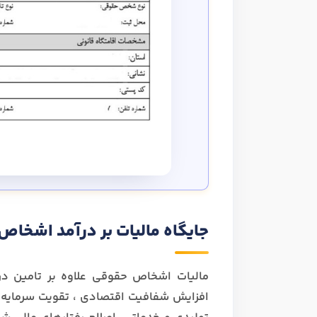
جایگاه مالیات بر درآمد اشخاص
مالیات اشخاص حقوقی علاوه بر تامین درآ
افزایش شفافیت اقتصادی ، تقویت سرمایه‌