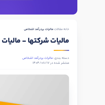
خانه
›
مقالات
›
مالیات بردرآمد اشخاص
مالیات شرکتها - مالیات
دسته بندی:
مالیات بردرآمد اشخاص
منتشر شده در
1404/08/17