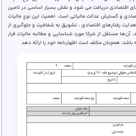
های اقتصادی دریافت می شود و نقش بسیار اساسی در تامین
صادی و گسترش عدالت مالیاتی است. اهمیت این نوع مالیات
هدایت رفتارهای اقتصادی ، تشویق به شفافیت و جلوگیری از
 آن‌ها مستقل از شرکا مورد شناسایی و مطالبه مالیات قرار
ه باشد، همچنان مکلف است اظهارنامه خود را ارائه دهد