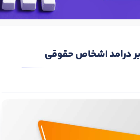
 بر درامد اشخاص حقوقی