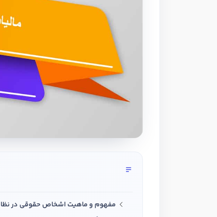
مفهوم و ماهیت اشخاص حقوقی در نظام