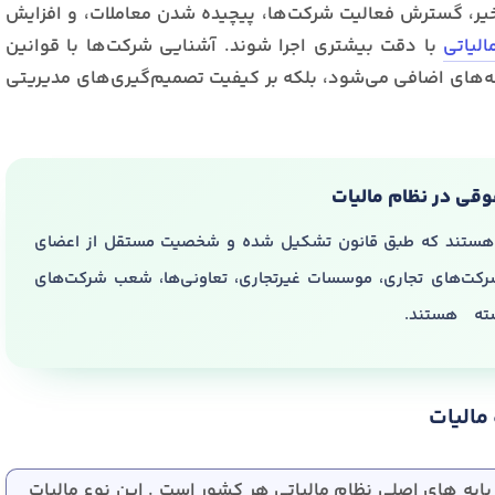
خیر، گسترش فعالیت شرکت‌ها، پیچیده شدن معاملات، و افزایش
استخدام و شروع کار حسابداری
لیاتی
با دقت بیشتری اجرا شوند. آشنایی شرکت‌ها با قوانین
ه‌های اضافی می‌شود، بلکه بر کیفیت تصمیم‌گیری‌های مدیریتی
ثبت شرکت حسابداری
تدریس
کار آفرینی
ارتقا به حسا
ی در نظام مالیات
هستند که طبق قانون تشکیل شده و شخصیت مستقل از اعضای
کت‌های تجاری، موسسات غیرتجاری، تعاونی‌ها، شعب شرکت‌های
سته هستند.
مالیات
پایه های اصلی نظام مالیاتی هر کشور است . این نوع مالیات