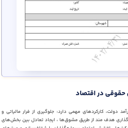
 حقوقی در اقتصاد
مد دولت، کارکردهای مهمی دارد: جلوگیری از فرار مالیاتی و
گذاری هدف مند از طریق مشوق‌ها ، ایجاد تعادل بین بخش‌های