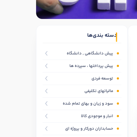
دسته بندی‌ها
پیش دانشگاهی , دانشگاه
پیش پرداختها ، سپرده ها
توسعه فردی
مالیاتهای تکلیفی
سود و زیان و بهای تمام شده
انبار و موجودی کالا
حسابداران دورکار و پروژه ای