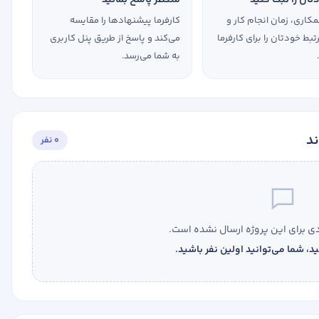
کاری، زمان انجام کار و
کارفرما پیشنهادها را مقایسه
بط خودتان را برای کارفرما
می‌کند و پاسخ از طریق پنل کاربری
به شما می‌رسد.
ند
0 نفر
 برای این پروژه ارسال نشده است.
، شما می‌توانید اولین نفر باشید.