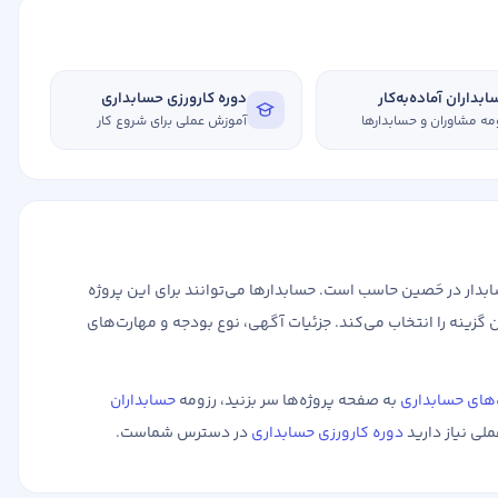
بداران آماده‌به‌کار
دوره کارورزی حسابداری
مه مشاوران و حسابدارها
آموزش عملی برای شروع کار
ار در حَصین حاسب است. حسابدارها می‌توانند برای این پروژه
 گزینه را انتخاب می‌کند. جزئیات آگهی، نوع بودجه و مهارت‌های
‌های حسابداری
به صفحه پروژه‌ها سر بزنید، رزومه
حسابداران
ملی نیاز دارید
دوره کارورزی حسابداری
در دسترس شماست.