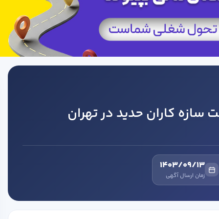
 سازه کاران حدید در تهران
1403/09/13
زمان ارسال آگهی