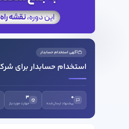
آگهی استخدام حسابدار
استخدام حسابدار برای شرکت
3
0
پیشنهاد ارسال‌شده
مهارت موردنیاز