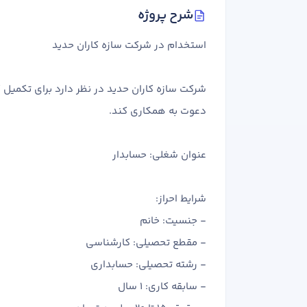
شرح پروژه
استخدام در شرکت سازه کاران حدید
دعوت به همکاری کند.
عنوان شغلی: حسابدار
شرایط احراز:
- جنسیت: خانم
- مقطع تحصیلی: کارشناسی
- رشته تحصیلی: حسابداری
- سابقه کاری: 1 سال