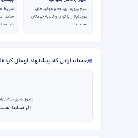
شرح پروژه، بودجه و مهارت‌های
شرایط هم
موردنیاز را با توان و تجربه خودتان
سابقه مرت
بسنجید.
بنویسید.
حسابدارانی که پیشنهاد ارسال کرده‌ا
هنوز هیچ پیشنهادی
اگر حسابدار هستید