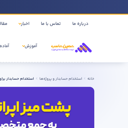
درباره ما
تماس با ما
اخبار
مقال
آموزش
آماده 
خانه
استخدام حسابدار و پروژه‌ها
استخدام حسابدار برای