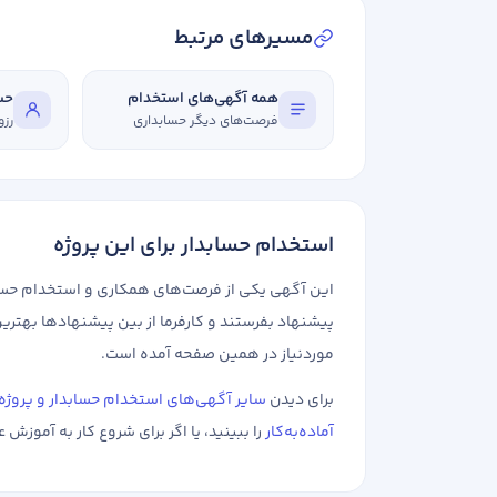
مسیرهای مرتبط
همه آگهی‌های استخدام
حسا
فرصت‌های دیگر حسابداری
رزو
استخدام حسابدار برای این پروژه
این آگهی یکی از فرصت‌های همکاری و استخدام حسابد
پیشنهاد بفرستند و کارفرما از بین پیشنهادها بهترین
موردنیاز در همین صفحه آمده است.
برای دیدن
سایر آگهی‌های استخدام حسابدار و پروژه
آماده‌به‌کار
را ببینید، یا اگر برای شروع کار به آموزش ع