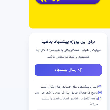
برای این پروژه پیشنهاد بدهید
مهارت و شرایط همکاری‌تان را بنویسید تا کارفرما
مستقیم با شما در تماس باشد.
ارسال پیشنهاد
ارسال پیشنهاد برای حسابدارها رایگان است
پاسخ کارفرما از طریق پنل کاربری به شما می‌رسد
رزومه کامل‌تر، شانس انتخاب‌شدن را بیشتر
می‌کند