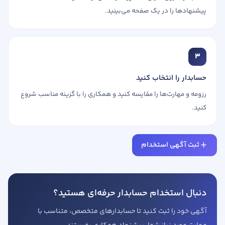
پیشنهادها را در یک صفحه می‌بینید.
3
حسابدار را انتخاب کنید
رزومه و مهارت‌ها را مقایسه کنید و همکاری را با گزینه مناسب شروع
کنید.
ثبت آگهی استخدام
دنبال استخدام حسابدار حرفه‌ای هستید؟
آگهی خود را ثبت کنید تا حسابدارهای متخصص، متناسب با