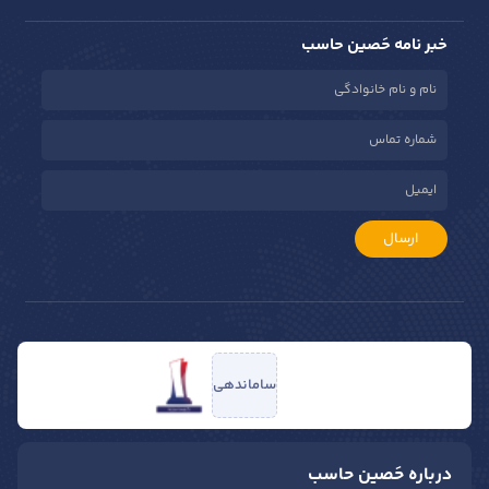
خبر نامه حَصین حاسب
ارسال
ساماندهی
درباره حَصین حاسب