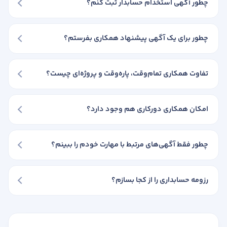
چطور آگهی استخدام حسابدار ثبت کنم؟
چطور برای یک آگهی پیشنهاد همکاری بفرستم؟
تفاوت همکاری تمام‌وقت، پاره‌وقت و پروژه‌ای چیست؟
امکان همکاری دورکاری هم وجود دارد؟
چطور فقط آگهی‌های مرتبط با مهارت خودم را ببینم؟
رزومه حسابداری را از کجا بسازم؟