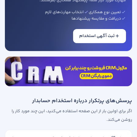
مهارت مورد نیاز شما، پیشنهاد همکاری بفرستند.
تعیین نوع همکاری
انتخاب مهارت‌های لازم
دریافت و مقایسه پیشنهادها
ثبت آگهی استخدام
پرسش‌های پرتکرار درباره استخدام حسابدار
اگر برای اولین بار از این صفحه استفاده می‌کنید، این چند مورد کار را
روشن می‌کند.