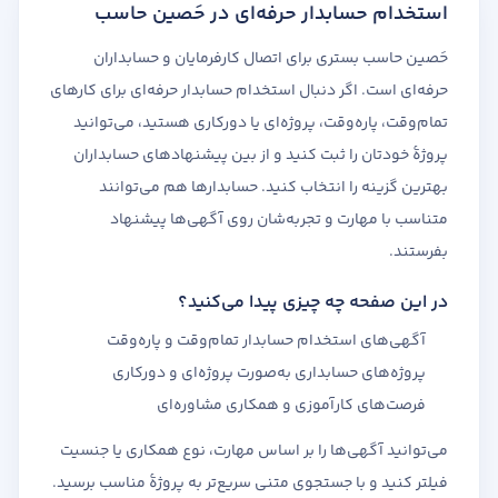
استخدام حسابدار حرفه‌ای در حَصین حاسب
حَصین حاسب بستری برای اتصال کارفرمایان و حسابداران
حرفه‌ای است. اگر دنبال استخدام حسابدار حرفه‌ای برای کارهای
تمام‌وقت، پاره‌وقت، پروژه‌ای یا دورکاری هستید، می‌توانید
پروژهٔ خودتان را ثبت کنید و از بین پیشنهادهای حسابداران
بهترین گزینه را انتخاب کنید. حسابدارها هم می‌توانند
متناسب با مهارت و تجربه‌شان روی آگهی‌ها پیشنهاد
بفرستند.
در این صفحه چه چیزی پیدا می‌کنید؟
آگهی‌های استخدام حسابدار تمام‌وقت و پاره‌وقت
پروژه‌های حسابداری به‌صورت پروژه‌ای و دورکاری
فرصت‌های کارآموزی و همکاری مشاوره‌ای
می‌توانید آگهی‌ها را بر اساس مهارت، نوع همکاری یا جنسیت
فیلتر کنید و با جستجوی متنی سریع‌تر به پروژهٔ مناسب برسید.