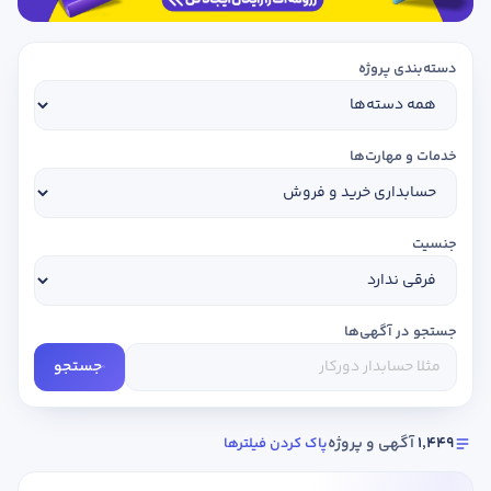
دسته‌بندی پروژه
خدمات و مهارت‌ها
جنسیت
جستجو در آگهی‌ها
جستجو
1,449
آگهی و پروژه
پاک کردن فیلترها