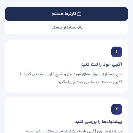
کارفرما هستم
حسابدار هستم
1
آگهی خود را ثبت کنید
نوع همکاری، مهارت‌های مورد نیاز و شرح کار را مشخص کنید تا
آگهی صفحه اختصاصی خودش را بگیرد.
2
پیشنهادها را بررسی کنید
حسابدارها روی آگهی شما پیشنهاد می‌فرستند و شما همه