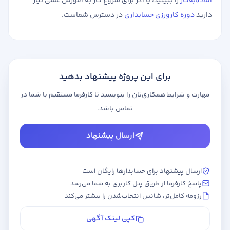
آماده‌به‌کار
را ببینید، یا اگر برای شروع کار به آموزش عملی نیاز
دارید
دوره کارورزی حسابداری
در دسترس شماست.
برای این پروژه پیشنهاد بدهید
مهارت و شرایط همکاری‌تان را بنویسید تا کارفرما مستقیم با شما در
تماس باشد.
ارسال پیشنهاد
ارسال پیشنهاد برای حسابدارها رایگان است
پاسخ کارفرما از طریق پنل کاربری به شما می‌رسد
رزومه کامل‌تر، شانس انتخاب‌شدن را بیشتر می‌کند
کپی لینک آگهی