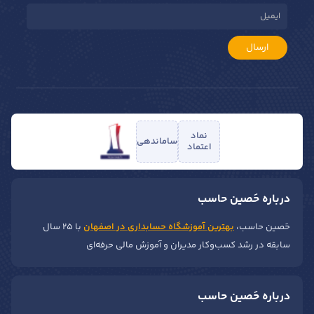
ارسال
نماد
ساماندهی
اعتماد
درباره حَصین حاسب
حَصین حاسب،
بهترین آموزشگاه حسابداری در اصفهان
با ۲۵ سال
سابقه در رشد کسب‌وکار مدیران و آموزش مالی حرفه‌ای
درباره حَصین حاسب