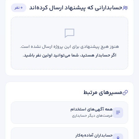
حسابدارانی که پیشنهاد ارسال کرده‌اند
0 نفر
هنوز هیچ پیشنهادی برای این پروژه ارسال نشده است.
اگر حسابدار هستید، شما می‌توانید اولین نفر باشید.
مسیرهای مرتبط
همه آگهی‌های استخدام
فرصت‌های دیگر حسابداری
حسابداران آماده‌به‌کار