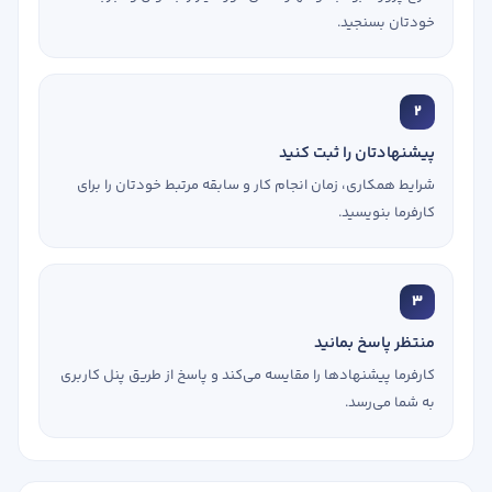
خودتان بسنجید.
2
پیشنهادتان را ثبت کنید
شرایط همکاری، زمان انجام کار و سابقه مرتبط خودتان را برای
کارفرما بنویسید.
3
منتظر پاسخ بمانید
کارفرما پیشنهادها را مقایسه می‌کند و پاسخ از طریق پنل کاربری
به شما می‌رسد.