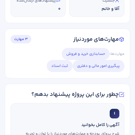
جنسیت
پیشنهادهای ارسال‌شده
آقا و خانم
0
مهارت‌های موردنیاز
3 مهارت
مهارت‌ها:
حسابداری خرید و فروش
پیگیری امور مالی و دفتری
ثبت اسناد
چطور برای این پروژه پیشنهاد بدهم؟
1
آگهی را کامل بخوانید
شرح پروژه، بودجه و مهارت‌های موردنیاز را با توان و تجربه