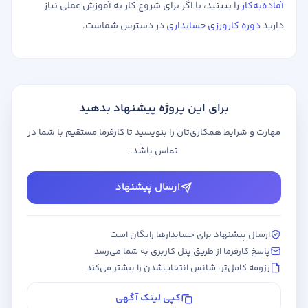
آماده‌به‌کار
را ببینید، یا اگر برای شروع کار به آموزش عملی نیاز
دارید
دوره کارورزی حسابداری
در دسترس شماست.
برای این پروژه پیشنهاد بدهید
مهارت و شرایط همکاری‌تان را بنویسید تا کارفرما مستقیم با شما در
تماس باشد.
ارسال پیشنهاد
ارسال پیشنهاد برای حسابدارها رایگان است
پاسخ کارفرما از طریق پنل کاربری به شما می‌رسد
رزومه کامل‌تر، شانس انتخاب‌شدن را بیشتر می‌کند
کپی لینک آگهی