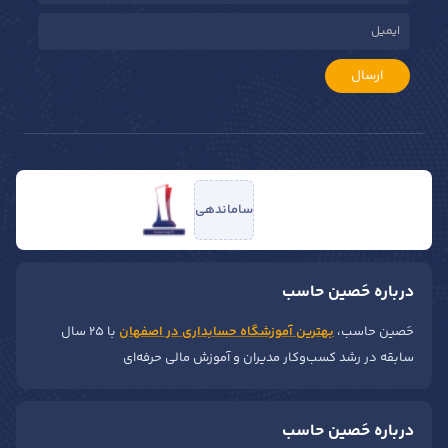
ارسال
ساماندهی
درباره حَصین حاسب
حَصین حاسب،
بهترین آموزشگاه حسابداری در اصفهان
با ۲۵ سال
سابقه در رشد کسب‌وکار مدیران و آموزش مالی حرفه‌ای
درباره حَصین حاسب