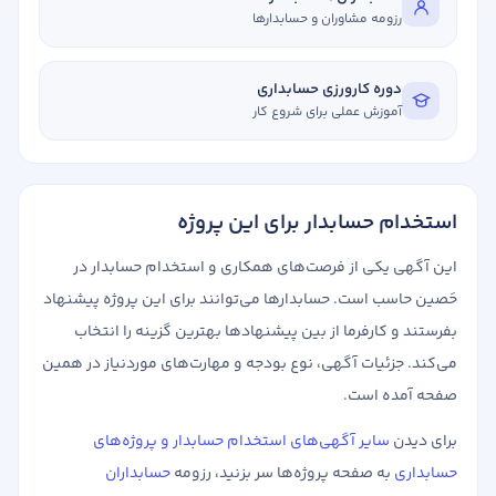
رزومه مشاوران و حسابدارها
دوره کارورزی حسابداری
آموزش عملی برای شروع کار
استخدام حسابدار برای این پروژه
این آگهی یکی از فرصت‌های همکاری و استخدام حسابدار در
حَصین حاسب است. حسابدارها می‌توانند برای این پروژه پیشنهاد
بفرستند و کارفرما از بین پیشنهادها بهترین گزینه را انتخاب
می‌کند. جزئیات آگهی، نوع بودجه و مهارت‌های موردنیاز در همین
صفحه آمده است.
برای دیدن
سایر آگهی‌های استخدام حسابدار و پروژه‌های
حسابداری
به صفحه پروژه‌ها سر بزنید، رزومه
حسابداران