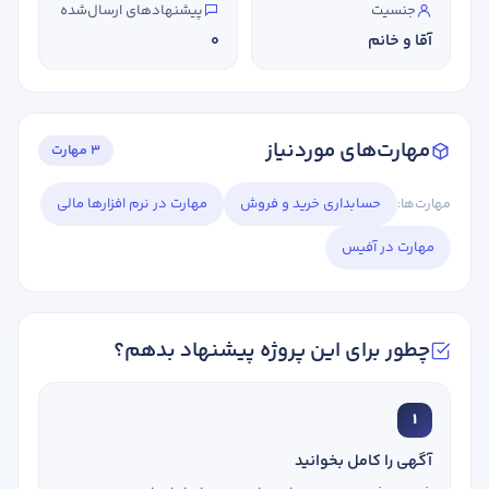
جنسیت
پیشنهادهای ارسال‌شده
آقا و خانم
0
مهارت‌های موردنیاز
3 مهارت
مهارت‌ها:
حسابداری خرید و فروش
مهارت در نرم افزارها مالی
مهارت در آفیس
چطور برای این پروژه پیشنهاد بدهم؟
1
آگهی را کامل بخوانید