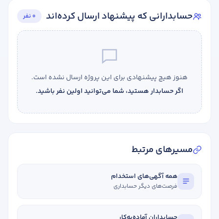
حسابدارانی که پیشنهاد ارسال کرده‌اند
0 نفر
هنوز هیچ پیشنهادی برای این پروژه ارسال نشده است.
اگر حسابدار هستید، شما می‌توانید اولین نفر باشید.
مسیرهای مرتبط
همه آگهی‌های استخدام
فرصت‌های دیگر حسابداری
حسابداران آماده‌به‌کار