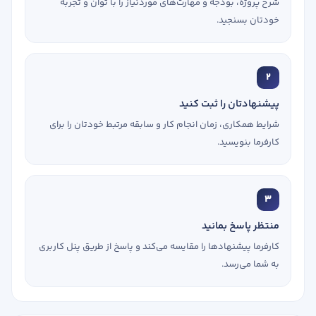
شرح پروژه، بودجه و مهارت‌های موردنیاز را با توان و تجربه
خودتان بسنجید.
2
پیشنهادتان را ثبت کنید
شرایط همکاری، زمان انجام کار و سابقه مرتبط خودتان را برای
کارفرما بنویسید.
3
منتظر پاسخ بمانید
کارفرما پیشنهادها را مقایسه می‌کند و پاسخ از طریق پنل کاربری
به شما می‌رسد.