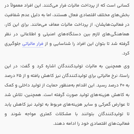
کسانی است که از پرداخت مالیات فرار می‌کنند. این افراد معمولاً در
بخش‌های مختلف اقتصادی فعال هستند، اما به دلیل عدم شفافیت
در فعالیت‌هایشان، از پرداخت مالیات معاف می‌مانند. برای این کار،
هماهنگی‌های لازم بین دستگاه‌های امنیتی و اطلاعاتی در نظر
گرفته شد تا بتوان این افراد را شناسایی و از
فرار مالیاتی
جلوگیری
کرد.
وی همچنین به مالیات تولیدکنندگان اشاره کرد و گفت: در این
راستا، نرخ مالیاتی برای تولیدکنندگان نیز کاهش یافته و از 25 درصد
به 20 درصد رسید. این اقدام به‌منظور حمایت از تولید داخلی و کمک
به کاهش هزینه‌های تولید صورت گرفته است. همچنین، تلاش شد
تا عوارض گمرکی و سایر هزینه‌های مربوط به تولید نیز کاهش یابد
تا تولیدکنندگان بتوانند با مشکلات کمتری مواجه شوند و
فعالیت‌های اقتصادی خود را ادامه دهند.