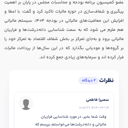
عضو کمیسیون برنامه بودجه و محاسبات مجلس در پایان بر اهمیت
پیگیری و شفاف‌سازی در حوزه مالیات تاکید کرد و گفت: با اعطا و
افزایش این معافیت‌های مالیاتی در بودجه 1404، سیستم مالیاتی
هم ملزم می شود که به سمت شناسایی دانه‌درشت‌ها و فراریان
مالیاتی برود و به‌جای تمرکز بر بخش شفاف اقتصاد به تمرکز خود را
بر گروه‌ها و مودیانی بگذارد که در این سال‌ها از پرداخت مالیات
فرار کرده اند و سرمایه‌های زیادی جمع کرده اند.
نظرات
2 دیدگاه
سمیرا فاطمی
1404/04/04 10:15:27
وقت شما بخیر، در مورد شناسایی فراریان
مالیاتی و دانه‌درشت‌ها می‌خواستم بپرسم که