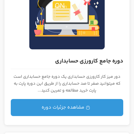
دوره جامع کارورزی حسابداری
دور میز کار کارورزی حسابداری یک دوره جامع حسابداری است
که میتوانید صفر تا صد حسابداری را از طریق این دوره پارت به
پارت خرید مطالعه و تمرین کنید...
مشاهده جزئیات دوره