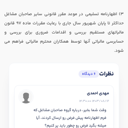
3) اظهارنامه تسلیمی در موعد مقرر قانونی سایر صاحبان مشاغل
حداکثر تا پایان شهریور سال جاری با رعایت مقررات ماده 97 قانون
مالیات‏های مستقیم بررسی و اقدامات ضروری برای بررسی و
حسابرسی مالیاتی آنها توسط همکاران محترم مالیاتی فراهم می
شود.
نظرات
6 دیدگاه
مهدی احمدی
1403/08/12 14:30:00
وقت شما بخیر، درباره گروه صاحبان مشاغل که
فرم اظهارنامه پیش فرض رو ارسال کردند، آیا
میشه بگید فرض رو چطور باید پر کنیم؟