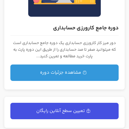
دوره جامع کارورزی حسابداری
دور میز کار کارورزی حسابداری یک دوره جامع حسابداری است
که میتوانید صفر تا صد حسابداری را از طریق این دوره پارت به
پارت خرید مطالعه و تمرین کنید...
مشاهده جزئیات دوره
تعیین سطح آنلاین رایگان