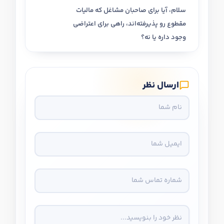
سلام، آیا برای صاحبان مشاغل که مالیات
مقطوع رو پذیرفته‌اند، راهی برای اعتراضی
وجود داره یا نه؟
ارسال نظر