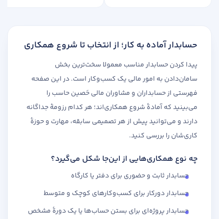
حسابدار آماده به کار؛ از انتخاب تا شروع همکاری
پیدا کردن حسابدار مناسب معمولا سخت‌ترین بخش
سامان‌دادن به امور مالی یک کسب‌وکار است. در این صفحه
فهرستی از حسابداران و مشاوران مالی حَصین حاسب را
می‌بینید که آمادهٔ شروع همکاری‌اند؛ هر کدام رزومهٔ جداگانه
دارند و می‌توانید پیش از هر تصمیمی سابقه، مهارت و حوزهٔ
کاری‌شان را بررسی کنید.
چه نوع همکاری‌هایی از این‌جا شکل می‌گیرد؟
حسابدار ثابت و حضوری برای دفتر یا کارگاه
حسابدار دورکار برای کسب‌وکارهای کوچک و متوسط
حسابدار پروژه‌ای برای بستن حساب‌ها یا یک دورهٔ مشخص