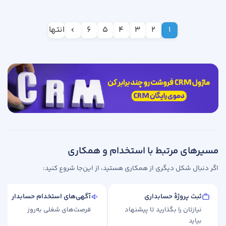
1
2
3
4
5
6
انتها
مسیرهای مرتبط با استخدام و همکاری
اگر دنبال شکل دیگری از همکاری هستید، از این‌جا شروع کنید:
ثبت پروژهٔ حسابداری
آگهی‌های استخدام حسابدار
نیازتان را بگذارید تا پیشنهاد
فرصت‌های شغلی به‌روز
بیاید