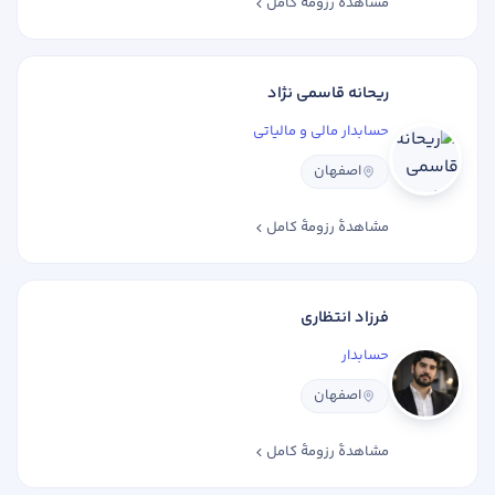
مشاهدهٔ رزومهٔ کامل
ریحانه قاسمی نژاد
حسابدار مالی و مالیاتی
اصفهان
مشاهدهٔ رزومهٔ کامل
فرزاد انتظاری
حسابدار
اصفهان
مشاهدهٔ رزومهٔ کامل