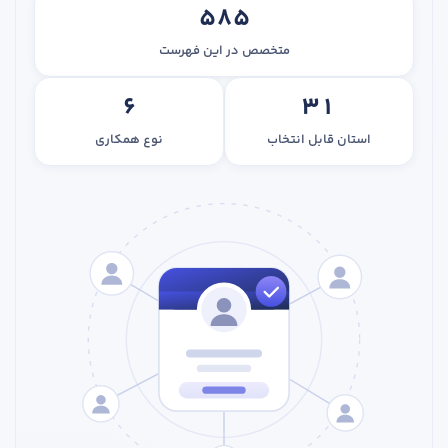
۵۸۵
متخصص در این فهرست
۶
۳۱
استان قابل انتخاب
نوع همکاری
در صورتی که سابقه دارید ، چه مهارت هایی در حسابداری دارید؟
هدف شما از آموزش چیست ؟
ارتقا
استخدام و شروع کار حسابداری
هدف بلند مدت شما از آموزش چیست ؟
ثبت شرکت حسابداری