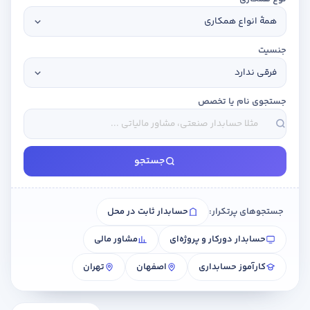
جنسیت
جستجوی نام یا تخصص
جستجو
جستجوهای پرتکرار:
حسابدار ثابت در محل
حسابدار دورکار و پروژه‌ای
مشاور مالی
کارآموز حسابداری
اصفهان
تهران