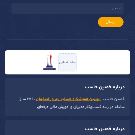
ارسال
ساماندهی
درباره حَصین حاسب
حَصین حاسب،
بهترین آموزشگاه حسابداری در اصفهان
با ۲۵ سال
سابقه در رشد کسب‌وکار مدیران و آموزش مالی حرفه‌ای
درباره حَصین حاسب