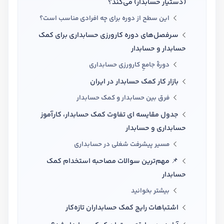
(دستیار حسابدار) می‌کند؟
این سطح از دوره برای چه افرادی مناسب است؟
سرفصل‌های دوره کارورزی حسابداری برای کمک
حسابدار و حسابدار
دورهٔ جامعِ کارورزی حسابداری
بازار کار کمک حسابدار در ایران
فرق‌ بین حسابدار و کمک حسابدار
جدول مقایسه ای تفاوت کمک حسابدار، کارآموز
حسابداری و حسابدار
مسیر پیشرفت شغلی در حسابداری
📌 مهم‌ترین سوالات مصاحبه استخدام کمک
حسابدار
بیشتر بخوانید
اشتباهات رایج کمک حسابداران تازه‌کار