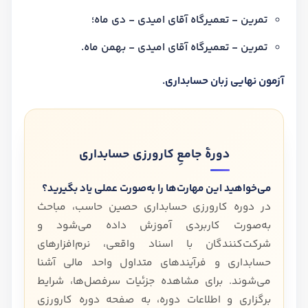
تمرین - تعمیرگاه آقای امیدی - دی ماه؛
تمرین - تعمیرگاه آقای امیدی - بهمن ماه.
آزمون نهایی زبان حسابداری.
دورهٔ جامعِ کارورزی حسابداری
می‌خواهید این مهارت‌ها را به‌صورت عملی یاد بگیرید؟
در دوره کارورزی حسابداری حصین حاسب، مباحث
به‌صورت کاربردی آموزش داده می‌شود و
شرکت‌کنندگان با اسناد واقعی، نرم‌افزارهای
حسابداری و فرآیندهای متداول واحد مالی آشنا
می‌شوند. برای مشاهده جزئیات سرفصل‌ها، شرایط
برگزاری و اطلاعات دوره، به صفحه دوره کارورزی