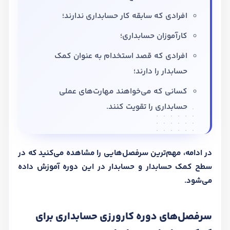
افرادی که سابقه کار حسابداری ندارند؛
کارآموزان حسابداری؛
افرادی که قصد استخدام به عنوان کمک
حسابدار را دارند؛
کسانی که می‌خواهند مهارت‌های عملی
حسابداری را تقویت کنند.
در ادامه، مهم‌ترین سرفصل‌هایی را مشاهده می‌کنید که در
سطح کمک حسابدار و حسابدار در این دوره آموزش داده
می‌شود.
سرفصل‌های دوره کارورزی حسابداری برای