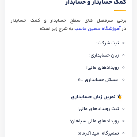
کمک حسابدار و حسابدار
برخی سرفصل های سطح حسابدار و کمک حسابدار
در
آموزشگاه حصین حاسب
به شرح زیر است:
ثبت شرکت؛
زبان حسابداری؛
رویدادهای مالی؛
سیکل حسابداری -1؛
★ تمرین زبان حسابداری
ثبت رویدادهای مالی؛
رویدادهای مالی سپاهان؛
تعمیرگاه امید آذرماه؛