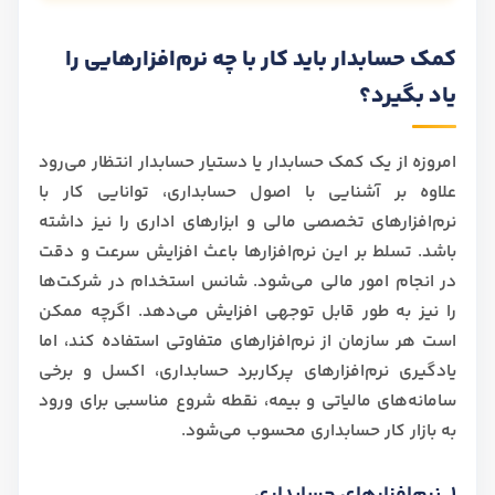
کمک حسابدار باید کار با چه نرم‌افزارهایی را
یاد بگیرد؟
امروزه از یک کمک حسابدار یا دستیار حسابدار انتظار می‌رود
علاوه بر آشنایی با اصول حسابداری، توانایی کار با
نرم‌افزارهای تخصصی مالی و ابزارهای اداری را نیز داشته
باشد. تسلط بر این نرم‌افزارها باعث افزایش سرعت و دقت
در انجام امور مالی می‌شود. شانس استخدام در شرکت‌ها
را نیز به طور قابل توجهی افزایش می‌دهد. اگرچه ممکن
است هر سازمان از نرم‌افزارهای متفاوتی استفاده کند، اما
یادگیری نرم‌افزارهای پرکاربرد حسابداری، اکسل و برخی
سامانه‌های مالیاتی و بیمه، نقطه شروع مناسبی برای ورود
به بازار کار حسابداری محسوب می‌شود.