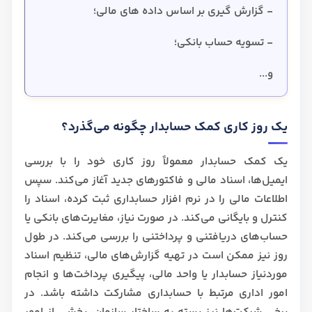
- گزارش گیری بر اساس داده های مالی؛
- تسویه حساب بانکی؛
و...
یک روز کاری کمک حسابدار چگونه می‌گذرد؟
یک کمک حسابدار معمولاً روز کاری خود را با بررسی
ایمیل‌ها، اسناد مالی و فاکتورهای جدید آغاز می‌کند. سپس
اطلاعات مالی را در نرم‌ افزار حسابداری ثبت کرده، اسناد را
کنترل و بایگانی می‌کند. در صورت نیاز، مغایرت‌های بانکی یا
حساب‌های دریافتنی و پرداختنی را بررسی می‌کند. در طول
روز نیز ممکن است در تهیه گزارش‌های مالی، تنظیم اسناد
موردنیاز حسابدار یا واحد مالی، پیگیری پرداخت‌ها و انجام
امور اداری مرتبط با حسابداری مشارکت داشته باشد. در