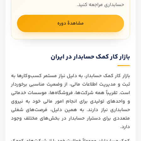
حسابداری مراجعه کنید.
مشاهدهٔ دوره
بازار کار کمک حسابدار در ایران
بازار کار کمک حسابدار، به دلیل نیاز مستمر کسب‌وکارها به
ثبت و مدیریت اطلاعات مالی، از وضعیت مناسبی برخوردار
است. تقریباً همه شرکت‌ها، فروشگاه‌ها، موسسات خدماتی
و واحدهای تولیدی برای انجام امور مالی خود به نیروی
حسابداری نیاز دارند. به همین دلیل، فرصت‌های شغلی
متعددی برای دستیار حسابدار در بخش‌های مختلف وجود
دارد.