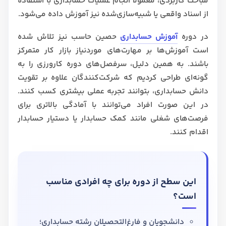
مباحث کاربردی، معمولاً انجام عملیات حسابداری با استفاده
از اسناد واقعی یا شبیه‌سازی‌شده نیز آموزش داده می‌شود.
در دوره
آموزش حسابداری
حصین حاسب نیز تلاش شده
است آموزش‌ها بر مهارت‌های موردنیاز بازار کار متمرکز
باشند. به همین دلیل، سرفصل‌های دوره کارورزی را به
گونه‌ای طراحی کردیم که شرکت‌کنندگان علاوه بر تقویت
دانش حسابداری، بتوانند تجربه عملی بیشتری کسب کنند.
در این صورت افراد می‌توانند با آمادگی بالاتری برای
فرصت‌های شغلی مانند کمک حسابدار یا دستیار حسابدار
اقدام کنند.
این سطح از دوره برای چه افرادی مناسب
است؟
دانشجویان و فارغ‌التحصیلان رشته حسابداری؛