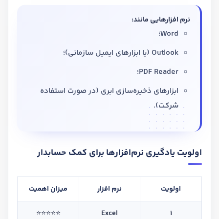
نرم افزارهایی مانند:
Word؛
Outlook (یا ابزارهای ایمیل سازمانی)؛
PDF Reader؛
ابزارهای ذخیره‌سازی ابری (در صورت استفاده
شرکت).
اولویت یادگیری نرم‌افزارها برای کمک حسابدار
اولویت
نرم افزار
میزان اهمیت
⭐⭐⭐⭐⭐
Excel
1