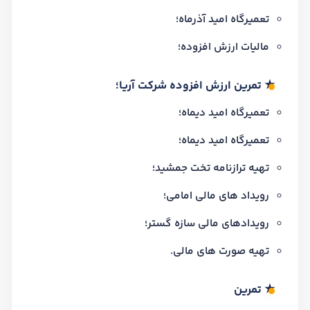
تعمیرگاه امید آذرماه؛
مالیات ارزش افزوده؛
★ تمرین ارزش افزوده شرکت آریا؛
تعمیرگاه امید دیماه؛
تعمیرگاه امید دیماه؛
تهیه ترازنامه تخت جمشید؛
رویداد های مالی امامی؛
رویدادهای مالی سازه گستر؛
تهیه صورت های مالی.
★ تمرین