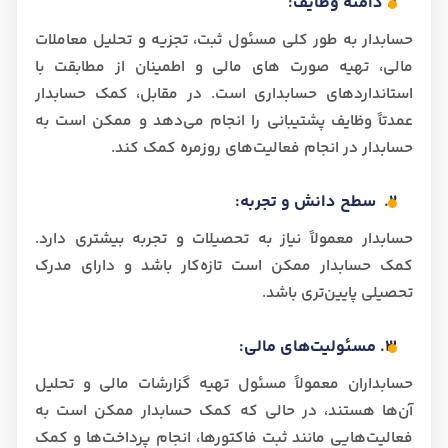
1. دامنه وظایف:
حسابدار به طور کلی مسئول ثبت، تجزیه و تحلیل معاملات
مالی، تهیه صورت‌ های مالی و اطمینان از مطابقت با
استانداردهای حسابداری است. در مقابل، کمک حسابدار
عمدتاً وظایف پشتیبانی را انجام می‌دهد و ممکن است به
حسابدار در انجام فعالیت‌های روزمره کمک کند.
2. سطح دانش و تجربه:
حسابدار معمولاً نیاز به تحصیلات و تجربه بیشتری دارد.
کمک حسابدار ممکن است تازه‌کار باشد و دارای مدرک
تحصیلی پایین‌تری باشد.
3. مسئولیت‌های مالی:
حسابداران معمولاً مسئول تهیه گزارشات مالی و تحلیل
آن‌ها هستند، در حالی که کمک حسابدار ممکن است به
فعالیت‌هایی مانند ثبت فاکتورها، انجام پرداخت‌ها و کمک