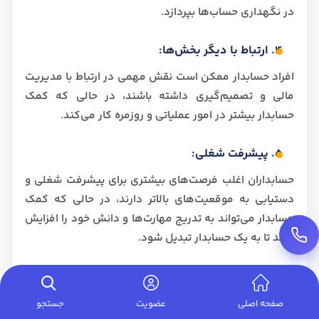
در نگهداری حساب‌ها بپردازد.
4. ارتباط با دیگر بخش‌ها:
افراد حسابدار ممکن است نقش مهمی در ارتباط با مدیریت
مالی و تصمیم‌گیری داشته باشند، در حالی که کمک
حسابدار بیشتر در امور عملیاتی و روزمره کار می‌کند.
5. پیشرفت شغلی:
حسابداران اغلب فرصت‌های بیشتری برای پیشرفت شغلی و
دستیابی به موقعیت‌های بالاتر دارند، در حالی که کمک
حسابدار می‌تواند به تدریج مهارت‌ها و دانش خود را افزایش
دهد تا به یک حسابدار تبدیل شود.
جدول مقایسه ای تفاوت کمک حسابدار،
صفحه اصلی
عضویت
جستجو
کارآموز حسابداری و حسابدار