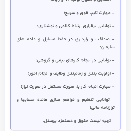
- مهارت تایپ قوی و سریع؛
- توانایی برقراری ارتباط کلامی و نوشتاری؛
- صداقت و رازداری در حفظ مسایل و داده های
سازمان؛
- توانایی در انجام کارهای تیمی و گروهی؛
- اولویت بندی و زمانبندی وظایف و انجام امور؛
- مهارت انجام کار به صورت مستقل در صورت نیاز؛
- توانایی تنظیم و فراهم سازی مانده حسابها و
ترازنامه مالی؛
- تهیه لیست حقوق و دستمزد پرسنل.