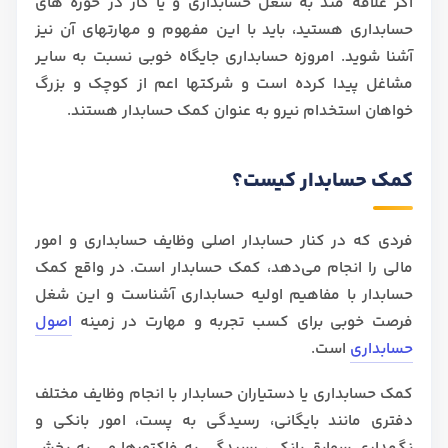
اگر علاقه مند به شغل حسابداری و یا کار در حوزه های
حسابداری هستید، باید با این مفهوم و مهارتهای آن نیز
آشنا شوید. امروزه حسابداری جایگاه خوبی نسبت به سایر
مشاغل پیدا کرده است و شرکتها اعم از کوچک و بزرگ
خواهان استخدام نیرو به عنوان کمک حسابدار هستند.
کمک حسابدار کیست؟
فردی که در کنار حسابدار اصلی وظایف حسابداری و امور
مالی را انجام می‌دهد، کمک حسابدار است. در واقع کمک
حسابدار با مفاهیم اولیه حسابداری آشناست و این شغل
فرصت خوبی برای کسب تجربه و مهارت در زمینه
اصول
حسابداری
است.
کمک حسابداری یا دستیاران حسابدار با انجام وظایف مختلف
دفتری مانند بایگانی، رسیدگی به پست، امور بانکی و