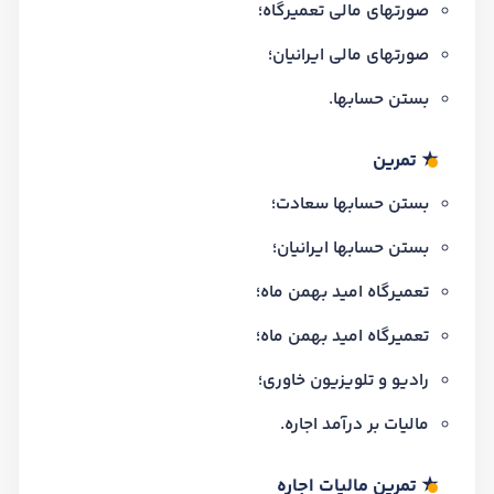
صورتهای مالی تعمیرگاه؛
صورتهای مالی ایرانیان؛
بستن حسابها.
★ تمرین
بستن حسابها سعادت؛
بستن حسابها ایرانیان؛
تعمیرگاه امید بهمن ماه؛
تعمیرگاه امید بهمن ماه؛
رادیو و تلویزیون خاوری؛
مالیات بر درآمد اجاره.
★ تمرین مالیات اجاره