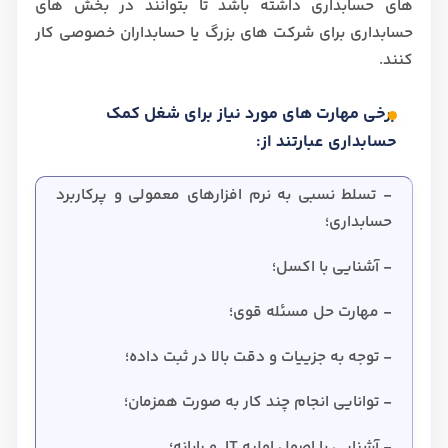
های حسابداری داشته باشد تا بتوانند در بخش های
حسابداری برای شرکت های بزرگ یا حسابداران خصوصی کار
کنند.
برخی مهارت های مورد نیاز برای شغل کمک
حسابداری عبارتند از:
- تسلط نسبی به نرم افزارهای معمولی و پرکاربرد
حسابداری؛
- آشنایی با اکسل؛
- مهارت حل مسئله قوی؛
- توجه به جزییات و دقت بالا در ثبت داده؛
- توانایی انجام چند کار به صورت همزمان؛
- آشنایی با اصول اولیه IT و رایانه؛