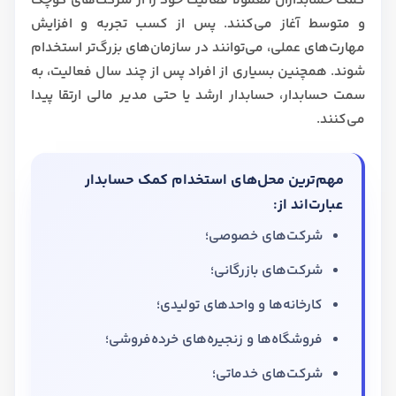
کمک حسابداران معمولاً فعالیت خود را از شرکت‌های کوچک
و متوسط آغاز می‌کنند. پس از کسب تجربه و افزایش
مهارت‌های عملی، می‌توانند در سازمان‌های بزرگ‌تر استخدام
شوند. همچنین بسیاری از افراد پس از چند سال فعالیت، به
سمت حسابدار، حسابدار ارشد یا حتی مدیر مالی ارتقا پیدا
می‌کنند.
مهم‌ترین محل‌های استخدام کمک حسابدار
عبارت‌اند از:
شرکت‌های خصوصی؛
شرکت‌های بازرگانی؛
کارخانه‌ها و واحدهای تولیدی؛
فروشگاه‌ها و زنجیره‌های خرده‌فروشی؛
شرکت‌های خدماتی؛