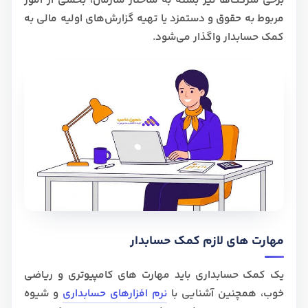
برخی شرکت‌ها نیز بسته به ساختار سازمان، بخشی از امور
مربوط به حقوق و دستمزد یا تهیه گزارش‌های اولیه مالی به
کمک حسابدار واگذار می‌شود.
مهارت های لازم کمک حسابدار
یک کمک حسابداری باید مهارت های کامپیوتری و ریاضی
خوب، همچنین آشنایی با
نرم افزارهای حسابداری
و شیوه