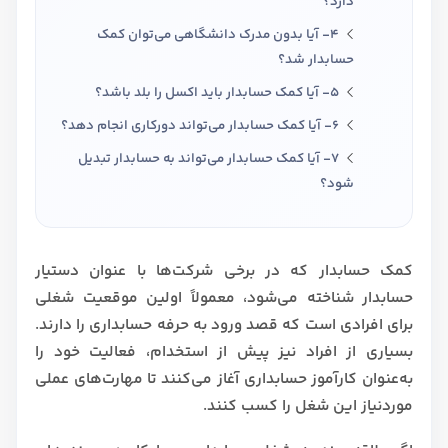
دارد؟
4- آیا بدون مدرک دانشگاهی می‌توان کمک
حسابدار شد؟
5- آیا کمک حسابدار باید اکسل را بلد باشد؟
6- آیا کمک حسابدار می‌تواند دورکاری انجام دهد؟
7- آیا کمک حسابدار می‌تواند به حسابدار تبدیل
شود؟
8- برای استخدام به عنوان کمک حسابدار، سابقه
کار مهم‌تر است یا مهارت؟
کمک حسابدار که در برخی شرکت‌ها با عنوان دستیار
9- آیا شرکت در دوره کارورزی برای استخدام کمک
حسابدار شناخته می‌شود، معمولاً اولین موقعیت شغلی
حسابدار مفید است؟
برای افرادی است که قصد ورود به حرفه حسابداری را دارند.
بسیاری از افراد نیز پیش از استخدام، فعالیت خود را
به‌عنوان کارآموز حسابداری آغاز می‌کنند تا مهارت‌های عملی
موردنیاز این شغل را کسب کنند.