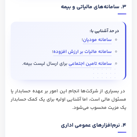
3. سامانه‌های مالیاتی و بیمه
در حد آشنایی با:
سامانه مودیان
؛
سامانه مالیات بر ارزش افزوده
؛
سامانه تامین اجتماعی
برای ارسال لیست بیمه.
در بسیاری از شرکت‌ها انجام این امور بر عهده حسابدار یا
مسئول مالی است، اما آشنایی اولیه برای یک کمک حسابدار
یک مزیت محسوب می‌شود.
4. نرم‌افزارهای عمومی اداری