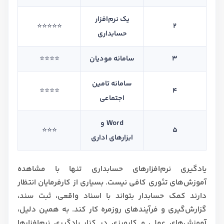
یک نرم‌افزار
⭐⭐⭐⭐⭐
2
حسابداری
3
سامانه مودیان
⭐⭐⭐⭐
سامانه تامین
⭐⭐⭐⭐
4
اجتماعی
Word و
⭐⭐⭐
5
ابزارهای اداری
یادگیری نرم‌افزارهای حسابداری تنها با مشاهده
آموزش‌های تئوری کافی نیست. بسیاری از کارفرمایان انتظار
دارند کمک حسابدار بتواند با اسناد واقعی، ثبت سند،
گزارش‌گیری و فرآیندهای روزمره کار کند. به همین دلیل،
آموزش‌های عملی و کارورزی در کنار یادگیری نرم‌افزارها