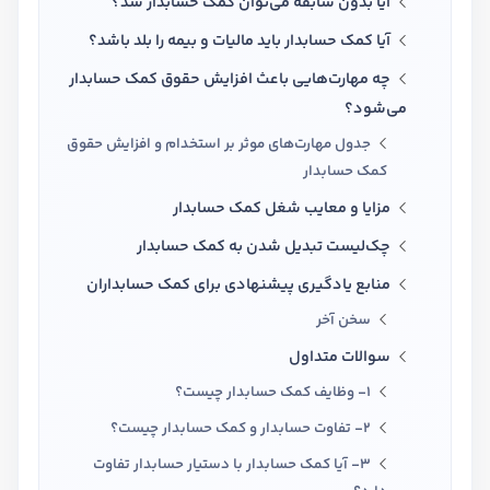
آیا بدون سابقه می‌توان کمک حسابدار شد؟
آیا کمک حسابدار باید مالیات و بیمه را بلد باشد؟
چه مهارت‌هایی باعث افزایش حقوق کمک حسابدار
می‌شود؟
جدول مهارت‌های موثر بر استخدام و افزایش حقوق
کمک حسابدار
مزایا و معایب شغل کمک حسابدار
چک‌لیست تبدیل شدن به کمک حسابدار
منابع یادگیری پیشنهادی برای کمک حسابداران
سخن آخر
سوالات متداول
1- وظایف کمک حسابدار چیست؟
2- تفاوت حسابدار و کمک حسابدار چیست؟
3- آیا کمک حسابدار با دستیار حسابدار تفاوت