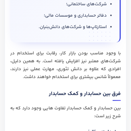
شرکت‌های ساختمانی؛
دفاتر حسابداری و موسسات مالی؛
استارتاپ‌ها و شرکت‌های دانش‌بنیان.
با وجود مناسب بودن بازار کار، رقابت برای استخدام در
شرکت‌های معتبر نیز افزایش یافته است. به همین دلیل،
افرادی که علاوه بر دانش تئوری، مهارت عملی نیز دارند،
معمولاً شانس بیشتری برای استخدام خواهند داشت.
فرق‌ بین حسابدار و کمک حسابدار
بین حسابدار و کمک حسابدار تفاوت هایی وجود دارد که به
شرح زیر است: