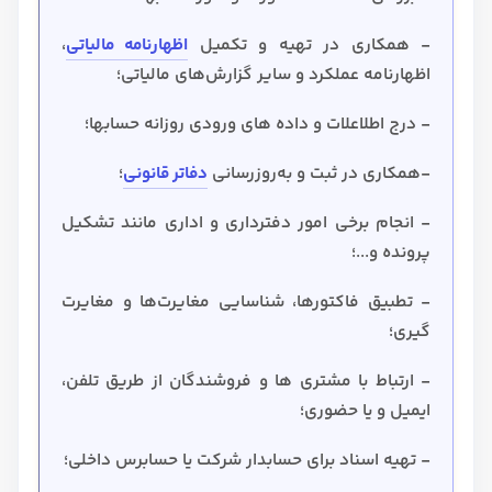
- همکاری در تهیه و تکمیل
اظهارنامه مالیاتی
،
اظهارنامه عملکرد و سایر گزارش‌های مالیاتی؛
- درج اطلاعلات و داده های ورودی روزانه حسابها؛
-همکاری در ثبت و به‌روزرسانی
دفاتر قانونی
؛
- انجام برخی امور دفترداری و اداری مانند تشکیل
پرونده و...؛
- تطبیق فاکتورها، شناسایی مغایرت‌ها و مغایرت
گیری؛
- ارتباط با مشتری ها و فروشندگان از طریق تلفن،
ایمیل و یا حضوری؛
- تهیه اسناد برای حسابدار شرکت یا حسابرس داخلی؛