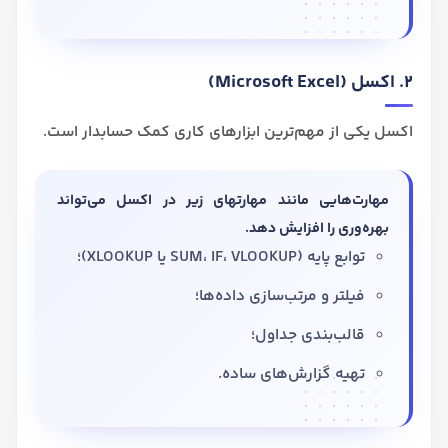
2. اکسل (Microsoft Excel)
اکسل یکی از مهم‌ترین ابزارهای کاری کمک حسابدار است.
مهارت‌هایی مانند مهارتهای زیر در اکسل می‌تواند
بهره‌وری را افزایش دهد.
توابع پایه (SUM، IF، VLOOKUP یا XLOOKUP)؛
فیلتر و مرتب‌سازی داده‌ها؛
قالب‌بندی جداول؛
تهیه گزارش‌های ساده.