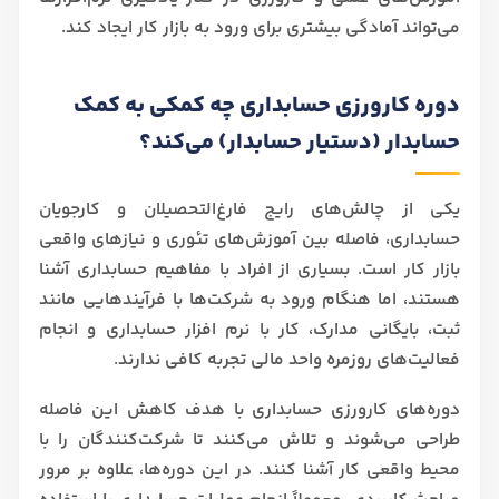
می‌تواند آمادگی بیشتری برای ورود به بازار کار ایجاد کند.
دوره کارورزی حسابداری چه کمکی به کمک
حسابدار (دستیار حسابدار) می‌کند؟
یکی از چالش‌های رایج فارغ‌التحصیلان و کارجویان
حسابداری، فاصله بین آموزش‌های تئوری و نیازهای واقعی
بازار کار است. بسیاری از افراد با مفاهیم حسابداری آشنا
هستند، اما هنگام ورود به شرکت‌ها با فرآیندهایی مانند
ثبت، بایگانی مدارک، کار با نرم‌ افزار حسابداری و انجام
فعالیت‌های روزمره واحد مالی تجربه کافی ندارند.
دوره‌های کارورزی حسابداری با هدف کاهش این فاصله
طراحی می‌شوند و تلاش می‌کنند تا شرکت‌کنندگان را با
محیط واقعی کار آشنا کنند. در این دوره‌ها، علاوه بر مرور