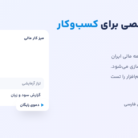
صصی برای
کسب‌وکار
میز کار مالی
 مالی ایران
ازی می‌شود.
‌افزار را تست
تراز آزمایشی
گزارش سود و زیان
 فارسی
دموی رایگان