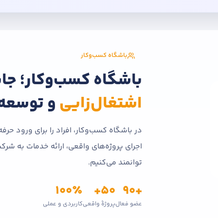
باشگاه کسب‌وکار
باشگاه کسب‌وکار؛ جا
اشتغال‌زایی
و توسعه
در باشگاه کسب‌وکار، افراد را برای ورود حرفه‌
اجرای پروژه‌های واقعی، ارائه خدمات به شرک
توانمند می‌کنیم.
۱۰۰٪
۵۰+
+۹۰
عضو فعال
پروژهٔ واقعی
کاربردی و عملی