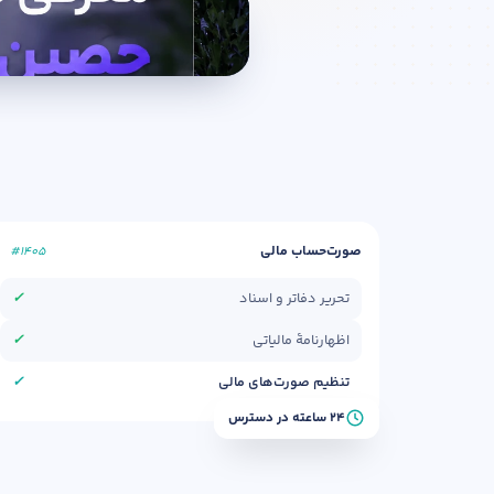
صورت‌حساب مالی
#۱۴۰۵
تحریر دفاتر و اسناد
✓
اظهارنامهٔ مالیاتی
✓
تنظیم صورت‌های مالی
✓
۲۴ ساعته در دسترس
نام و نام خانوادگی