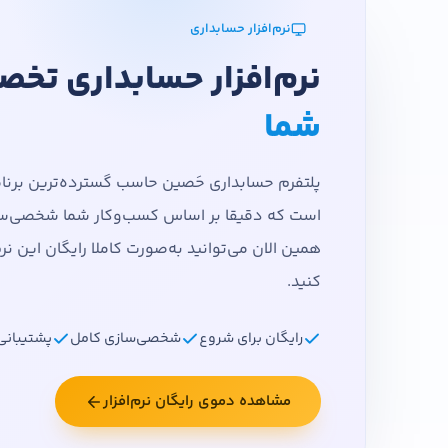
نرم‌افزار حسابداری
نرم‌افزار حسابداری تخ
شما
پلتفرم حسابداری حَصین حاسب گسترده‌ترین برنامه
است که دقیقا بر اساس کسب‌وکار شما شخصی‌س
همین الان می‌توانید به‌صورت کاملا رایگان این نرم
کنید.
رایگان برای شروع
شخصی‌سازی کامل
پشتیبانی
مشاهده دموی رایگان نرم‌افزار