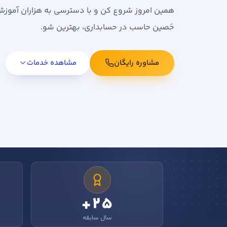
همین امروز شروع کن و با دسترسی به هزاران آمو
حَصین حاسب در حسابداری، بهترین شو.
مشاوره رایگان
مشاهده خدمات
۲۵+
سال سابقه