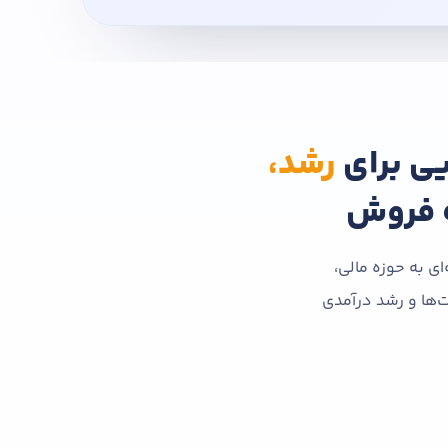
یی برای
رشد،
 فروش
ای به حوزه مالی،
ت‌ها و رشد درآمدی