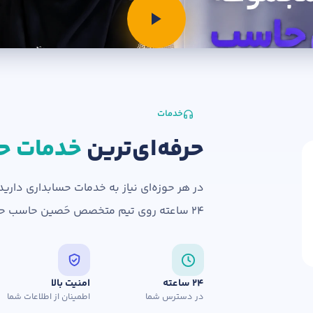
خدمات
حرفه‌ای‌ترین
خدمات ح
در هر حوزه‌ای نیاز به خدمات حسابداری دارید
۲۴ ساعته روی تیم متخصص حَصین حاسب حساب کنید.
فرم تعیین سطح
۲۴ ساعته
امنیت بالا
در دسترس شما
اطمینان از اطلاعات شما
شماره تلفن
ایمیل