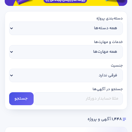
دسته‌بندی پروژه
خدمات و مهارت‌ها
جنسیت
جستجو در آگهی‌ها
جستجو
1,448
آگهی و پروژه