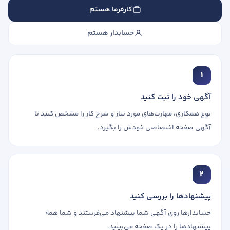
کارفرما هستم
حسابدار هستم
1
آگهی خود را ثبت کنید
نوع همکاری، مهارت‌های مورد نیاز و شرح کار را مشخص کنید تا
آگهی صفحه اختصاصی خودش را بگیرد.
2
پیشنهادها را بررسی کنید
حسابدارها روی آگهی شما پیشنهاد می‌فرستند و شما همه
پیشنهادها را در یک صفحه می‌بینید.