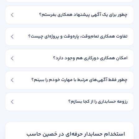
چطور برای یک آگهی پیشنهاد همکاری بفرستم؟
تفاوت همکاری تمام‌وقت، پاره‌وقت و پروژه‌ای چیست؟
امکان همکاری دورکاری هم وجود دارد؟
چطور فقط آگهی‌های مرتبط با مهارت خودم را ببینم؟
رزومه حسابداری را از کجا بسازم؟
استخدام حسابدار حرفه‌ای در حَصین حاسب