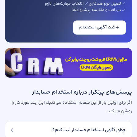
تعیین نوع همکاری
انتخاب مهارت‌های لازم
دریافت و مقایسه پیشنهادها
ثبت آگهی استخدام
پرسش‌های پرتکرار درباره استخدام حسابدار
اگر برای اولین بار از این صفحه استفاده می‌کنید، این چند مورد کار را
روشن می‌کند.
چطور آگهی استخدام حسابدار ثبت کنم؟