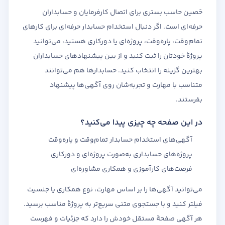
حَصین حاسب بستری برای اتصال کارفرمایان و حسابداران
حرفه‌ای است. اگر دنبال استخدام حسابدار حرفه‌ای برای کارهای
تمام‌وقت، پاره‌وقت، پروژه‌ای یا دورکاری هستید، می‌توانید
پروژهٔ خودتان را ثبت کنید و از بین پیشنهادهای حسابداران
بهترین گزینه را انتخاب کنید. حسابدارها هم می‌توانند
متناسب با مهارت و تجربه‌شان روی آگهی‌ها پیشنهاد
بفرستند.
در این صفحه چه چیزی پیدا می‌کنید؟
آگهی‌های استخدام حسابدار تمام‌وقت و پاره‌وقت
پروژه‌های حسابداری به‌صورت پروژه‌ای و دورکاری
فرصت‌های کارآموزی و همکاری مشاوره‌ای
می‌توانید آگهی‌ها را بر اساس مهارت، نوع همکاری یا جنسیت
فیلتر کنید و با جستجوی متنی سریع‌تر به پروژهٔ مناسب برسید.
هر آگهی صفحهٔ مستقل خودش را دارد که جزئیات و فهرست