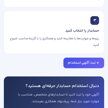
3
حسابدار را انتخاب کنید
رزومه و مهارت‌ها را مقایسه کنید و همکاری را با گزینه مناسب شروع
کنید.
ثبت آگهی استخدام
دنبال استخدام حسابدار حرفه‌ای هستید؟
آگهی خود را ثبت کنید تا حسابدارهای متخصص، متناسب با
مهارت مورد نیاز شما، پیشنهاد همکاری بفرستند.