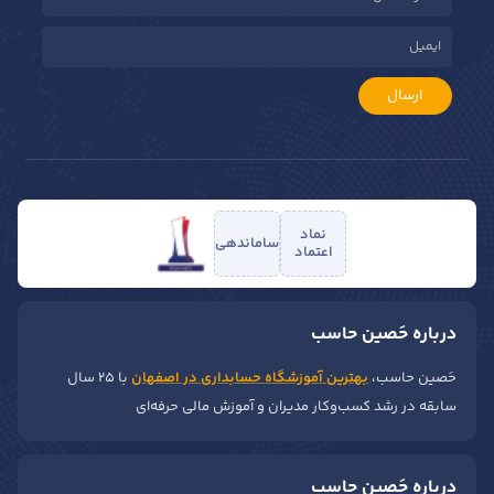
ارسال
نماد
ساماندهی
اعتماد
درباره حَصین حاسب
حَصین حاسب،
بهترین آموزشگاه حسابداری در اصفهان
با ۲۵ سال
سابقه در رشد کسب‌وکار مدیران و آموزش مالی حرفه‌ای
درباره حَصین حاسب