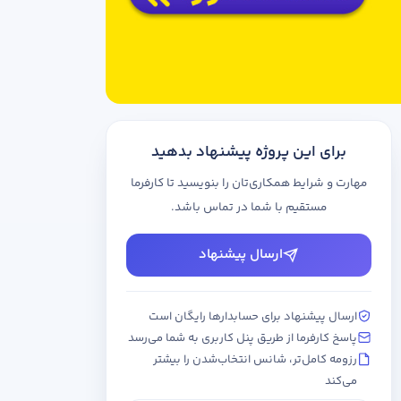
برای این پروژه پیشنهاد بدهید
مهارت و شرایط همکاری‌تان را بنویسید تا کارفرما
مستقیم با شما در تماس باشد.
ارسال پیشنهاد
ارسال پیشنهاد برای حسابدارها رایگان است
پاسخ کارفرما از طریق پنل کاربری به شما می‌رسد
رزومه کامل‌تر، شانس انتخاب‌شدن را بیشتر
می‌کند