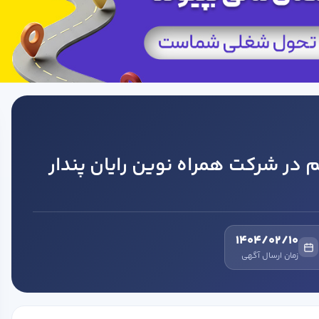
در شرکت همراه نوین رایان پندار
1404/02/10
زمان ارسال آگهی