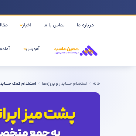
درباره ما
تماس با ما
اخبار
مقال
آموزش
آماده 
خانه
استخدام حسابدار و پروژه‌ها
استخدام کمک حسابدار 