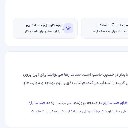
بداران آماده‌به‌کار
دوره کارورزی حسابداری
مه مشاوران و حسابدارها
آموزش عملی برای شروع کار
ار در حَصین حاسب است. حسابدارها می‌توانند برای این پروژه
 گزینه را انتخاب می‌کند. جزئیات آگهی، نوع بودجه و مهارت‌های
‌های حسابداری
به صفحه پروژه‌ها سر بزنید، رزومه
حسابداران
ملی نیاز دارید
دوره کارورزی حسابداری
در دسترس شماست.