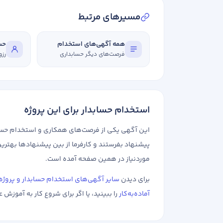
مسیرهای مرتبط
همه آگهی‌های استخدام
حسا
فرصت‌های دیگر حسابداری
رزو
استخدام حسابدار برای این پروژه
این آگهی یکی از فرصت‌های همکاری و استخدام حسابد
پیشنهاد بفرستند و کارفرما از بین پیشنهادها بهترین
موردنیاز در همین صفحه آمده است.
برای دیدن
سایر آگهی‌های استخدام حسابدار و پروژه
آماده‌به‌کار
را ببینید، یا اگر برای شروع کار به آموزش ع