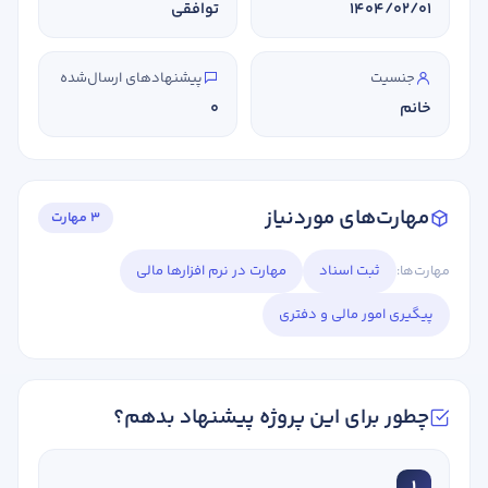
1404/02/01
توافقی
جنسیت
پیشنهادهای ارسال‌شده
خانم
0
مهارت‌های موردنیاز
3 مهارت
مهارت‌ها:
ثبت اسناد
مهارت در نرم افزارها مالی
پیگیری امور مالی و دفتری
چطور برای این پروژه پیشنهاد بدهم؟
1