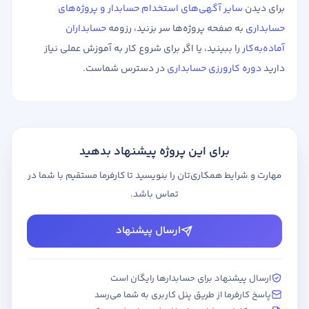
برای دیدن
سایر آگهی‌های استخدام حسابدار و پروژه‌های
حسابداری
به صفحه پروژه‌ها سر بزنید، رزومه
حسابداران
آماده‌به‌کار
را ببینید، یا اگر برای شروع کار به آموزش عملی نیاز
دارید
دوره کارورزی حسابداری
در دسترس شماست.
برای این پروژه پیشنهاد بدهید
مهارت و شرایط همکاری‌تان را بنویسید تا کارفرما مستقیم با شما در
تماس باشد.
ارسال پیشنهاد
ارسال پیشنهاد برای حسابدارها رایگان است
پاسخ کارفرما از طریق پنل کاربری به شما می‌رسد