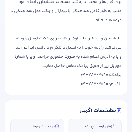
نرم افزار های مطب اداره کند مسلط به حسابداری انجام امور
مطب به طور کامل هماهنگی با بیماران و وقت عمل هماهنگی با
گروه های جراحی ..
متقاضیان واجد شرایط علاوه بر کلیک روی دکمه ارسال رزومه،
می توانند رزومه خود را به ایمیل یا تلگرام یا واتس اپ زیر ارسال
و یا به آدرس اعلام شده به صورت حضوری مراجعه و یا با شماره
موبایل زیر از طریق پیامک تماس حاصل نمایند.
پیامک: 09378724090
تلگرام: 09378724090
مشخصات آگهی
زمان ارسال پروژه
بودجه کارفرما