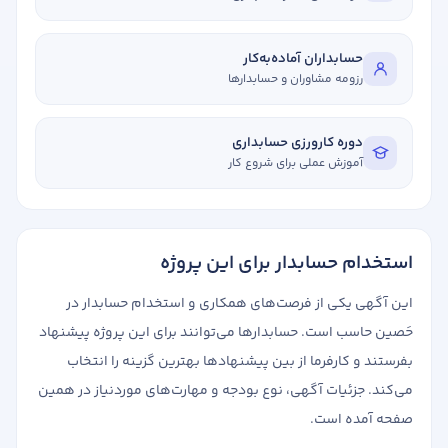
حسابداران آماده‌به‌کار
رزومه مشاوران و حسابدارها
دوره کارورزی حسابداری
آموزش عملی برای شروع کار
استخدام حسابدار برای این پروژه
این آگهی یکی از فرصت‌های همکاری و استخدام حسابدار در
حَصین حاسب است. حسابدارها می‌توانند برای این پروژه پیشنهاد
بفرستند و کارفرما از بین پیشنهادها بهترین گزینه را انتخاب
می‌کند. جزئیات آگهی، نوع بودجه و مهارت‌های موردنیاز در همین
صفحه آمده است.