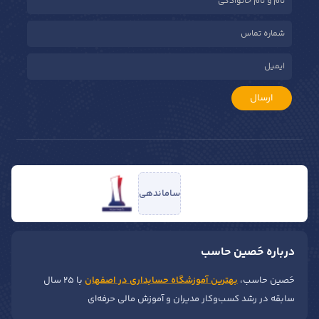
ارسال
ساماندهی
درباره حَصین حاسب
حَصین حاسب،
بهترین آموزشگاه حسابداری در اصفهان
با ۲۵ سال
سابقه در رشد کسب‌وکار مدیران و آموزش مالی حرفه‌ای