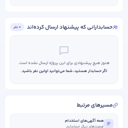
حسابدارانی که پیشنهاد ارسال کرده‌اند
0 نفر
هنوز هیچ پیشنهادی برای این پروژه ارسال نشده است.
اگر حسابدار هستید، شما می‌توانید اولین نفر باشید.
مسیرهای مرتبط
همه آگهی‌های استخدام
فرصت‌های دیگر حسابداری