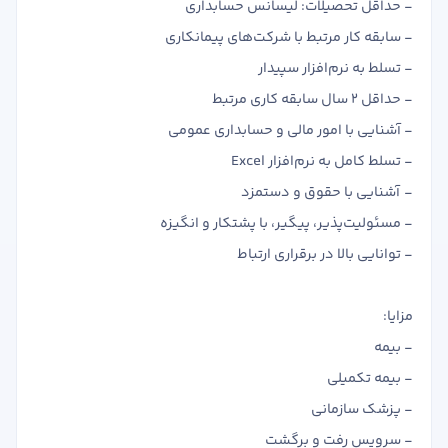
- حداقل تحصیلات: لیسانس حسابداری
- سابقه کار مرتبط با شرکت‌های پیمانکاری
- تسلط به نرم‌افزار سپیدار
- حداقل 2 سال سابقه کاری مرتبط
- آشنایی با امور مالی و حسابداری عمومی
- تسلط کامل به نرم‌افزار Excel
- آشنایی با حقوق و دستمزد
- مسئولیت‌پذیر، پیگیر، با پشتکار و انگیزه
- توانایی بالا در برقراری ارتباط
مزایا:
- بیمه
- بیمه تکمیلی
- پزشک سازمانی
- سرویس رفت و برگشت