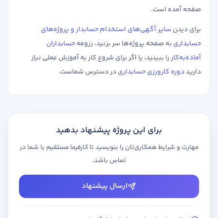
صفحه آمده است.
برای دیدن
سایر آگهی‌های استخدام حسابدار و پروژه‌های
حسابداری
به صفحه پروژه‌ها سر بزنید، رزومه
حسابداران
آماده‌به‌کار
را ببینید، یا اگر برای شروع کار به آموزش عملی نیاز
دارید
دوره کارورزی حسابداری
در دسترس شماست.
برای این پروژه پیشنهاد بدهید
مهارت و شرایط همکاری‌تان را بنویسید تا کارفرما مستقیم با شما در
تماس باشد.
ارسال پیشنهاد