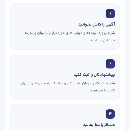
1
آگهی را کامل بخوانید
شرح پروژه، بودجه و مهارت‌های موردنیاز را با توان و تجربه
خودتان بسنجید.
2
پیشنهادتان را ثبت کنید
شرایط همکاری، زمان انجام کار و سابقه مرتبط خودتان را برای
کارفرما بنویسید.
3
منتظر پاسخ بمانید