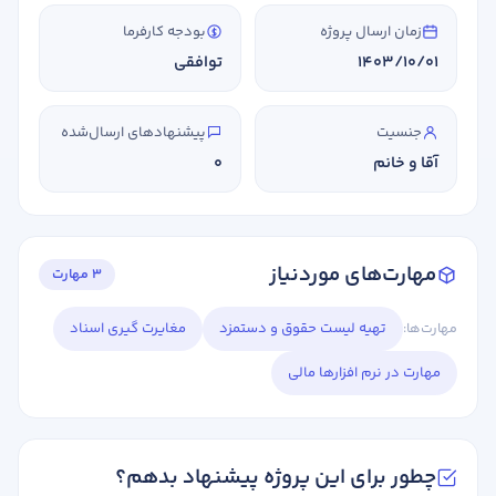
زمان ارسال پروژه
بودجه کارفرما
1403/10/01
توافقی
جنسیت
پیشنهادهای ارسال‌شده
آقا و خانم
0
مهارت‌های موردنیاز
3 مهارت
مهارت‌ها:
تهیه لیست حقوق و دستمزد
مغایرت گیری اسناد
مهارت در نرم افزارها مالی
چطور برای این پروژه پیشنهاد بدهم؟