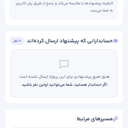
کارفرما پیشنهادها را مقایسه می‌کند و پاسخ از طریق پنل کاربری
به شما می‌رسد.
حسابدارانی که پیشنهاد ارسال کرده‌اند
0 نفر
هنوز هیچ پیشنهادی برای این پروژه ارسال نشده است.
اگر حسابدار هستید، شما می‌توانید اولین نفر باشید.
مسیرهای مرتبط