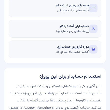
همه آگهی‌های استخدام
فرصت‌های دیگر حسابداری
حسابداران آماده‌به‌کار
رزومه مشاوران و حسابدارها
دوره کارورزی حسابداری
آموزش عملی برای شروع کار
استخدام حسابدار برای این پروژه
این آگهی یکی از فرصت‌های همکاری و استخدام حسابدار در
حَصین حاسب است. حسابدارها می‌توانند برای این پروژه پیشنهاد
بفرستند و کارفرما از بین پیشنهادها بهترین گزینه را انتخاب
می‌کند. جزئیات آگهی، نوع بودجه و مهارت‌های موردنیاز در همین