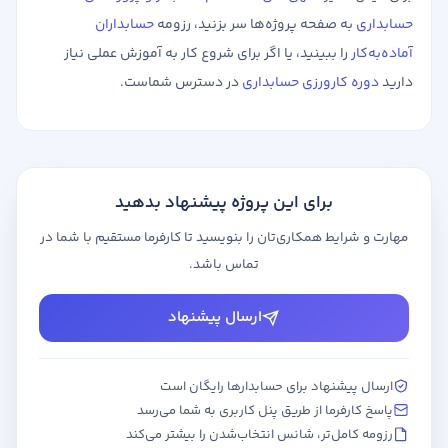
حسابداری
به صفحه پروژه‌ها سر بزنید، رزومه
حسابداران
آماده‌به‌کار
را ببینید، یا اگر برای شروع کار به آموزش عملی نیاز
دارید
دوره کارورزی حسابداری
در دسترس شماست.
برای این پروژه پیشنهاد بدهید
مهارت و شرایط همکاری‌تان را بنویسید تا کارفرما مستقیم با شما در
تماس باشد.
ارسال پیشنهاد
ارسال پیشنهاد برای حسابدارها رایگان است
پاسخ کارفرما از طریق پنل کاربری به شما می‌رسد
رزومه کامل‌تر، شانس انتخاب‌شدن را بیشتر می‌کند