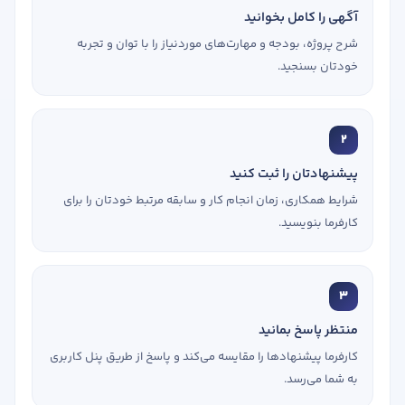
آگهی را کامل بخوانید
شرح پروژه، بودجه و مهارت‌های موردنیاز را با توان و تجربه
خودتان بسنجید.
2
پیشنهادتان را ثبت کنید
شرایط همکاری، زمان انجام کار و سابقه مرتبط خودتان را برای
کارفرما بنویسید.
3
منتظر پاسخ بمانید
کارفرما پیشنهادها را مقایسه می‌کند و پاسخ از طریق پنل کاربری
به شما می‌رسد.