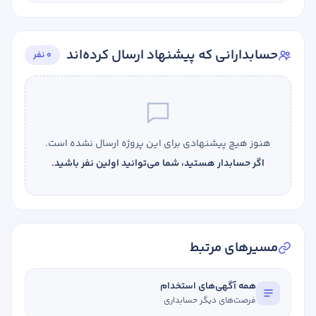
حسابدارانی که پیشنهاد ارسال کرده‌اند
0 نفر
هنوز هیچ پیشنهادی برای این پروژه ارسال نشده است.
اگر حسابدار هستید، شما می‌توانید اولین نفر باشید.
مسیرهای مرتبط
همه آگهی‌های استخدام
فرصت‌های دیگر حسابداری