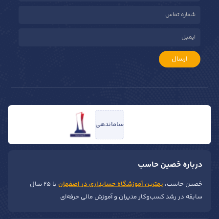
ارسال
ساماندهی
درباره حَصین حاسب
حَصین حاسب،
بهترین آموزشگاه حسابداری در اصفهان
با ۲۵ سال
سابقه در رشد کسب‌وکار مدیران و آموزش مالی حرفه‌ای