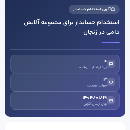
آگهی استخدام حسابدار
استخدام حسابدار برای مجموعه آلایش
دامی در زنجان
در صورتی که سابقه دارید ، چه مهارت هایی در حسابداری دارید؟
0
پیشنهاد ارسال‌شده
هدف شما از آموزش چیست ؟
3
ارتقا
مهارت موردنیاز
استخدام و شروع کار حسابداری
1404/01/19
زمان ارسال آگهی
هدف بلند مدت شما از آموزش چیست ؟
ثبت شرکت حسابداری