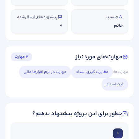
جنسیت
پیشنهادهای ارسال‌شده
خانم
0
مهارت‌های موردنیاز
3 مهارت
مهارت‌ها:
مغایرت گیری اسناد
مهارت در نرم افزارها مالی
ثبت اسناد
چطور برای این پروژه پیشنهاد بدهم؟
1