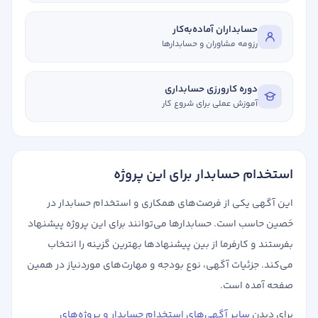
حسابداران آماده‌به‌کار
رزومه مشاوران و حسابدارها
دوره کارورزی حسابداری
آموزش عملی برای شروع کار
استخدام حسابدار برای این پروژه
این آگهی یکی از فرصت‌های همکاری و استخدام حسابدار در
حَصین حاسب است. حسابدارها می‌توانند برای این پروژه پیشنهاد
بفرستند و کارفرما از بین پیشنهادها بهترین گزینه را انتخاب
می‌کند. جزئیات آگهی، نوع بودجه و مهارت‌های موردنیاز در همین
صفحه آمده است.
برای دیدن
سایر آگهی‌های استخدام حسابدار و پروژه‌های