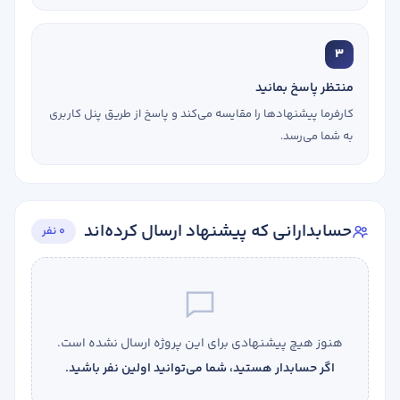
3
منتظر پاسخ بمانید
کارفرما پیشنهادها را مقایسه می‌کند و پاسخ از طریق پنل کاربری
به شما می‌رسد.
حسابدارانی که پیشنهاد ارسال کرده‌اند
0 نفر
هنوز هیچ پیشنهادی برای این پروژه ارسال نشده است.
اگر حسابدار هستید، شما می‌توانید اولین نفر باشید.