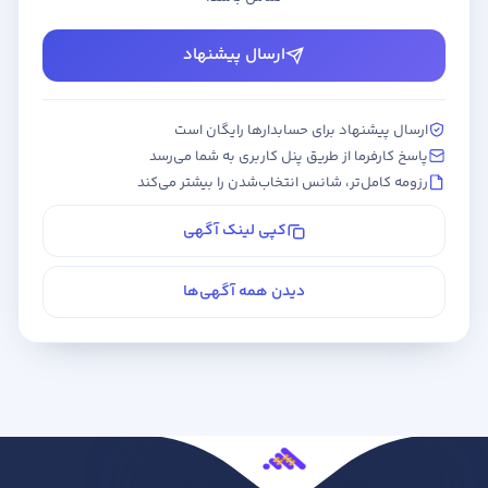
ارسال پیشنهاد
ارسال پیشنهاد برای حسابدارها رایگان است
پاسخ کارفرما از طریق پنل کاربری به شما می‌رسد
رزومه کامل‌تر، شانس انتخاب‌شدن را بیشتر می‌کند
کپی لینک آگهی
دیدن همه آگهی‌ها