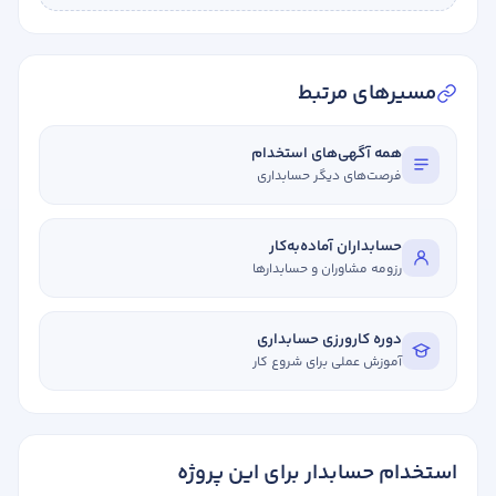
مسیرهای مرتبط
همه آگهی‌های استخدام
فرصت‌های دیگر حسابداری
حسابداران آماده‌به‌کار
رزومه مشاوران و حسابدارها
دوره کارورزی حسابداری
آموزش عملی برای شروع کار
استخدام حسابدار برای این پروژه