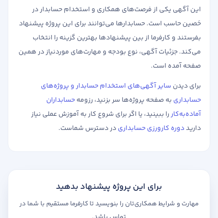
این آگهی یکی از فرصت‌های همکاری و استخدام حسابدار در
حَصین حاسب است. حسابدارها می‌توانند برای این پروژه پیشنهاد
بفرستند و کارفرما از بین پیشنهادها بهترین گزینه را انتخاب
می‌کند. جزئیات آگهی، نوع بودجه و مهارت‌های موردنیاز در همین
صفحه آمده است.
برای دیدن
سایر آگهی‌های استخدام حسابدار و پروژه‌های
حسابداری
به صفحه پروژه‌ها سر بزنید، رزومه
حسابداران
آماده‌به‌کار
را ببینید، یا اگر برای شروع کار به آموزش عملی نیاز
دارید
دوره کارورزی حسابداری
در دسترس شماست.
برای این پروژه پیشنهاد بدهید
مهارت و شرایط همکاری‌تان را بنویسید تا کارفرما مستقیم با شما در
تماس باشد.