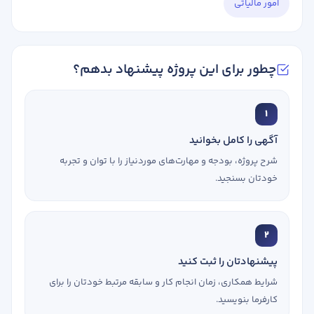
امور مالیاتی
چطور برای این پروژه پیشنهاد بدهم؟
1
آگهی را کامل بخوانید
شرح پروژه، بودجه و مهارت‌های موردنیاز را با توان و تجربه
خودتان بسنجید.
2
پیشنهادتان را ثبت کنید
شرایط همکاری، زمان انجام کار و سابقه مرتبط خودتان را برای
کارفرما بنویسید.