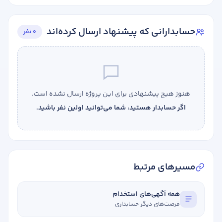
حسابدارانی که پیشنهاد ارسال کرده‌اند
0 نفر
هنوز هیچ پیشنهادی برای این پروژه ارسال نشده است.
اگر حسابدار هستید، شما می‌توانید اولین نفر باشید.
مسیرهای مرتبط
همه آگهی‌های استخدام
فرصت‌های دیگر حسابداری