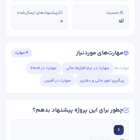
جنسیت
پیشنهادهای ارسال‌شده
آقا
0
مهارت‌های موردنیاز
4 مهارت
مهارت‌ها:
مهارت در نرم افزارها مالی
مهارت در Excel
پیگیری امور مالی و دفتری
مهارت در آفیس
چطور برای این پروژه پیشنهاد بدهم؟
1