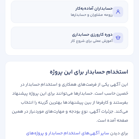
حسابداران آماده‌به‌کار
رزومه مشاوران و حسابدارها
دوره کارورزی حسابداری
آموزش عملی برای شروع کار
استخدام حسابدار برای این پروژه
این آگهی یکی از فرصت‌های همکاری و استخدام حسابدار در
حَصین حاسب است. حسابدارها می‌توانند برای این پروژه پیشنهاد
بفرستند و کارفرما از بین پیشنهادها بهترین گزینه را انتخاب
می‌کند. جزئیات آگهی، نوع بودجه و مهارت‌های موردنیاز در همین
صفحه آمده است.
برای دیدن
سایر آگهی‌های استخدام حسابدار و پروژه‌های