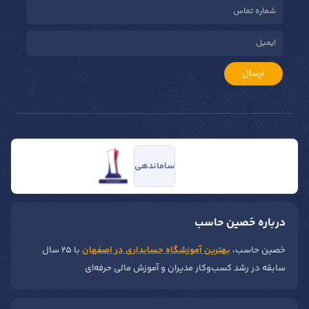
ارسال
ساماندهی
درباره حَصین حاسب
حَصین حاسب،
بهترین آموزشگاه حسابداری در اصفهان
با ۲۵ سال
سابقه در رشد کسب‌وکار مدیران و آموزش مالی حرفه‌ای