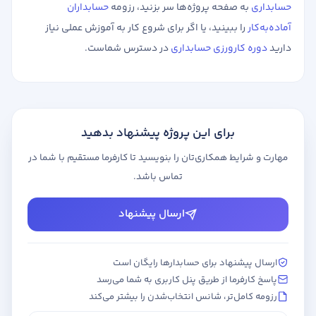
حسابداری
به صفحه پروژه‌ها سر بزنید، رزومه
حسابداران
آماده‌به‌کار
را ببینید، یا اگر برای شروع کار به آموزش عملی نیاز
دارید
دوره کارورزی حسابداری
در دسترس شماست.
برای این پروژه پیشنهاد بدهید
مهارت و شرایط همکاری‌تان را بنویسید تا کارفرما مستقیم با شما در
تماس باشد.
ارسال پیشنهاد
ارسال پیشنهاد برای حسابدارها رایگان است
پاسخ کارفرما از طریق پنل کاربری به شما می‌رسد
رزومه کامل‌تر، شانس انتخاب‌شدن را بیشتر می‌کند