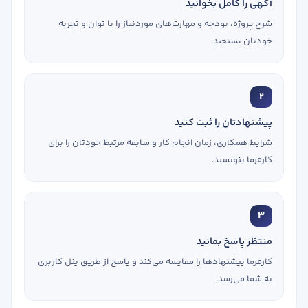
آگهی را کامل بخوانید
شرح پروژه، بودجه و مهارت‌های موردنیاز را با توان و تجربه
خودتان بسنجید.
2
پیشنهادتان را ثبت کنید
شرایط همکاری، زمان انجام کار و سابقه مرتبط خودتان را برای
کارفرما بنویسید.
3
منتظر پاسخ بمانید
کارفرما پیشنهادها را مقایسه می‌کند و پاسخ از طریق پنل کاربری
به شما می‌رسد.