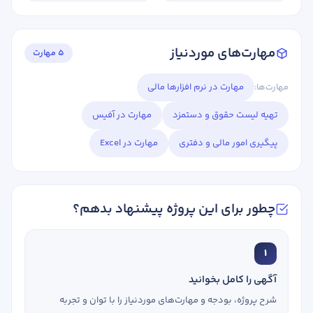
مهارت‌های موردنیاز
5 مهارت
مهارت‌ها:
مهارت در نرم افزارها مالی
تهیه لیست حقوق و دستمزد
مهارت در آفیس
پیگیری امور مالی و دفتری
مهارت در Excel
چطور برای این پروژه پیشنهاد بدهم؟
1
آگهی را کامل بخوانید
شرح پروژه، بودجه و مهارت‌های موردنیاز را با توان و تجربه