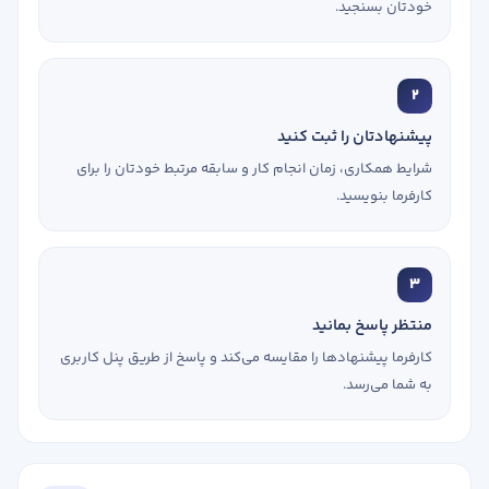
خودتان بسنجید.
2
پیشنهادتان را ثبت کنید
شرایط همکاری، زمان انجام کار و سابقه مرتبط خودتان را برای
کارفرما بنویسید.
3
منتظر پاسخ بمانید
کارفرما پیشنهادها را مقایسه می‌کند و پاسخ از طریق پنل کاربری
به شما می‌رسد.