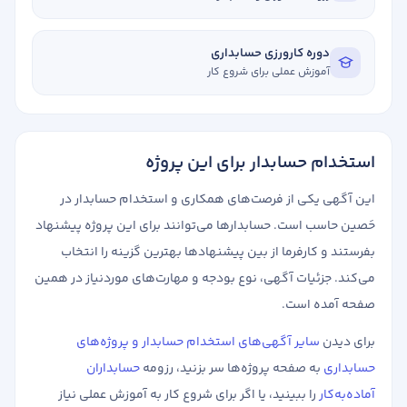
دوره کارورزی حسابداری
آموزش عملی برای شروع کار
استخدام حسابدار برای این پروژه
این آگهی یکی از فرصت‌های همکاری و استخدام حسابدار در
حَصین حاسب است. حسابدارها می‌توانند برای این پروژه پیشنهاد
بفرستند و کارفرما از بین پیشنهادها بهترین گزینه را انتخاب
می‌کند. جزئیات آگهی، نوع بودجه و مهارت‌های موردنیاز در همین
صفحه آمده است.
برای دیدن
سایر آگهی‌های استخدام حسابدار و پروژه‌های
حسابداری
به صفحه پروژه‌ها سر بزنید، رزومه
حسابداران
آماده‌به‌کار
را ببینید، یا اگر برای شروع کار به آموزش عملی نیاز