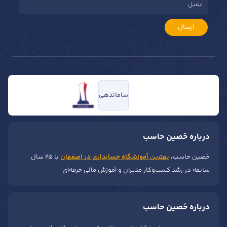
ارسال
ساماندهی
درباره حَصین حاسب
حَصین حاسب،
بهترین آموزشگاه حسابداری در اصفهان
با ۲۵ سال
سابقه در رشد کسب‌وکار مدیران و آموزش مالی حرفه‌ای
درباره حَصین حاسب