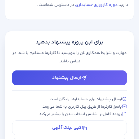
دارید
دوره کارورزی حسابداری
در دسترس شماست.
برای این پروژه پیشنهاد بدهید
مهارت و شرایط همکاری‌تان را بنویسید تا کارفرما مستقیم با شما در
تماس باشد.
ارسال پیشنهاد
ارسال پیشنهاد برای حسابدارها رایگان است
پاسخ کارفرما از طریق پنل کاربری به شما می‌رسد
رزومه کامل‌تر، شانس انتخاب‌شدن را بیشتر می‌کند
کپی لینک آگهی