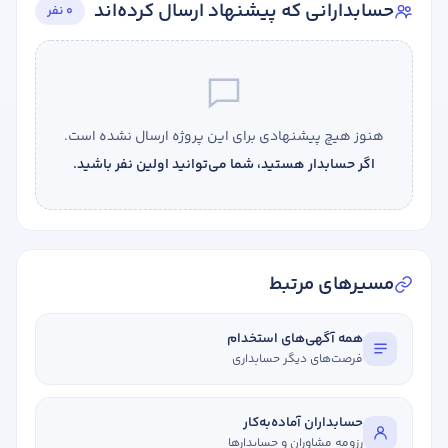
حسابدارانی که پیشنهاد ارسال کرده‌اند
0 نفر
هنوز هیچ پیشنهادی برای این پروژه ارسال نشده است.
اگر حسابدار هستید، شما می‌توانید اولین نفر باشید.
مسیرهای مرتبط
همه آگهی‌های استخدام
فرصت‌های دیگر حسابداری
حسابداران آماده‌به‌کار
رزومه مشاوران و حسابدارها