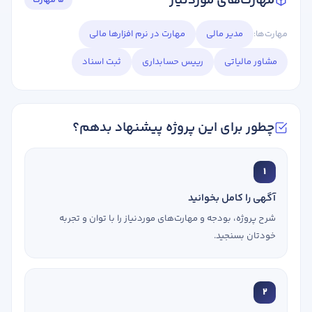
مهارت‌های موردنیاز
5 مهارت
مهارت‌ها:
مدیر مالی
مهارت در نرم افزارها مالی
مشاور مالیاتی
رییس حسابداری
ثبت اسناد
چطور برای این پروژه پیشنهاد بدهم؟
1
آگهی را کامل بخوانید
شرح پروژه، بودجه و مهارت‌های موردنیاز را با توان و تجربه
خودتان بسنجید.
2