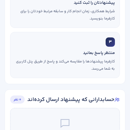
پیشنهادتان را ثبت کنید
شرایط همکاری، زمان انجام کار و سابقه مرتبط خودتان را برای
کارفرما بنویسید.
3
منتظر پاسخ بمانید
کارفرما پیشنهادها را مقایسه می‌کند و پاسخ از طریق پنل کاربری
به شما می‌رسد.
حسابدارانی که پیشنهاد ارسال کرده‌اند
0 نفر