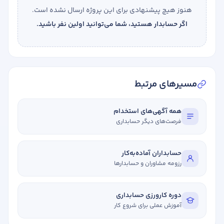
هنوز هیچ پیشنهادی برای این پروژه ارسال نشده است.
اگر حسابدار هستید، شما می‌توانید اولین نفر باشید.
مسیرهای مرتبط
همه آگهی‌های استخدام
فرصت‌های دیگر حسابداری
حسابداران آماده‌به‌کار
رزومه مشاوران و حسابدارها
دوره کارورزی حسابداری
آموزش عملی برای شروع کار