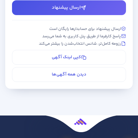
ارسال پیشنهاد
ارسال پیشنهاد برای حسابدارها رایگان است
پاسخ کارفرما از طریق پنل کاربری به شما می‌رسد
رزومه کامل‌تر، شانس انتخاب‌شدن را بیشتر می‌کند
کپی لینک آگهی
دیدن همه آگهی‌ها