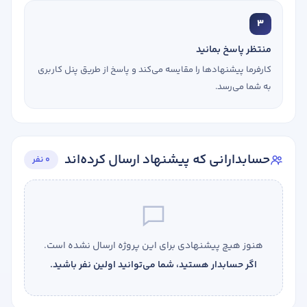
3
منتظر پاسخ بمانید
کارفرما پیشنهادها را مقایسه می‌کند و پاسخ از طریق پنل کاربری
به شما می‌رسد.
حسابدارانی که پیشنهاد ارسال کرده‌اند
0 نفر
هنوز هیچ پیشنهادی برای این پروژه ارسال نشده است.
اگر حسابدار هستید، شما می‌توانید اولین نفر باشید.