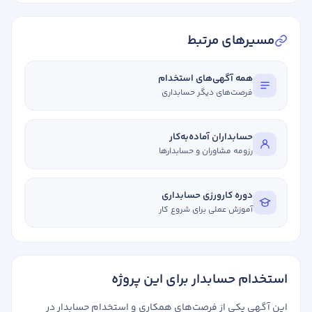
مسیرهای مرتبط
همه آگهی‌های استخدام
فرصت‌های دیگر حسابداری
حسابداران آماده‌به‌کار
رزومه مشاوران و حسابدارها
دوره کارورزی حسابداری
آموزش عملی برای شروع کار
استخدام حسابدار برای این پروژه
این آگهی یکی از فرصت‌های همکاری و استخدام حسابدار در