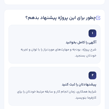
چطور برای این پروژه پیشنهاد بدهم؟
1
آگهی را کامل بخوانید
شرح پروژه، بودجه و مهارت‌های موردنیاز را با توان و تجربه
خودتان بسنجید.
2
پیشنهادتان را ثبت کنید
شرایط همکاری، زمان انجام کار و سابقه مرتبط خودتان را برای
کارفرما بنویسید.