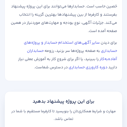
حَصین حاسب است. حسابدارها می‌توانند برای این پروژه پیشنهاد
بفرستند و کارفرما از بین پیشنهادها بهترین گزینه را انتخاب
می‌کند. جزئیات آگهی، نوع بودجه و مهارت‌های موردنیاز در همین
صفحه آمده است.
برای دیدن
سایر آگهی‌های استخدام حسابدار و پروژه‌های
حسابداری
به صفحه پروژه‌ها سر بزنید، رزومه
حسابداران
آماده‌به‌کار
را ببینید، یا اگر برای شروع کار به آموزش عملی نیاز
دارید
دوره کارورزی حسابداری
در دسترس شماست.
برای این پروژه پیشنهاد بدهید
مهارت و شرایط همکاری‌تان را بنویسید تا کارفرما مستقیم با شما در
تماس باشد.