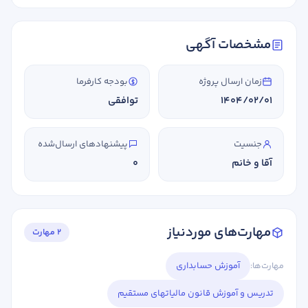
مشخصات آگهی
زمان ارسال پروژه
بودجه کارفرما
1404/02/01
توافقی
جنسیت
پیشنهادهای ارسال‌شده
آقا و خانم
0
مهارت‌های موردنیاز
2 مهارت
مهارت‌ها:
آموزش حسابداری
تدریس و آموزش قانون مالیاتهای مستقیم