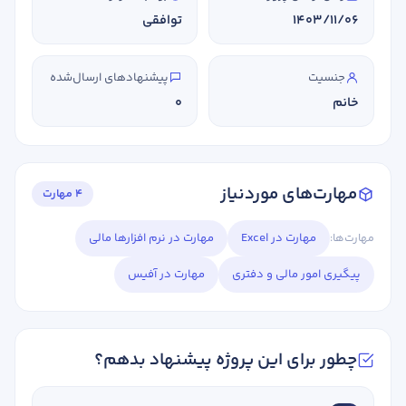
1403/11/06
توافقی
جنسیت
پیشنهادهای ارسال‌شده
خانم
0
مهارت‌های موردنیاز
4 مهارت
مهارت‌ها:
مهارت در Excel
مهارت در نرم افزارها مالی
پیگیری امور مالی و دفتری
مهارت در آفیس
چطور برای این پروژه پیشنهاد بدهم؟