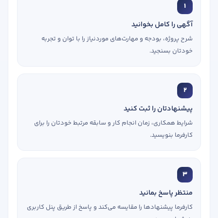
1
آگهی را کامل بخوانید
شرح پروژه، بودجه و مهارت‌های موردنیاز را با توان و تجربه
خودتان بسنجید.
2
پیشنهادتان را ثبت کنید
شرایط همکاری، زمان انجام کار و سابقه مرتبط خودتان را برای
کارفرما بنویسید.
3
منتظر پاسخ بمانید
کارفرما پیشنهادها را مقایسه می‌کند و پاسخ از طریق پنل کاربری