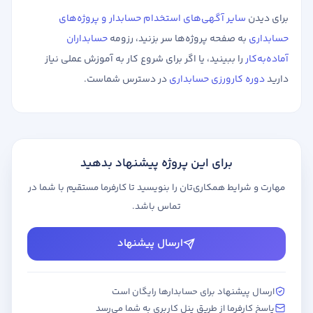
برای دیدن
سایر آگهی‌های استخدام حسابدار و پروژه‌های
حسابداری
به صفحه پروژه‌ها سر بزنید، رزومه
حسابداران
آماده‌به‌کار
را ببینید، یا اگر برای شروع کار به آموزش عملی نیاز
دارید
دوره کارورزی حسابداری
در دسترس شماست.
برای این پروژه پیشنهاد بدهید
مهارت و شرایط همکاری‌تان را بنویسید تا کارفرما مستقیم با شما در
تماس باشد.
ارسال پیشنهاد
ارسال پیشنهاد برای حسابدارها رایگان است
پاسخ کارفرما از طریق پنل کاربری به شما می‌رسد