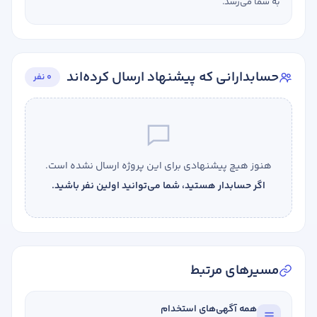
به شما می‌رسد.
حسابدارانی که پیشنهاد ارسال کرده‌اند
0 نفر
هنوز هیچ پیشنهادی برای این پروژه ارسال نشده است.
اگر حسابدار هستید، شما می‌توانید اولین نفر باشید.
مسیرهای مرتبط
همه آگهی‌های استخدام