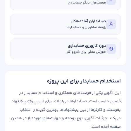
فرصت‌های دیگر حسابداری
حسابداران آماده‌به‌کار
رزومه مشاوران و حسابدارها
دوره کارورزی حسابداری
آموزش عملی برای شروع کار
استخدام حسابدار برای این پروژه
این آگهی یکی از فرصت‌های همکاری و استخدام حسابدار در
حَصین حاسب است. حسابدارها می‌توانند برای این پروژه پیشنهاد
بفرستند و کارفرما از بین پیشنهادها بهترین گزینه را انتخاب
می‌کند. جزئیات آگهی، نوع بودجه و مهارت‌های موردنیاز در همین
صفحه آمده است.