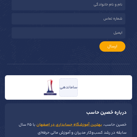
ارسال
ساماندهی
درباره حَصین حاسب
حَصین حاسب،
بهترین آموزشگاه حسابداری در اصفهان
با ۲۵ سال
سابقه در رشد کسب‌وکار مدیران و آموزش مالی حرفه‌ای