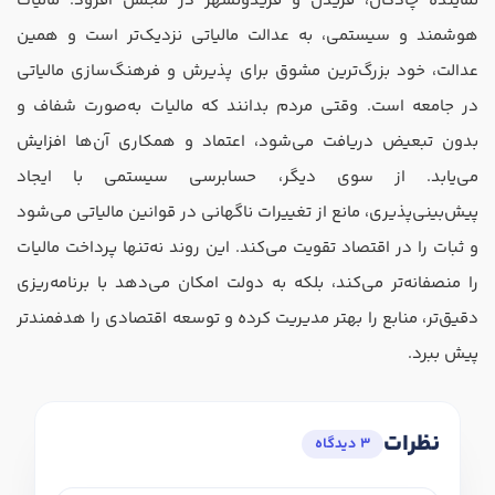
نماینده چادگان، فریدن و فریدونشهر در مجلس افزود: مالیات
هوشمند و سیستمی، به عدالت مالیاتی نزدیک‌تر است و همین
عدالت، خود بزرگ‌ترین مشوق برای پذیرش و فرهنگ‌سازی مالیاتی
در جامعه است. وقتی مردم بدانند که مالیات به‌صورت شفاف و
بدون تبعیض دریافت می‌شود، اعتماد و همکاری آن‌ها افزایش
می‌یابد. از سوی دیگر، حسابرسی سیستمی با ایجاد
پیش‌بینی‌پذیری، مانع از تغییرات ناگهانی در قوانین مالیاتی می‌شود
و ثبات را در اقتصاد تقویت می‌کند. این روند نه‌تنها پرداخت مالیات
را منصفانه‌تر می‌کند، بلکه به دولت امکان می‌دهد با برنامه‌ریزی
دقیق‌تر، منابع را بهتر مدیریت کرده و توسعه اقتصادی را هدفمندتر
پیش ببرد.
نظرات
3 دیدگاه