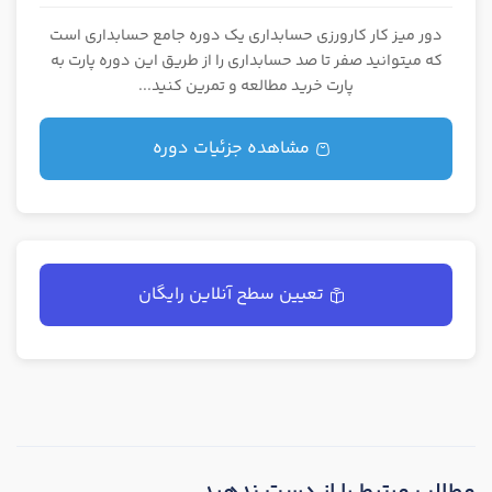
دور میز کار کارورزی حسابداری یک دوره جامع حسابداری است
که میتوانید صفر تا صد حسابداری را از طریق این دوره پارت به
پارت خرید مطالعه و تمرین کنید...
مشاهده جزئیات دوره
تعیین سطح آنلاین رایگان