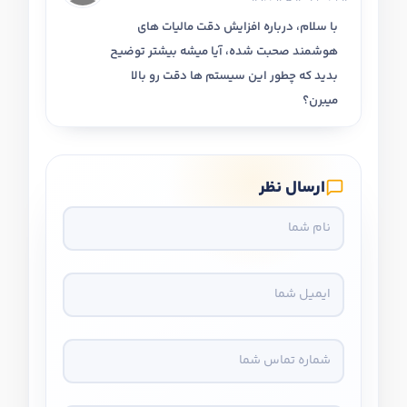
با سلام، درباره افزایش دقت مالیات های
هوشمند صحبت شده، آیا میشه بیشتر توضیح
بدید که چطور این سیستم ها دقت رو بالا
میبرن؟
ارسال نظر