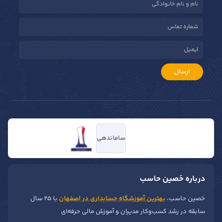
ارسال
ساماندهی
درباره حَصین حاسب
حَصین حاسب،
بهترین آموزشگاه حسابداری در اصفهان
با ۲۵ سال
سابقه در رشد کسب‌وکار مدیران و آموزش مالی حرفه‌ای