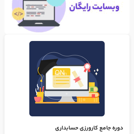
دوره جامع کارورزی حسابداری