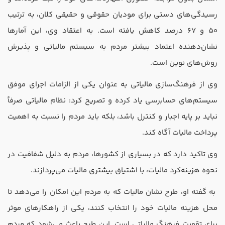
رسیدگی‌های دستی برای مودیان حقوقی و حقیقی کلان، به ترتیب
50 و 67 درصد کاهش یافته است. به اعتقاد وی، این آمارها
نشان‌دهنده اعتماد بیشتر مردم به سیستم مالیاتی و پذیرش
روش‌های نوین است.
وی از فرهنگ‌سازی مالیاتی به عنوان یکی از الزامات اجرای موفق
سیستم‌های حسابرسی یاد کرده و تصریح کرد: نظام مالیاتی صرفاً
نباید بر پایه اجبار و کنترل باشد، بلکه باید مردم را نسبت به اهمیت
پرداخت مالیات آگاه کند.
وی تاکید دارد که در بسیاری از کشورها، مردم به دلیل شفافیت در
نحوه هزینه‌کرد مالیات، با اشتیاق بیشتری مالیات می‌پردازند.
به گفته او، طرح نشان مالیات که به مردم این امکان را می‌دهد تا
محل هزینه مالیات خود را انتخاب کنند، یکی از راهکارهای موثر
برای تقویت فرهنگ مالیاتی است. این طرح باعث می‌شود که مردم