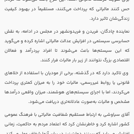
حس کنند مالیاتی که پرداخت می‌کنند، مستقیماً در بهبود کیفیت
زندگی‌شان تاثیر دارد.
نماینده چادگان، فریدن و فریدونشهر در مجلس در ادامه، به نقش
حسابرسی سیستمی در افزایش عدالت مالیاتی اشاره کرده و می‌گوید
که این سیستم‌ها باعث می‌شوند تا افراد پردرآمد و فعالان
اقتصادی بزرگ نتوانند از زیر بار مالیات فرار کنند.
وی تاکید دارد که در گذشته، برخی از مودیان با استفاده از خلاهای
قانونی یا روابط غیررسمی، مالیات خود را به میزان کمتری پرداخت
می‌کردند، اما با اجرای سیستم‌های هوشمند، میزان واقعی درآمدها
مشخص و مالیات به‌صورت عادلانه‌تری دریافت می‌شود.
آقای سیاوشی به ارتباط مستقیم شفافیت مالیاتی با فرهنگ عمومی
کشور اشاره کرد و خاطرنشان کرد که اعتماد مردم به حاکمیت، زمانی
افزایش می‌یابد که ببینند دولت نیز در برابر آنها شفاف عمل می‌کند.