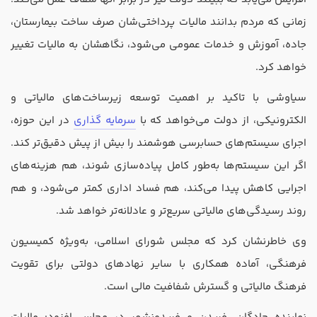
زمانی که مردم بدانند مالیات پرداختی‌شان صرف ساخت بیمارستان،
جاده، آموزش و خدمات عمومی می‌شود، نگاهشان به مالیات تغییر
خواهد کرد.
سیاوشی با تاکید بر اهمیت توسعه زیرساخت‌های مالیاتی و
الکترونیکی، از دولت می‌خواهد که با
سرمایه‌ گذاری
در این حوزه،
اجرای سیستم‌های حسابرسی هوشمند را بیش از پیش دقیق‌تر کند.
اگر این سیستم‌ها به‌طور کامل پیاده‌سازی شوند، هم هزینه‌های
اجرایی کاهش پیدا می‌کند، هم فساد اداری کمتر می‌شود، و هم
روند رسیدگی‌های مالیاتی سریع‌تر و عادلانه‌تر خواهد شد.
وی خاطرنشان کرد که مجلس شورای اسلامی، به‌ویژه کمیسیون
فرهنگی، آماده همکاری با سایر نهادهای دولتی برای تقویت
فرهنگ مالیاتی و گسترش شفافیت مالی است.