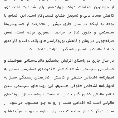
از مهم‌ترین اقدامات دولت چهاردهم برای شفافیت اقتصادی،
کاهش فساد مالی و تسهیل فضای کسب‌وکار است. این اقدام، با
توجه به اینکه در سال جاری بیش از 95درصد از حسابرسی‌ها
سیستمی و بدون نیاز به مراجعه حضوری بوده است، ضمن
صرفه‌جویی در زمان و کاهش بوروکراسی‌های زائد، دقت و کارآمدی
در اخذ مالیات را به‌طور چشمگیری افزایش داده است.
در سال جاری در راستای افزایش چشمگیر مالیات‌ستانی هوشمند و
حسابرسی سیستمی، شاهد کاهش 67درصدی حسابرسی دستی به
اظهارنامه اشخاص حقیقی و کاهش 50درصدی رسیدگی ممیز به
اظهارنامه اشخاص حقوقی هستیم. این روندهای سیستمی شدن
نظام مالیاتی کشور گام بلندی به سمت هوشمندسازی روندهای
مالیاتی است که اقدامی مثبت و رو به جلو محسوب می‌شود. از
سوی دیگر، کاهش مراجعات حضوری، علاوه بر بهبود فرآیندها و