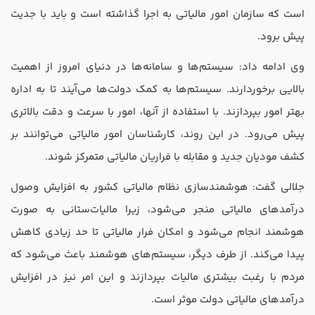
است که سازمان امور مالیاتی به اجرا گذاشته است و باید با جدیت
پیش برود.
وی ادامه داد: سیستم‌ها و سامانه‌ها در دنیای امروز از اهمیت
بالایی برخوردارند. سیستم‌ها به کمک دولت‌ها می‌آیند تا به اداره
بهتر امور بپردازند. با استفاده از آنها، امور با سرعت و دقت بالاتری
پیش می‌رود. در این روند، کارشناسان امور مالیاتی می‌توانند بر
کشف مودیان جدید و مقابله با فراریان مالیاتی متمرکز شوند.
جلالی گفت: هوشمندسازی نظام مالیاتی کشور به افزایش وصول
درآمدهای مالیاتی منجر می‌شود، زیرا مالیات‌ستانی به صورت
هوشمند انجام می‌شود و امکان فرار مالیاتی تا حد زیادی کاهش
پیدا می‌کند. از طرف دیگر، سیستم‌های هوشمند باعث می‌شود که
مردم با رغبت بیشتری مالیات بپردازند و این امر نیز در افزایش
درآمدهای مالیاتی دولت موثر است.