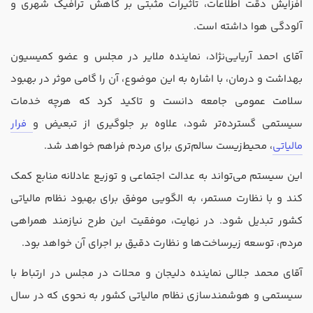
افزایش دقت اطلاعات، تاثیرات مثبتی بر کاهش ترافیک شهری و
آلودگی هوا داشته است.
آقای احمد آریایی‌نژاد، نماینده ملایر در مجلس و عضو کمیسیون
بهداشت و درمان، با اشاره به این موضوع، آن را گامی موثر در بهبود
سلامت عمومی جامعه دانست و تاکید کرد که هرچه خدمات
سیستمی گسترده‌تر شود، علاوه بر جلوگیری از تبعیض و
فرار
مالیاتی
، محیط‌زیست سالم‌تری برای مردم فراهم خواهد شد.
این سیستم می‌تواند به عدالت اجتماعی و توزیع عادلانه منابع کمک
کند و با نظارت مستمر، به الگویی موفق برای بهبود نظام مالیاتی
کشور تبدیل شود. در نهایت، موفقیت این طرح نیازمند همراهی
مردم، توسعه زیرساخت‌ها و نظارت دقیق بر اجرای آن خواهد بود.
آقای محمد جلالی نماینده دلیجان و محلات در مجلس در ارتباط با
سیستمی و هوشمندسازی نظام مالیاتی کشور به نحوی که در سال