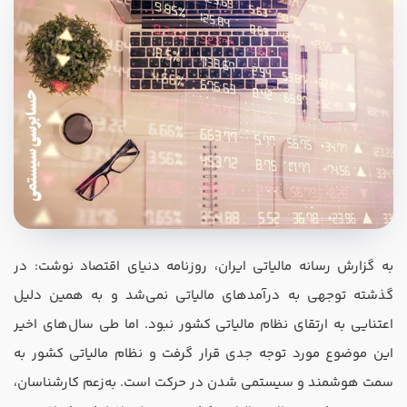
در صورتی که سابقه دارید ، چه مهارت هایی در حسابداری دارید؟
هدف شما از آموزش چیست ؟
به گزارش رسانه مالیاتی ایران، روزنامه دنیای اقتصاد نوشت: در
ارتقا
گذشته توجهی به درآمدهای مالیاتی نمی‌شد و به همین دلیل
استخدام و شروع کار حسابداری
اعتنایی به ارتقای نظام مالیاتی کشور نبود. اما طی سال‌های اخیر
این موضوع مورد توجه جدی قرار گرفت و نظام مالیاتی کشور به
هدف بلند مدت شما از آموزش چیست ؟
سمت هوشمند و سیستمی شدن در حرکت است. به‌زعم کارشناسان،
ثبت شرکت حسابداری