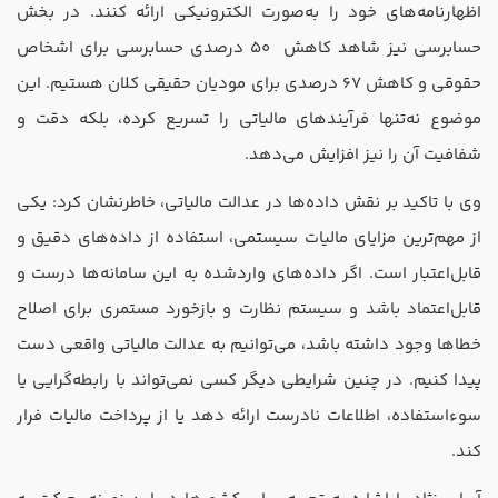
اظهارنامه‌های خود را به‌صورت الکترونیکی ارائه کنند. در بخش
حسابرسی نیز شاهد کاهش 50 درصدی حسابرسی برای اشخاص
حقوقی و کاهش 67 درصدی برای مودیان حقیقی کلان هستیم. این
موضوع نه‌تنها فرآیندهای مالیاتی را تسریع کرده، بلکه دقت و
شفافیت آن را نیز افزایش می‌دهد.
وی با تاکید بر نقش داده‌ها در عدالت مالیاتی، خاطرنشان کرد: یکی
از مهم‌ترین مزایای مالیات سیستمی، استفاده از داده‌های دقیق و
قابل‌اعتبار است. اگر داده‌های واردشده به این سامانه‌ها درست و
قابل‌اعتماد باشد و سیستم نظارت و بازخورد مستمری برای اصلاح
خطاها وجود داشته باشد، می‌توانیم به عدالت مالیاتی واقعی دست
پیدا کنیم. در چنین شرایطی دیگر کسی نمی‌تواند با رابطه‌گرایی یا
سوءاستفاده، اطلاعات نادرست ارائه دهد یا از پرداخت مالیات فرار
کند.