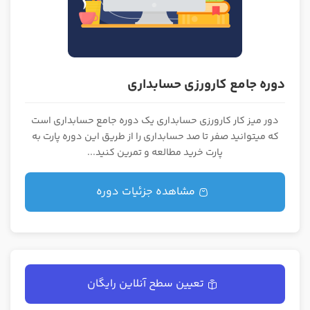
دوره جامع کارورزی حسابداری
دور میز کار کارورزی حسابداری یک دوره جامع حسابداری است
که میتوانید صفر تا صد حسابداری را از طریق این دوره پارت به
پارت خرید مطالعه و تمرین کنید...
مشاهده جزئیات دوره
تعیین سطح آنلاین رایگان