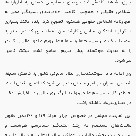
جاری، شاهد کاهش 67 درصدی حسابرسی دستی به اظهارنامه
اشخاص حقیقی و همچنین کاهش 50درصدی رسیدگی ممیز به
اظهارنامه اشخاص حقوقی هستیم، تصریح کرد: بنده مانند بسیاری
دیگر از نمایندگان مجلس و کارشناسان اعتقاد دارم که هر چقدر به
سمت استفاده از سیستم‌ها و سامانه‌ها برویم و امور مالیاتی کشور
را به صورت هوشمند پیش ببریم، منافع کشور بیشتر تامین
می‌شود.
وی ادامه داد: هوشمندسازی نظام مالیاتی کشور به کاهش سلیقه
شخصی ممیزان در امور مالیاتی منجر می‌شود که اتفاق مثبتی است.
به طور کلی، سیستم‌ها می‌توانند اثرگذاری بالایی در افزایش دقت
در حسابرسی‌ها داشته باشد.
این نماینده مجلس در خصوص اجرای مواد 169 و 169مکرر قانون
مالیات‌های مستقیم که رشد چشمگیر حسابرسی هوشمند و
سیستمی در بخش مالیات بر عملکرد سال 1402 را به دنبال داشته