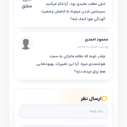
خیلی مطلب مفیدی بود. آیا فکر میکنید
سیستمی شدن میتونه به کاهش وضعیت
آلودگی هوا کمک کنه؟
محمود احمدی
1403/08/15 09:34:20
چقدر خوبه که نظام مالیاتی به سمت
هوشمندی میره. آیا این تغییرات بهبودهایی
هم برای مردم داره؟
ارسال نظر