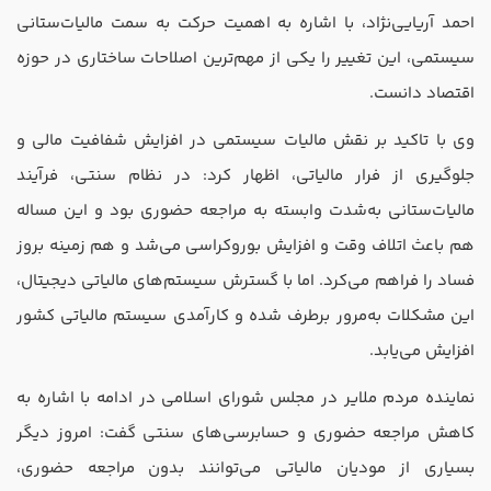
احمد آریایی‌نژاد، با اشاره به اهمیت حرکت به سمت مالیات‌ستانی
سیستمی، این تغییر را یکی از مهم‌ترین اصلاحات ساختاری در حوزه
اقتصاد دانست.
وی با تاکید بر نقش مالیات سیستمی در افزایش شفافیت مالی و
جلوگیری از فرار مالیاتی، اظهار کرد: در نظام سنتی، فرآیند
مالیات‌ستانی به‌شدت وابسته به مراجعه حضوری بود و این مساله
هم باعث اتلاف وقت و افزایش بوروکراسی می‌شد و هم زمینه بروز
فساد را فراهم می‌کرد. اما با گسترش سیستم‌های مالیاتی دیجیتال،
این مشکلات به‌مرور برطرف شده و کارآمدی سیستم مالیاتی کشور
افزایش می‌یابد.
نماینده مردم ملایر در مجلس شورای اسلامی در ادامه با اشاره به
کاهش مراجعه حضوری و حسابرسی‌های سنتی گفت: امروز دیگر
بسیاری از مودیان مالیاتی می‌توانند بدون مراجعه حضوری،