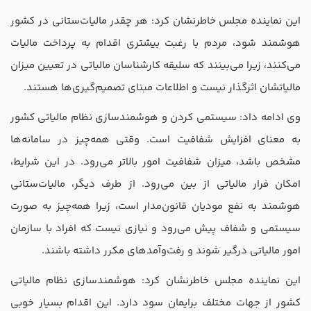
این نماینده مجلس خاطرنشان کرد: هر چقدر مالیات‌ستانی در کشور
هوشمند شود، مردم با رغبت بیشتری اقدام به پرداخت مالیات
می‌کنند، زیرا می‌بینند که سلیقه کارشناسان مالیاتی در تعیین میزان
مالیاتشان اثرگذار نیست و اطلاعات مبنای تصمیم‌گیری‌ها هستند.
وی ادامه داد: سیستمی کردن و هوشمندسازی نظام مالیاتی کشور
به معنای افزایش شفافیت است. وقتی همه‌چیز در سامانه‌ها
مشخص باشد، میزان شفافیت امور بالاتر می‌رود. در این شرایط،
امکان فرار مالیاتی از بین می‌رود. از طرف دیگر، مالیات‌ستانی
هوشمند به نفع مودیان قانون‌مدار است، زیرا همه‌چیز به صورت
سیستمی و شفاف پیش می‌رود و نیازی نیست که افراد با سازمان
امور مالیاتی درگیر شوند و رفت‌وآمدهای مکرر داشته باشند.
این نماینده مجلس خاطرنشان کرد: هوشمندسازی نظام مالیاتی
کشور از جهات مختلف برایمان سود دارد. این اقدام بسیار خوبی