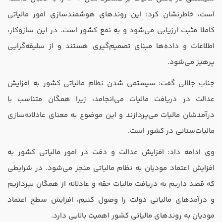
است، خاطرنشان کرد: این روندهای هوشمندسازی امور مالیاتی
کاملا مثبت ارزیابی می‌شود و به نفع کشور است. در این سازوکار،
اطلاعات و داده‌ها مبنای تصمیم‌گیری هستند و از سلیقه‌گرایی
پرهیز می‌شود.
جناب جلالی گفت: سیستمی شدن نظام مالیاتی کشور به افزایش
عدالت در دریافت مالیات می‌انجامد، زیرا همگان متناسب با
درآمدشان مالیات می‌پردازند و این موضوع به معنای عادلانه‌سازی
مالیات‌ستانی در کشور است.
وی ادامه داد: افزایش عدالت و دقت در امور مالیاتی کشور به
افزایش اعتماد مودیان به نظام مالیاتی منجر می‌شود. در شرایطی
که قصد داریم به دریافت مالیات حقه و عادلانه از همگان بپردازیم
و درآمدهای مالیاتی دولت را وصول کنیم، افزایش سطح اعتماد
مودیان به روندهای مالیاتی کشور اهمیت بالایی دارد.