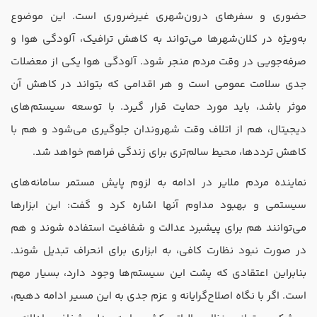
حضوری و سفرهای درون‌شهری غیرضروری است. این موضوع
به‌ویژه در کلان‌شهرها می‌تواند به کاهش ترافیک، آلودگی هوا و
صرفه‌جویی در وقت مردم منجر شود. آلودگی هوا یکی از معضلات
جدی سلامت عمومی است و هر اقدامی که بتواند در کاهش آن
موثر باشد، باید مورد حمایت قرار گیرد. با توسعه سیستم‌های
دیجیتال، هم از اتلاف وقت شهروندان جلوگیری می‌شود و هم با
کاهش ترددها، محیط سالم‌تری برای زندگی فراهم خواهد شد.
نماینده مردم ملایر در ادامه به لزوم پایش مستمر سامانه‌های
سیستمی و بهبود مداوم آنها اشاره کرد و گفت: این ابزارها
می‌توانند هم برای پیشبرد عدالت و شفافیت استفاده شوند و هم
در صورت نبود نظارت کافی، به ابزاری برای انحراف تبدیل شوند.
بنابراین اعتقادی که پشت این سیستم‌ها وجود دارد، بسیار مهم
است. اگر با نگاه اصلاح‌گرایانه و عزم جدی به این مسیر ادامه دهیم،