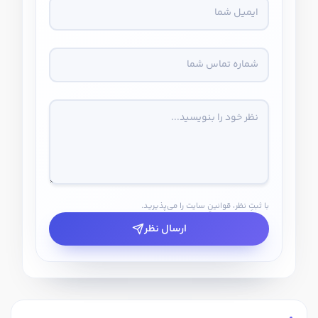
با ثبتِ نظر، قوانینِ سایت را می‌پذیرید.
ارسال نظر