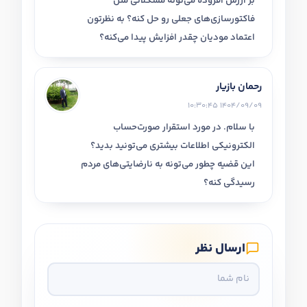
بر ارزش افزوده می‌تونه مشکلاتی مثل
فاکتورسازی‌های جعلی رو حل کنه؟ به نظرتون
اعتماد مودیان چقدر افزایش پیدا می‌کنه؟
رحمان بازیار
1404/09/09 10:30:45
با سلام. در مورد استقرار صورت‌حساب
الکترونیکی اطلاعات بیشتری می‌تونید بدید؟
این قضیه چطور می‌تونه به نارضایتی‌های مردم
رسیدگی کنه؟
ارسال نظر