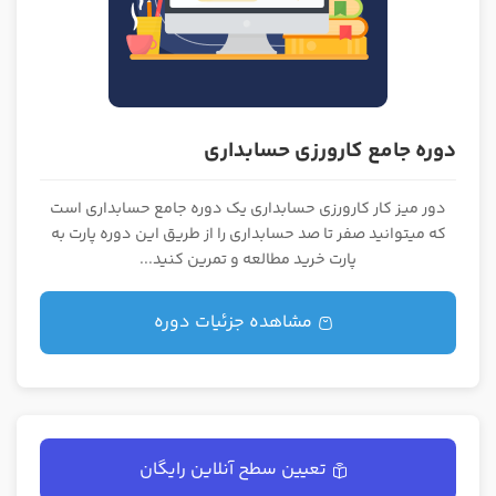
دوره جامع کارورزی حسابداری
دور میز کار کارورزی حسابداری یک دوره جامع حسابداری است
که میتوانید صفر تا صد حسابداری را از طریق این دوره پارت به
پارت خرید مطالعه و تمرین کنید...
مشاهده جزئیات دوره
تعیین سطح آنلاین رایگان