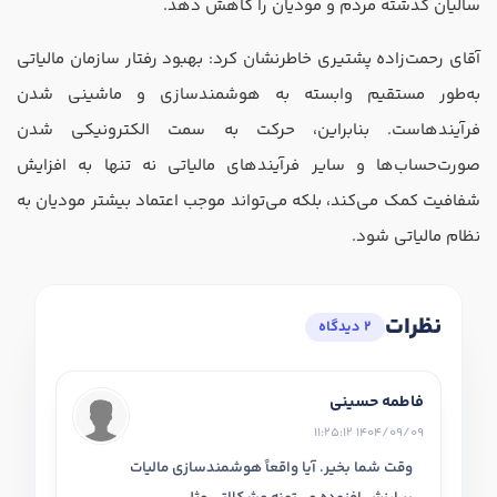
سالیان گذشته مردم و مودیان را کاهش دهد.
آقای رحمت‌زاده پشتیری خاطرنشان کرد: بهبود رفتار سازمان مالیاتی
به‌طور مستقیم وابسته به هوشمندسازی و ماشینی شدن
فرآیندهاست. بنابراین، حرکت به سمت الکترونیکی شدن
صورت‌حساب‌ها و سایر فرآیندهای مالیاتی نه تنها به افزایش
شفافیت کمک می‌کند، بلکه می‌تواند موجب اعتماد بیشتر مودیان به
نظام مالیاتی شود.
نظرات
2 دیدگاه
فاطمه حسینی
1404/09/09 11:25:12
وقت شما بخیر. آیا واقعاً هوشمندسازی مالیات