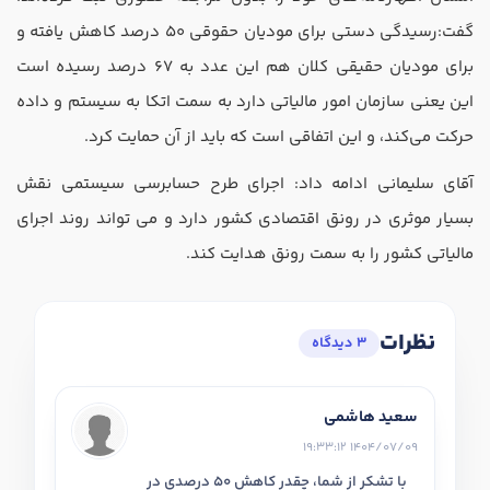
گفت:رسیدگی دستی برای مودیان حقوقی 50 درصد کاهش یافته و
برای مودیان حقیقی کلان هم این عدد به 67 درصد رسیده است
این یعنی سازمان امور مالیاتی دارد به سمت اتکا به سیستم و داده
حرکت می‌کند، و این اتفاقی است که باید از آن حمایت کرد.
آقای سلیمانی ادامه داد: اجرای طرح حسابرسی سیستمی نقش
بسیار موثری در رونق اقتصادی کشور دارد و می تواند روند اجرای
مالیاتی کشور را به سمت رونق هدایت کند.
نظرات
3 دیدگاه
سعید هاشمی
1404/07/09 19:33:12
با تشکر از شما، چقدر کاهش 50 درصدی در