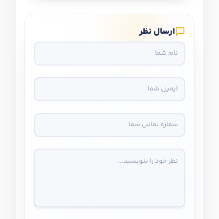
ارسال نظر