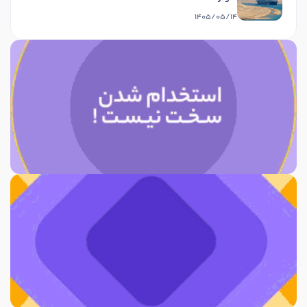
1405/05/14