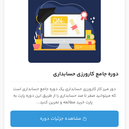
دوره جامع کارورزی حسابداری
دور میز کار کارورزی حسابداری یک دوره جامع حسابداری است
که میتوانید صفر تا صد حسابداری را از طریق این دوره پارت به
پارت خرید مطالعه و تمرین کنید...
مشاهده جزئیات دوره