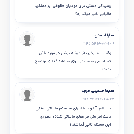
رسیدگی دستی برای مودیان حقوقی، بر عملکرد
مالیاتی تاثیر میگذاره؟
سارا احمدی
1404/06/19 12:45:54
وقت شما بخیر، آیا میشه بیشتر در مورد تاثیر
حسابرسی سیستمی روی سرمایه گذاری توضیح
بدید؟
سیما حسینی قرجه
1404/05/23 16:22:37
با سلام، آیا واقعا اجرای سیستم مالیاتی سنتی
باعث افزایش فرارهای مالیاتی شده؟ چطوری
این مسئله تاثیر گذاشته؟