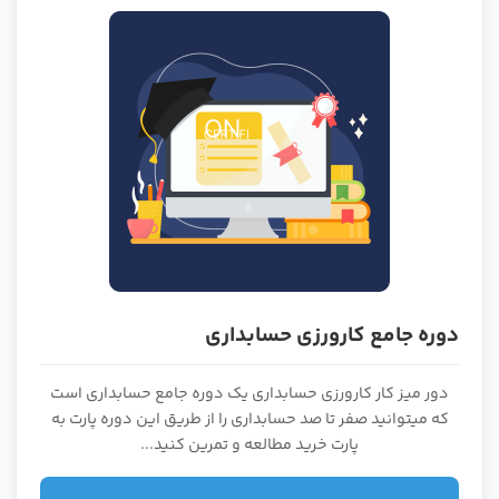
دوره جامع کارورزی حسابداری
دور میز کار کارورزی حسابداری یک دوره جامع حسابداری است
که میتوانید صفر تا صد حسابداری را از طریق این دوره پارت به
پارت خرید مطالعه و تمرین کنید...