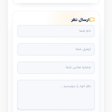
ارسال نظر