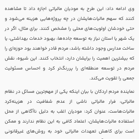
وی ادامه داد: این طرح به مودیان مالیاتی اجازه داد تا مشاهده
کنند که سهم مالیات‌هایشان در چه پروژه‌هایی هزینه می‌شود و
حتی خودشان اولویت‌های محلی را مشخص کنند. برای مثال، اگر در
یک شهر یا استان نیاز به توسعه جاده‌ها، بهبود خدمات بهداشتی، یا
ساخت مدارس وجود داشته باشد، مردم قادر خواهند بود حوزه‌ای را
که بیشترین اهمیت را برایشان دارد، انتخاب کنند. این شیوه، نقش
مردم در توسعه منطقه‌ای را پررنگ‌تر کرد و احساس مسئولیت
جمعی را تقویت می‌کند.
نماینده مردم اردکان با بیان اینکه یکی از مهم‌ترین مسائل در نظام
مالیاتی، فرار مالیاتی ناشی از عدم شفافیت در هزینه‌کرد
مالیات‌هاست، عنوان کرد: مودیان اغلب به دلیل ناآگاهی از محل
استفاده مالیات‌هایشان، اعتماد کافی به این نظام ندارند و ممکن
است برای کاهش تعهدات مالیاتی خود به روش‌های غیرقانونی