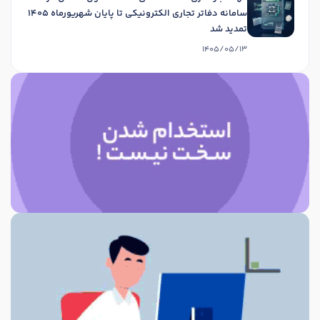
سامانه دفاتر تجاری الکترونیکی تا پایان شهریورماه 1405
تمدید شد
1405/05/13