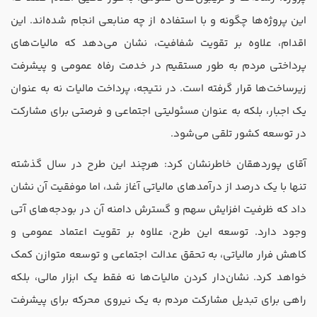
این پروژه‌ها چگونه و با استفاده از چه منابعی انجام شده‌اند. این
اقدام، علاوه بر تقویت شفافیت، نشان می‌دهد که مالیات‌های
پرداختی مردم به طور مستقیم در خدمت رفاه عمومی و پیشرفت
زیرساخت‌ها قرار گرفته است. در نتیجه، پرداخت مالیات نه به عنوان
یک اجبار، بلکه به عنوان مسئولیتی اجتماعی و فرصتی برای مشارکت
در توسعه کشور تلقی می‌شود.
آقای پوردهقان خاطرنشان کرد: هرچند این طرح در سال گذشته
تنها با یک درصد از درآمد‌های مالیاتی آغاز شد، اما موفقیت آن نشان
داد که ظرفیت افزایش سهم و گسترش دامنه آن در بودجه‌های آتی
وجود دارد. توسعه این طرح، علاوه بر تقویت اعتماد عمومی و
کاهش فرار مالیاتی، به تحقق عدالت اجتماعی و توسعه متوازن کمک
خواهد کرد. نشان‌دار کردن مالیات‌ها نه فقط یک ابزار مالی، بلکه
راهی برای تبدیل مشارکت مردم به یک نیروی محرکه برای پیشرفت