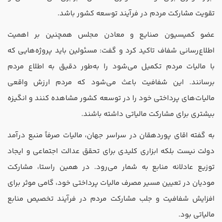
تقویت مشارکت مردم در فرآیند توسعه کشور باشد.
عضو کمیسیون صنایع و معادن مجلس همچنین بر اهمیت
اطلاع‌رسانی شفاف تاکید کرد و گفت: مسئولین باید پروژه‌هایی که
با مالیات مردم تکمیل می‌شود را به‌طور دقیق به اطلاع مردم
برسانند. این شفافیت باعث می‌شود که مردم ارزش واقعی
مالیات‌های پرداختی خود را در توسعه کشور مشاهده کنند و انگیزه
بیشتری برای مشارکت مالیاتی داشته باشند.
به گفته اقای پوردهقان در سراسر جهان، مالیات صرفاً منبع درآمد
دولت نیست بلکه ابزاری کلیدی برای تحقق عدالت اجتماعی و ایجاد
توزیع عادلانه منابع به شمار می‌رود. در همین راستا، مشارکت
مودیان در تعیین مسیر مصرف مالیات پرداختی خود، گامی موثر برای
افزایش شفافیت و جلب مشارکت مردم در فرآیند تخصیص منابع
مالیاتی بود.