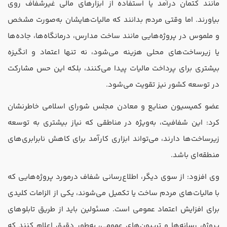
مانند کتمان درآمد یا استفاده از ابزار‌های مالی غیرشفاف روی
بیاورند. اما وقتی مردم بدانند که مالیات‌هایشان به‌صورت مشخص
و ملموس در پروژه‌هایی مانند ساخت مدارس، درمانگاه‌ها، جاده‌ها
یا زیرساخت‌های محلی هزینه می‌شود، نه تنها اعتماد و انگیزه
بیشتری برای پرداخت مالیات پیدا می‌کنند، بلکه این حس مشارکت
در توسعه کشور نیز تقویت می‌شود.
عضو کمیسیون صنایع و معادن مجلس شورای اسلامی خاطرنشان
کرد: این شفافیت، به‌ویژه در مناطقی که نیاز بیشتری به توسعه
زیرساخت‌ها دارند، می‌تواند ابزاری کارآمد برای کاهش نابرابری‌های
منطقه‌ای باشد.
وی افزود: از سوی دیگر، اطلاع‌رسانی شفاف درمورد پروژه‌هایی که
با مالیات‌های مردم ساخت یا تکمیل می‌شوند، یکی از الزامات کلیدی
برای افزایش اعتماد عمومی است. مسئولین باید از طریق تابلو‌های
پروژه، رسانه‌ها و تریبون‌های عمومی، به‌طور دقیق اعلام کنند که