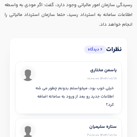
رسیدگی سازمان امور مالیاتی وجود دارد، گفت: اگر مودی به واسطه
اطلاعات سامانه به استرداد رسید، حتما سازمان استرداد مالیاتی را
انجام خواهد داد.
نظرات
6 دیدگاه
یاسمن مختاری
1404/01/16 01:00:00
خیلی خوب بود، میخواستم بدونم چطور می شه
اطلاعات جدید رو بعد از ورود به سامانه اضافه
کرد؟
ستاره سلیمیان
1404/01/10 20:10:00