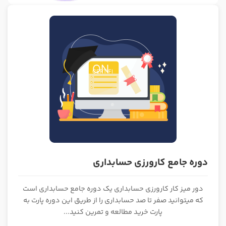
دوره جامع کارورزی حسابداری
دور میز کار کارورزی حسابداری یک دوره جامع حسابداری است
که میتوانید صفر تا صد حسابداری را از طریق این دوره پارت به
پارت خرید مطالعه و تمرین کنید...