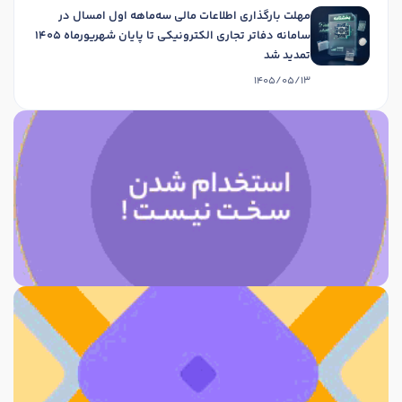
مهلت بارگذاری اطلاعات مالی سه‌ماهه اول امسال در
سامانه دفاتر تجاری الکترونیکی تا پایان شهریورماه 1405
تمدید شد
1405/05/13