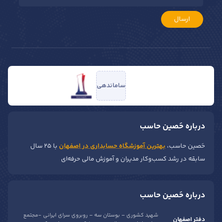
ارسال
ساماندهی
درباره حَصین حاسب
حَصین حاسب،
بهترین آموزشگاه حسابداری در اصفهان
با ۲۵ سال
سابقه در رشد کسب‌وکار مدیران و آموزش مالی حرفه‌ای
درباره حَصین حاسب
شهید کشوری – بوستان سه – روبروی سرای ایرانی -مجتمع
دفتر اصفهان