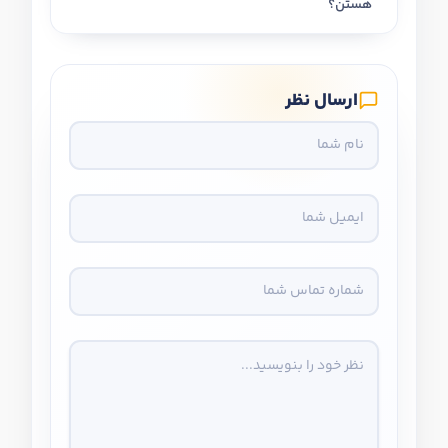
هستن؟
ارسال نظر