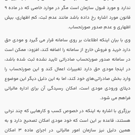
ندارد و مورد قبول سازمان است مگر در موارد خاصی که در ماده 9
قانون مورد اشاره رخ داده باشد مانند عدم ثبت، کم ‌اظهاری، بیش
‌اظهاری و عدم صدور صورتحساب.
وی با بیان اینکه اطلاعات بر روی سامانه قرار می ‌گیرد و مودی حق
دارد خرید و فروش خارج از سامانه را اضافه کند، افزود: ممکن است
در سامانه صدور صورتحساب صادراتی تایید نشده ثبت شده باشد،
در اینجا مودی حق دارد تغییرات اعمال کند و این صورتحساب را
وارد بخش صادراتی‌های خود کند، اما به این دلیل دیگر این موضوع
دیتای ورودی مودی است، امکان رسیدگی آن برای اداره مالیاتی
فراهم می ‌شود.
برزگری با اشاره به اینکه در خصوص کسب و کارهایی که چند نرخی
هستند، قاعده بر این است که خود مودی امکان تصحیح دارد و به
همین دلیل نیز سازمان امور مالیاتی در اجرای ماده 3 امکان