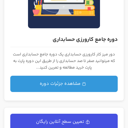
دوره جامع کارورزی حسابداری
دور میز کار کارورزی حسابداری یک دوره جامع حسابداری است
که میتوانید صفر تا صد حسابداری را از طریق این دوره پارت به
پارت خرید مطالعه و تمرین کنید...
مشاهده جزئیات دوره
تعیین سطح آنلاین رایگان