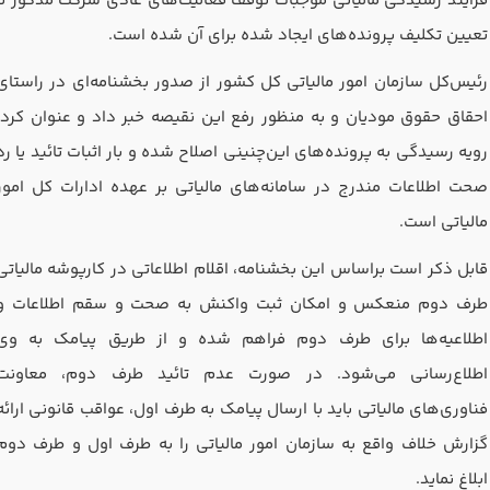
فرایند رسیدگی مالیاتی موجبات توقف فعالیت‌های عادی شرکت مذکور تا
تعیین تکلیف پرونده‌های ایجاد شده برای آن شده است.
رئیس‌کل سازمان امور مالیاتی کل کشور از صدور بخشنامه‌ای در راستای
احقاق حقوق مودیان و به منظور رفع این نقیصه خبر داد و عنوان کرد:
رویه رسیدگی به پرونده‌های این‌چنینی اصلاح شده و بار اثبات تائید یا رد
صحت اطلاعات مندرج در سامانه‌های مالیاتی بر عهده ادارات کل امور
مالیاتی است.
قابل ذکر است براساس این بخشنامه، اقلام اطلاعاتی در کارپوشه مالیاتی
طرف دوم منعکس و امکان ثبت واکنش به صحت و سقم اطلاعات و
اطلاعیه‌ها برای طرف دوم فراهم شده و از طریق پیامک به وی
اطلاع‌رسانی می‌شود. در صورت عدم تائید طرف دوم، معاونت
فناوری‌های مالیاتی باید با ارسال پیامک به طرف اول، عواقب قانونی ارائه
گزارش خلاف واقع به سازمان امور مالیاتی را به طرف اول و طرف دوم
ابلاغ نماید.