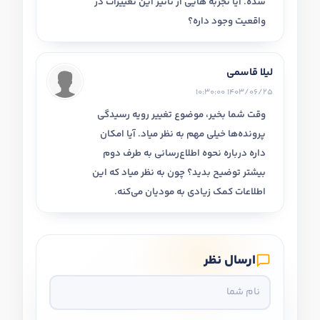
شده. آیا تجربه هایی از تاثیر این تغییرات در
واقعیت وجود داره؟
لیلا قاسمی
1403/06/25 10:30:00
وقت شما بخیر، موضوع تغییر رویه رسیدگی
پرونده‌ها خیلی مهم به نظر میاد. آیا امکان
داره درباره نحوه اطلاع‌رسانی به طرف دوم
بیشتر توضیح بدید؟ چون به نظر میاد که این
اطلاعات کمک زیادی به مودیان می‌کنه.
ارسال نظر