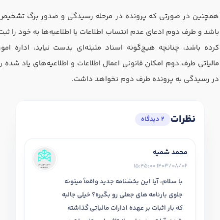
همچنین در صورتی که پرونده در مرحله رسیدگی و صدور برگ تشخیص
باشد و طرف دوم ادعای عدم انتساب اطلاعات یا اطلاعیه‌ها به خود را ثبت
کرده باشد، چنانچه هیچ‌گونه اسناد مثبته‌ای بدست نیاید، اداره امور
مالیاتی طرف دوم امکان قانونی اعمال اطلاعات و اطلاعیه‌های یاد شده را
در رسیدگی به پرونده طرف دوم نخواهد داشت.
نظرات
2 دیدگاه
محمد شمیه
1403/08/02 15:45:00
با سلام، آیا این بخشنامه جدید واقعاً میتونه
جلوی بارنامه های جعلی رو بگیره؟ خیلی جالبه
که بار اثبات بر عهده ادارات مالیاتی گذاشته