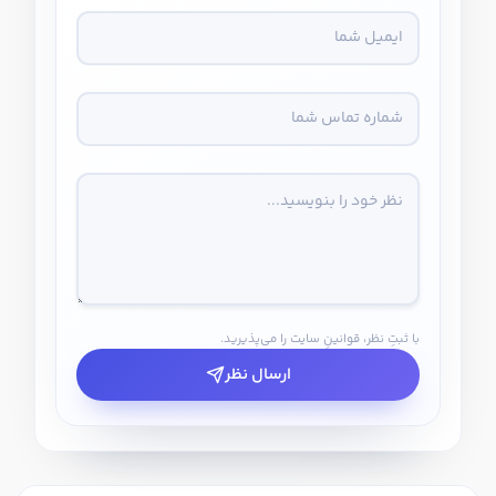
با ثبتِ نظر، قوانینِ سایت را می‌پذیرید.
ارسال نظر