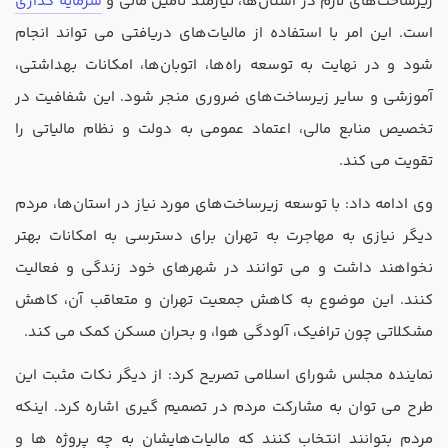
زیرساخت‌های لازم در استان‌ها، نیازمند تامین مالی و
سرمایه‌ گذاری
است. این امر با استفاده از مالیات‌های دریافتی می ‌تواند انجام
شود و در نهایت به توسعه راه‌ها، اتوبان‌ها، امکانات بهداشتی،
آموزشی و سایر زیرساخت‌های ضروری منجر شود. این شفافیت در
تخصیص منابع مالی، اعتماد عمومی به دولت و نظام مالیاتی را
تقویت می ‌کند.
وی ادامه داد: با توسعه زیرساخت‌های مورد نیاز در استان‌ها، مردم
دیگر نیازی به مهاجرت به تهران برای دسترسی به امکانات بهتر
نخواهند داشت و می‌ توانند در شهر‌های خود زندگی و فعالیت
کنند. این موضوع به کاهش جمعیت تهران و متعاقب آن، کاهش
مشکلاتی چون ترافیک، آلودگی هوا، و بحران مسکن کمک می‌ کند.
نماینده مجلس شورای اسلامی تصریح کرد: از دیگر نکات مثبت این
طرح می‌ توان به مشارکت مردم در تصمیم‌ گیری اشاره کرد. اینکه
مردم بتوانند انتخاب کنند که مالیات‌هایشان به چه پروژه‌ ها و