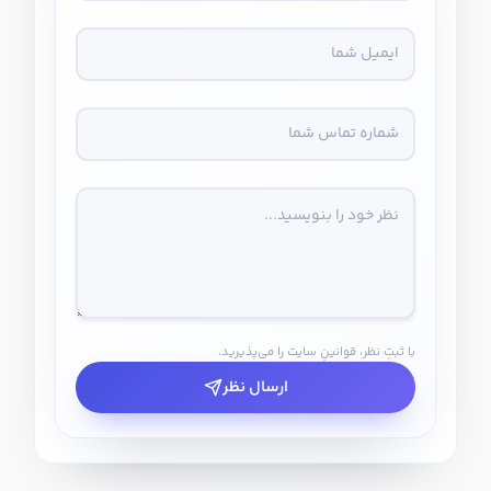
با ثبتِ نظر، قوانینِ سایت را می‌پذیرید.
ارسال نظر