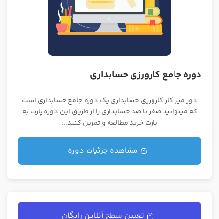
دوره جامع کارورزی حسابداری
دور میز کار کارورزی حسابداری یک دوره جامع حسابداری است
که میتوانید صفر تا صد حسابداری را از طریق این دوره پارت به
پارت خرید مطالعه و تمرین کنید...
مشاهده جزئیات دوره
تعیین سطح آنلاین رایگان