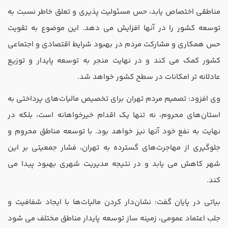
مناطقی اختصاص یابد، حس مسئولیت ‌پذیری و تعلق خاطر نسبت به
توسعه کشور را در آنها افزایش می ‌دهد. این موضوع به تقویت
حس همکاری و مشارکت مردم در بهبود شرایط اقتصادی و اجتماعی
کشور کمک می‌ کند و در نهایت منجر به توسعه پایدار و توزیع
عادلانه ‌تر امکانات در سطح کشور خواهد شد.
وی افزود: تصمیم مردم تهران برای تخصیص مالیات‌های پرداختی به
استان‌های محروم، نه تنها یک اقدام خیرخواهانه است، بلکه در
نهایت به نفع خود آنها نیز خواهد بود. با توسعه مناطق محروم و
جلوگیری از مهاجرت‌های گسترده به تهران، فشار جمعیتی بر این
شهر کاهش می‌ یابد و در نتیجه مدیریت شهری بهبود پیدا می
‌کند.
بیاتی در پایان گفت: نشان‌دار کردن مالیات‌ها با ایجاد شفافیت و
جلب اعتماد عمومی، زمینه ‌ساز توسعه پایدار مناطق مختلف می ‌شود