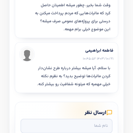
وقت شما بخیر، چطور میشه اطمینان حاصل
کرد که مالیات‌هایی که مردم پرداخت میکنن به
درستی برای پروژه‌های عمومی صرف میشه؟
این موضوع خیلی برام مهمه.
فاطمه ابراهیمی
1403/10/21 10:45:52
با سلام، آیا میشه بیشتر درباره طرح نشان‌دار
کردن مالیات‌ها توضیح بدید؟ به نظرم نکته
خیلی مهمیه که میتونه شفافیت رو بیشتر کنه.
ارسال نظر