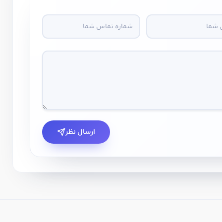
ارسال نظر