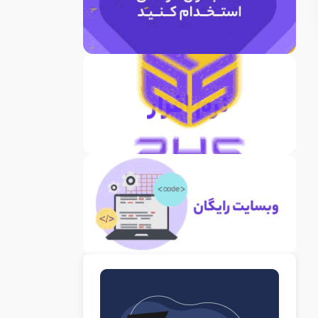
ر حسابداری