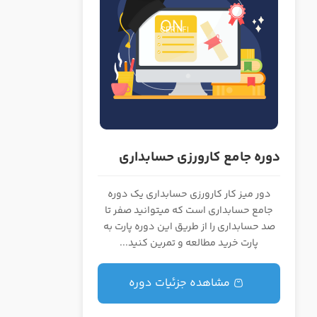
دوره جامع کارورزی حسابداری
دور میز کار کارورزی حسابداری یک دوره
جامع حسابداری است که میتوانید صفر تا
صد حسابداری را از طریق این دوره پارت به
پارت خرید مطالعه و تمرین کنید...
بدار حرفه ای
مشاهده جزئیات دوره
درخواست تعیین سطح