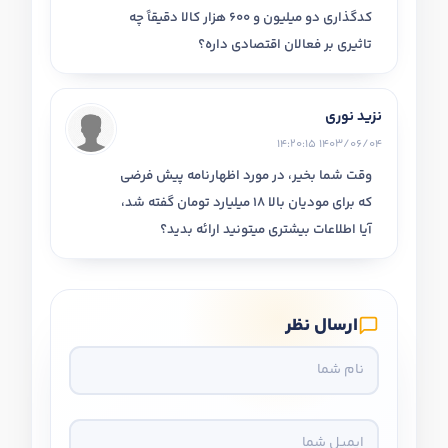
کدگذاری دو میلیون و 600 هزار کالا دقیقاً چه
تاثیری بر فعالان اقتصادی داره؟
نزید نوری
1403/06/04 14:20:15
وقت شما بخیر، در مورد اظهارنامه پیش فرضی
که برای مودیان بالا 18 میلیارد تومان گفته شد،
آیا اطلاعات بیشتری میتونید ارائه بدید؟
ارسال نظر