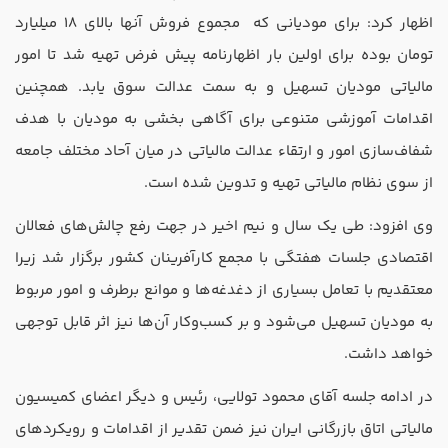
اظهار کرد: برای مودیانی که مجموع فروش آنها بالای 18 میلیارد
تومان بوده برای اولین بار اظهارنامه پیش فرض تهیه شد تا امور
مالیاتی مودیان تسهیل و به سمت عدالت سوق یابد. همچنین
اقدامات آموزشی متنوعی برای آگاهی بخشی به مودیان با هدف
شفاف‌سازی امور و ارتقاء عدالت مالیاتی در میان آحاد مختلف جامعه
از سوی نظام مالیاتی تهیه و تدوین شده است.
وی افزود: طی یک سال و نیم اخیر در جهت رفع چالش‌های فعالان
اقتصادی جلسات هفتگی با مجمع کارآفرینان کشور برگزار شد زیرا
معتقدیم با تعامل بسیاری از دغدغه‌ها و موانع برطرف و امور مربوط
به مودیان تسهیل می‌شود و بر کسب‌وکار آن‌ها نیز اثر قابل توجهی
خواهد داشت.
در ادامه جلسه آقای محمود تولایی، رئیس و دیگر اعضای کمیسیون
مالیاتی اتاق بازرگانی ایران‌ نیز ضمن تقدیر از اقدامات و رویکردهای