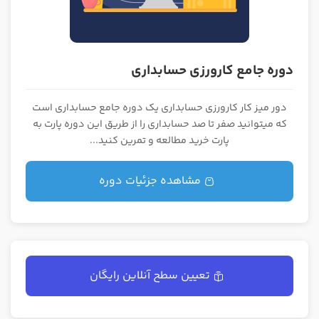
دوره جامع کارورزی حسابداری
دور میز کار کارورزی حسابداری یک دوره جامع حسابداری است
که میتوانید صفر تا صد حسابداری را از طریق این دوره پارت به
پارت خرید مطالعه و تمرین کنید...
مشاهده جزئیات دوره
تعیین سطح آنلاین رایگان