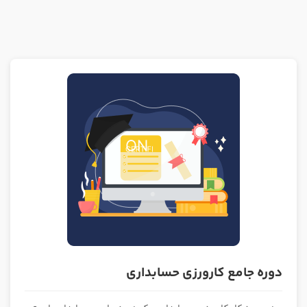
دوره جامع کارورزی حسابداری