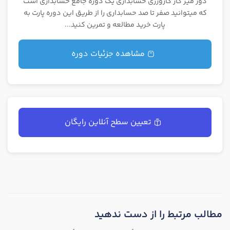
دور میز کار کارورزی حسابداری یک دوره جامع حسابداری است
که میتوانید صفر تا صد حسابداری را از طریق این دوره پارت به
پارت خرید مطالعه و تمرین کنید...
مشاهده جزئیات دوره
تعیین سطح آنلاین رایگان
مطالب مرتبط را از دست ندهید