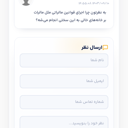
1403/09/10 14:55:08
به نظرتون چرا اجرای قوانین مالیاتی مثل مالیات
بر خانه‌های خالی به این سختی انجام می‌شه؟
ارسال نظر