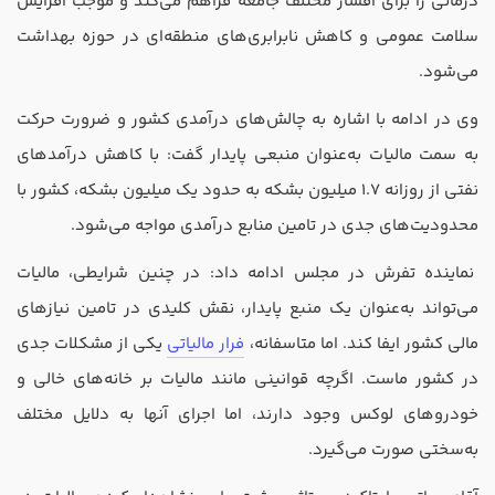
درمانی را برای اقشار مختلف جامعه فراهم می‌کند و موجب افزایش
سلامت عمومی و کاهش نابرابری‌های منطقه‌ای در حوزه بهداشت
می‌شود.
وی در ادامه با اشاره به چالش‌های درآمدی کشور و ضرورت حرکت
به سمت مالیات به‌عنوان منبعی پایدار گفت: با کاهش درآمد‌های
نفتی از روزانه 1.7 میلیون بشکه به حدود یک میلیون بشکه، کشور با
محدودیت‌های جدی در تامین منابع درآمدی مواجه می‌شود.
نماینده تفرش در مجلس ادامه داد: در چنین شرایطی، مالیات
می‌تواند به‌عنوان یک منبع پایدار، نقش کلیدی در تامین نیاز‌های
مالی کشور ایفا کند. اما متاسفانه،
فرار مالیاتی
یکی از مشکلات جدی
در کشور ماست. اگرچه قوانینی مانند مالیات بر خانه‌های خالی و
خودرو‌های لوکس وجود دارند، اما اجرای آنها به دلایل مختلف
به‌سختی صورت می‌گیرد.