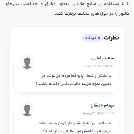
تا با استفاده از منابع مالیاتی به‌طور دقیق و هدفمند، نیاز‌های
کشور را در حوزه‌های مختلف برطرف کنند.
نظرات
5 دیدگاه
سعید رضایی
1403/12/15 09:15:22
با تشکر از شما، آیا واقعا مردم می‌تونند در
تعیین نحوه هزینه مالیات نقش داشته باشند؟
بهنام دهقان
1403/11/27 10:45:32
با سلام، این طرح نشان‌دار کردن مالیات چقدر
می‌تونه در کاهش فرار مالیاتی موثر باشه؟