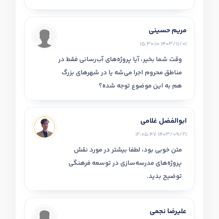
مریم حسینی
1403/11/01 15:30:10
وقت شما بخیر، آیا پروژه‌های آب‌رسانی فقط در
مناطق محروم اجرا می‌شه یا در شهرهای بزرگ
هم به این موضوع توجه شده؟
ابوالفضل غلامی
1403/09/21 12:05:47
متن خوبی بود، لطفا بیشتر در مورد نقش
پروژه‌های مدرسه‌سازی در توسعه فرهنگی
توضیح بدید.
علیرضا نجمی