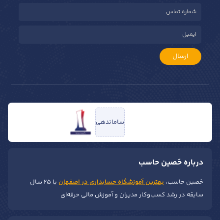
ارسال
ساماندهی
درباره حَصین حاسب
حَصین حاسب،
بهترین آموزشگاه حسابداری در اصفهان
با ۲۵ سال
سابقه در رشد کسب‌وکار مدیران و آموزش مالی حرفه‌ای