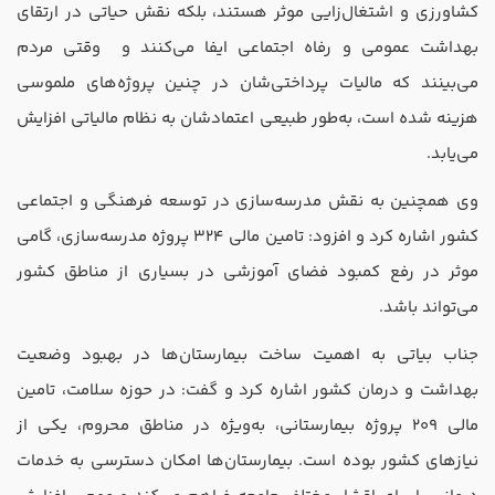
کشاورزی و اشتغال‌زایی موثر هستند، بلکه نقش حیاتی در ارتقای
بهداشت عمومی و رفاه اجتماعی ایفا می‌کنند و وقتی مردم
می‌بینند که مالیات پرداختی‌شان در چنین پروژه‌های ملموسی
هزینه شده است، به‌طور طبیعی اعتمادشان به نظام مالیاتی افزایش
می‌یابد.
وی همچنین به نقش مدرسه‌سازی در توسعه فرهنگی و اجتماعی
کشور اشاره کرد و افزود: تامین مالی 324 پروژه مدرسه‌سازی، گامی
موثر در رفع کمبود فضای آموزشی در بسیاری از مناطق کشور
می‌تواند باشد.
جناب بیاتی به اهمیت ساخت بیمارستان‌ها در بهبود وضعیت
بهداشت و درمان کشور اشاره کرد و گفت: در حوزه سلامت، تامین
مالی 209 پروژه بیمارستانی، به‌ویژه در مناطق محروم، یکی از
نیاز‌های کشور بوده است. بیمارستان‌ها امکان دسترسی به خدمات