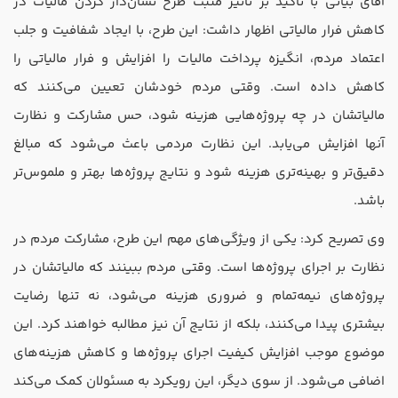
آقای بیاتی با تاکید بر تاثیر مثبت طرح نشان‌دار کردن مالیات در
کاهش فرار مالیاتی اظهار داشت: این طرح، با ایجاد شفافیت و جلب
اعتماد مردم، انگیزه پرداخت مالیات را افزایش و فرار مالیاتی را
کاهش داده است. وقتی مردم خودشان تعیین می‌کنند که
مالیاتشان در چه پروژه‌هایی هزینه شود، حس مشارکت و نظارت
آنها افزایش می‌یابد. این نظارت مردمی باعث می‌شود که مبالغ
دقیق‌تر و بهینه‌تری هزینه شود و نتایج پروژه‌ها بهتر و ملموس‌تر
باشد.
وی تصریح کرد: یکی از ویژگی‌های مهم این طرح، مشارکت مردم در
نظارت بر اجرای پروژه‌ها است. وقتی مردم ببینند که مالیاتشان در
پروژه‌های نیمه‌تمام و ضروری هزینه می‌شود، نه تنها رضایت
بیشتری پیدا می‌کنند، بلکه از نتایج آن نیز مطالبه خواهند کرد. این
موضوع موجب افزایش کیفیت اجرای پروژه‌ها و کاهش هزینه‌های
اضافی می‌شود. از سوی دیگر، این رویکرد به مسئولان کمک می‌کند