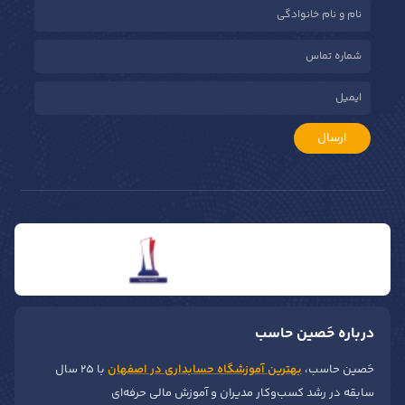
ارسال
درباره حَصین حاسب
حَصین حاسب،
بهترین آموزشگاه حسابداری در اصفهان
با ۲۵ سال
سابقه در رشد کسب‌وکار مدیران و آموزش مالی حرفه‌ای