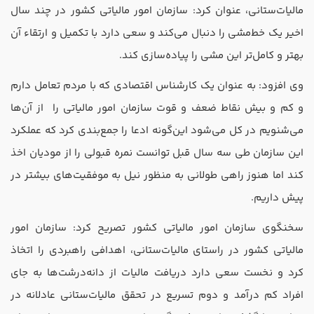
تدریس
مالیات‌ستانی، عنوان کرد: سازمان امور مالیاتی کشور در چند سال
کار آفرینی
اخیر یک خط‌مشی را دنبال می‌کند و سعی دارد با تکمیل و ارتقاء آن
ارتقا به حسابدار حرفه ای
بهتر و کامل‌تر این مشی را پیاده‌سازی کند.
وی افزود: به عنوان یک کارشناس اقتصادی که با مردم تعامل دارم
درخواست تعیین سطح
و کم و بیش نقاط ضعف و قوت سازمان امور مالیاتی را از آن‌ها
می‌شنویم در کل می‌شود این‌گونه ادعا را جمع‌بندی کرد که عملکرد
این سازمان طی سه سال قبل توانست نمره قبولی را از مودیان اخذ
کند اما هنوز راهی طولانی به منظور نیل به موفقیت‌های بیشتر در
پیش داریم.
سخنگوی سازمان امور مالیاتی کشور تصریح کرد: سازمان امور
مالیاتی کشور در راستای مالیات‌ستانی، اهدافی راهبردی را اتخاذ
کرد و نخست سعی دارد دریافت مالیات از دانه‌درشت‌ها به جای
افراد کم درآمد و دوم تسریع در تحقق مالیات‌ستانی عادلانه در