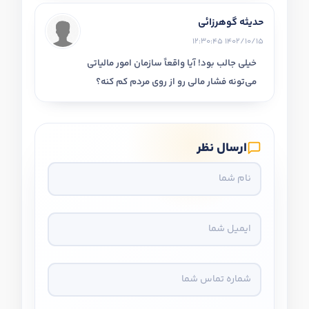
حدیثه گوهرزائی
1402/10/15 12:30:45
خیلی جالب بود! آیا واقعاً سازمان امور مالیاتی
می‌تونه فشار مالی رو از روی مردم کم کنه؟
ارسال نظر