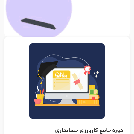
دوره جامع کارورزی حسابداری