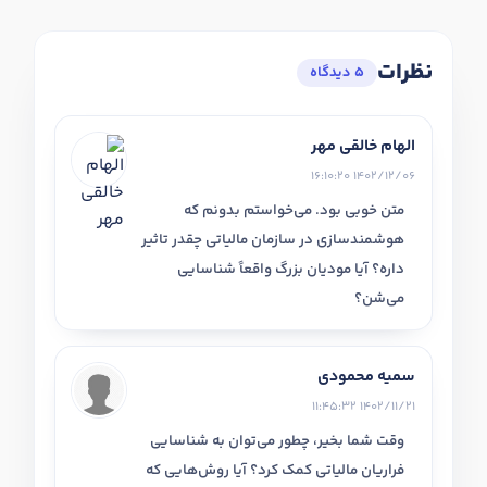
نظرات
5 دیدگاه
الهام خالقی مهر
1402/12/06 16:10:20
متن خوبی بود. می‌خواستم بدونم که
هوشمندسازی در سازمان مالیاتی چقدر تاثیر
داره؟ آیا مودیان بزرگ واقعاً شناسایی
می‌شن؟
سمیه محمودی
1402/11/21 11:45:32
وقت شما بخیر، چطور می‌توان به شناسایی
فراریان مالیاتی کمک کرد؟ آیا روش‌هایی که