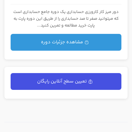
دور میز کار کارورزی حسابداری یک دوره جامع حسابداری است
که میتوانید صفر تا صد حسابداری را از طریق این دوره پارت به
پارت خرید مطالعه و تمرین کنید...
مشاهده جزئیات دوره
تعیین سطح آنلاین رایگان