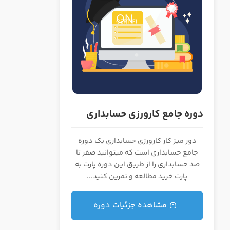
ر حسابداری
دوره جامع کارورزی حسابداری
دور میز کار کارورزی حسابداری یک دوره
جامع حسابداری است که میتوانید صفر تا
صد حسابداری را از طریق این دوره پارت به
پارت خرید مطالعه و تمرین کنید...
مشاهده جزئیات دوره