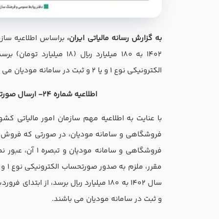
به گزارش رسانه مالیاتی ایران،
براساس اطلاعیه سازما
الکترونیکی نوع 1 و یا 2 و ثبت در سامانه مودیان می ‌باشند.
اطلاعیه شماره 24- ارسال صورتحساب الکترونیکی نوع 1 و 2 از تاریخ 1403/01/01
با عنایت به اطلاعیه مهم سازمان امور مالیاتی ک
فروشگاهی و سامان
و ثبت در سامانه مودیان می ‌باشند.
نام و نام خانوادگی