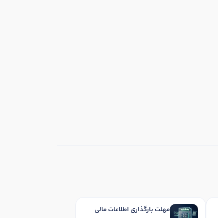
مهلت بارگذاری اطلاعات مالی