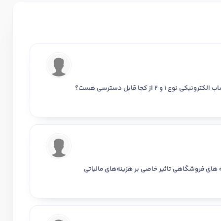
مقطع
سابقه کا
خیر
وقت شما بخیر، اطلاعیه مربوط به صدور صورتحساب الکترونیکی نوع 1 و 2 از کجا قابل دسترسی هست؟
لیتی که در حسابداری داشته اید را بنویسید
نه های فروشگاهی تاثیر خاصی بر هزینه‌های مالیاتی
ر حسابداری دارید؟