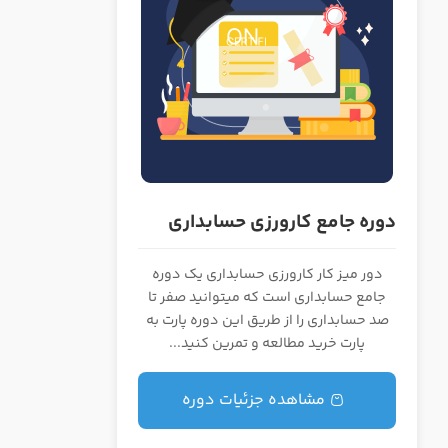
ر حسابداری
دوره جامع کارورزی حسابداری
دور میز کار کارورزی حسابداری یک دوره
جامع حسابداری است که میتوانید صفر تا
صد حسابداری را از طریق این دوره پارت به
پارت خرید مطالعه و تمرین کنید...
مشاهده جزئیات دوره