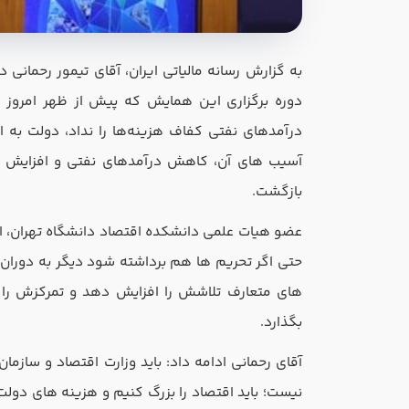
به گزارش رسانه مالیاتی ایران، آقای تیمور رحمان
دوره برگزاری این همایش که پیش از ظهر امروز د
درآمدهای نفتی کفاف هزینه‌ها را نداد، دولت به ا
آسیب ‌های آن، کاهش درآمدهای نفتی و افزایش ت
بازگشت.
عضو هیات علمی دانشکده اقتصاد دانشگاه تهران، ادام
حتی اگر تحریم ها هم برداشته شود دیگر به دوران 
های متعارف تلاشش را افزایش دهد و تمرکزش را بر
بگذارد.
آقای رحمانی ادامه داد: باید وزارت اقتصاد و سازمان 
نیست؛ باید اقتصاد را بزرگ کنیم و هزینه های دولت کا