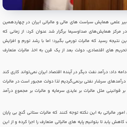
ی دبیر علمی همایش سیاست های مالی و مالیاتی ایران در چهاردهمین
ر مرکز همایش‌های صداوسیما برگزار شد عنوان کرد: از زمانی که
ین نتیجه رسید که مالیات تورمی بگیرد؛ اما با رشد تورم و افزایش
حریم های اقتصادی، دولت بعد از یک قرن به اخذ مالیات متعارف
ه داد: درآمد نفت دیگر در آینده اقتصاد ایران نمی‌تواند کاری کند
درآمدهای سرشار نفتی برنمی‌گردیم لذا دولت مجبور است در مالیات
 قوانینی مثل مالیات بر عایدی سرمایه و مالیات بر مجموع درآمد
امور مالیاتی به این نکته توجه کنند که مالیات ‌ستانی گنج بی ‌پایان
هش یابد تا بتوانیم پایه‌ های مالیاتی متعارف را اجرا کرده و از این