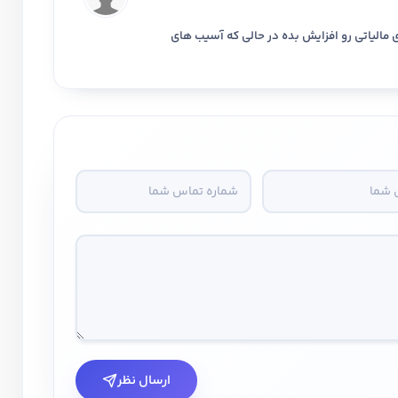
 مالیاتی رو افزایش بده در حالی که آسیب های
ارسال نظر