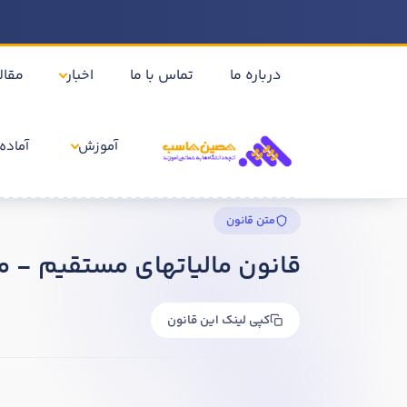
درباره ما
تماس با ما
اخبار
مقال
آموزش
آماده 
خانه
قوانین
قانون مالیاتهای مستقیم - ماده 1
متن قانون
قانون مالیاتهای مستقیم - ما
کپی لینک این قانون