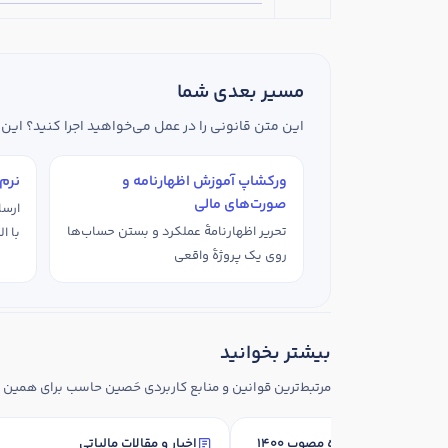
مسیر بعدی شما
این متن قانونی را در عمل می‌خواهید اجرا کنید؟ این
ورکشاپ آموزش اظهارنامه و
نرم‌
صورت‌های مالی
ارسا
تحریر اظهارنامهٔ عملکرد و بستن حساب‌ها
با ا
روی یک پروژهٔ واقعی
بیشتر بخوانید
مرتبط‌ترین قوانین و منابع کاربردی حَصین حاسب برای همین
مالیات بر ارزش افزوده مصوب ۱۴۰۰
اخبار و مقالات مالیاتی