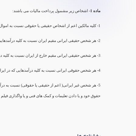
ماده 1-
اشخاص زیر مشمول پرداخت مالیات می باشند:
1- کلیه مالکین اعم از اشخاص حقیقی یا حقوقی نسبت به اموال یا املاک خود واقع در ایران طبق مقررات باب دوم.
2- هر شخص حقیقی ایرانی مقیم ایران نسبت به کلیه درآمدهایی که در ایران یا خارج از ایران تحصیل می نماید.
3- هر شخص حقیقی ایرانی مقیم خارج از ایران نسبت به کلیه درآمدهایی که در ایران تحصیل می کند.
4- هر شخص حقوقی ایرانی نسبت به کلیه درآمدهایی که در ایران یا خارج از ایران تحصیل می نماید.
5- هر شخص غیر ایرانی( اعم از حقیقی یا حقوقی) نسبت به درآم
حقوق خود و یا دادن تعلیمات و کمک های فنی و یا واگذاری فیلم ه