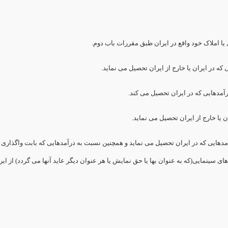
دهایی که در ایران تحصیل می نماید و همچنین نسبت به درآمدهایی که بابت واگذاری ام
ای سینمایی(که به عنوان بها یا حق نمایش یا هر عنوان دیگر عاید آنها می گردد) از ای