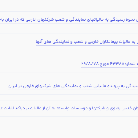
فرم تعیین سطح