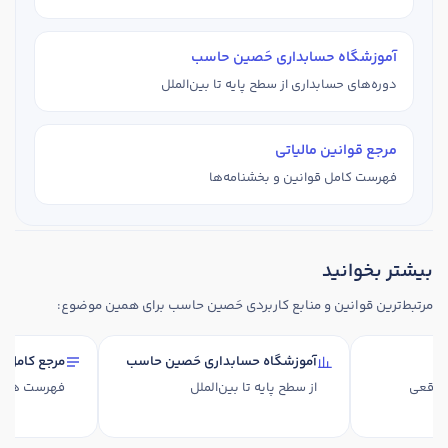
آموزشگاه حسابداری حَصین حاسب
دوره‌های حسابداری از سطح پایه تا بین‌الملل
مرجع قوانین مالیاتی
فهرست کامل قوانین و بخشنامه‌ها
بیشتر بخوانید
مرتبط‌ترین قوانین و منابع کاربردی حَصین حاسب برای همین موضوع:
داری
آموزشگاه حسابداری حَصین حاسب
مرجع کامل
اد واقعی
از سطح پایه تا بین‌الملل
فهرست همه