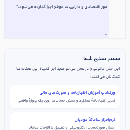
امور اقتصادی و دارایی به موقع اجرا گذارده‌ می‌شود."
...
مسیر بعدی شما
این متن قانونی را در عمل می‌خواهید اجرا کنید؟ این صفحه‌ها
کمک‌تان می‌کنند:
ورکشاپ آموزش اظهارنامه و صورت‌های مالی
تحریر اظهارنامهٔ عملکرد و بستن حساب‌ها روی یک پروژهٔ واقعی
نرم‌افزار سامانهٔ مودیان
ارسال صورتحساب الکترونیکی و تطبیق با الزامات سامانه