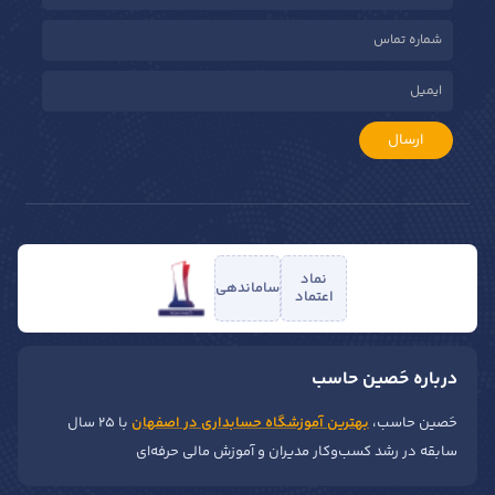
ارسال
نماد
ساماندهی
اعتماد
درباره حَصین حاسب
حَصین حاسب،
بهترین آموزشگاه حسابداری در اصفهان
با ۲۵ سال
سابقه در رشد کسب‌وکار مدیران و آموزش مالی حرفه‌ای