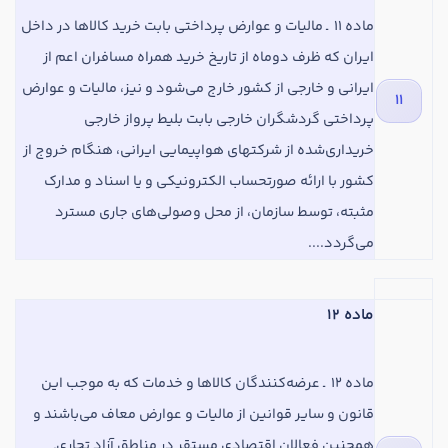
ماده
11 ‌ ـ مالیات و عوارض پرداختی بابت خرید کالاها در داخل
ایران که ظرف دوماه از تاریخ خرید همراه مسافران اعم از
ایرانی و خارجی از کشور خارج می‌شود و نیز، مالیات و عوارض
11
پرداختی گردشگران خارجی بابت بلیط پرواز خارجی
خریداری‌شده از شرکتهای هواپیمایی ایرانی، هنگام خروج از
کشور با ارائه صورتحساب الکترونیکی و یا اسناد و مدارک
مثبته، توسط سازمان، از محل وصولی‌های جاری مسترد
می‌گردد....
ماده 12
ماده
12 ‌ ـ عرضه‌کنندگان کالاها و خدمات که به موجب این
قانون و سایر قوانین از مالیات و عوارض معاف می‌باشند و
همچنین فعالان اقتصادی مستقر در مناطق آزاد تجاری‌ـ