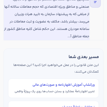
12
صنعتی و مناطق ویژه اقتصادی که حجم معاملات سالانه آنها
از مبلغی که به پیشنهاد سازمان به تایید هیات وزیران
می‌رسد، بیشتر باشد، مکلف به عضویت و ثبت معاملات در
سامانه مودیان هستند. این حکم شامل کلیه مناطق کشور از
جمله مناطق آ...
مسیر بعدی شما
این متن قانونی را در عمل می‌خواهید اجرا کنید؟ این صفحه‌ها
کمک‌تان می‌کنند:
ورکشاپ آموزش اظهارنامه و صورت‌های مالی
تحریر اظهارنامهٔ عملکرد و بستن حساب‌ها روی یک پروژهٔ واقعی