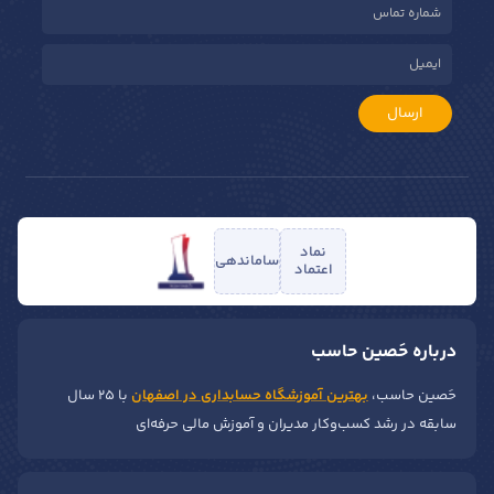
ارسال
نماد
ساماندهی
اعتماد
درباره حَصین حاسب
حَصین حاسب،
بهترین آموزشگاه حسابداری در اصفهان
با ۲۵ سال
سابقه در رشد کسب‌وکار مدیران و آموزش مالی حرفه‌ای