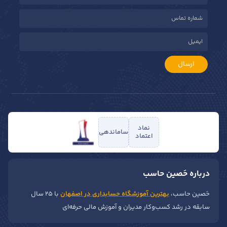
ارسال
نماد
ساماندهی
اعتماد
درباره حَصین حاسب
حَصین حاسب،
بهترین آموزشگاه حسابداری در اصفهان
با ۲۵ سال
سابقه در رشد کسب‌وکار مدیران و آموزش مالی حرفه‌ای