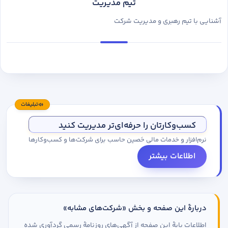
تیم مدیریت
آشنایی با تیم رهبری و مدیریت شرکت
تبلیغات
کسب‌وکارتان را حرفه‌ای‌تر مدیریت کنید
نرم‌افزار و خدمات مالی حَصین حاسب برای شرکت‌ها و کسب‌وکارها
اطلاعات بیشتر
دربارهٔ این صفحه و بخش «شرکت‌های مشابه»
اطلاعات پایهٔ این صفحه از آگهی‌های روزنامهٔ رسمی گردآوری شده