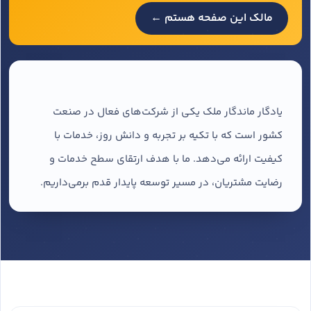
مالک این صفحه هستم ←
یادگار ماندگار ملک یکی از شرکت‌های فعال در صنعت
کشور است که با تکیه بر تجربه و دانش روز، خدمات با
کیفیت ارائه می‌دهد. ما با هدف ارتقای سطح خدمات و
رضایت مشتریان، در مسیر توسعه پایدار قدم برمی‌داریم.