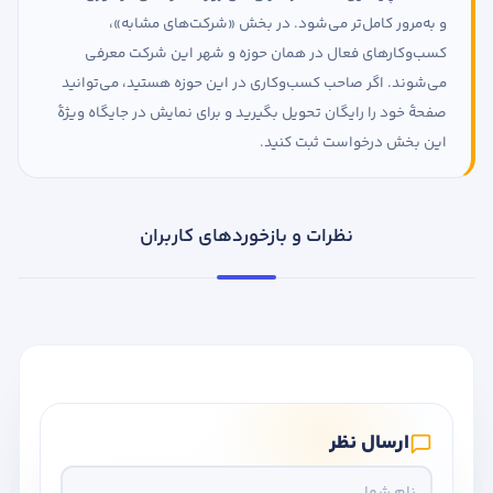
و به‌مرور کامل‌تر می‌شود. در بخش «شرکت‌های مشابه»،
کسب‌وکارهای فعال در همان حوزه و شهر این شرکت معرفی
می‌شوند. اگر صاحب کسب‌وکاری در این حوزه هستید، می‌توانید
صفحهٔ خود را رایگان تحویل بگیرید و برای نمایش در جایگاه ویژهٔ
این بخش درخواست ثبت کنید.
نظرات و بازخوردهای کاربران
ارسال نظر