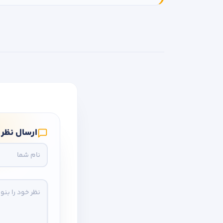
ارسال نظر