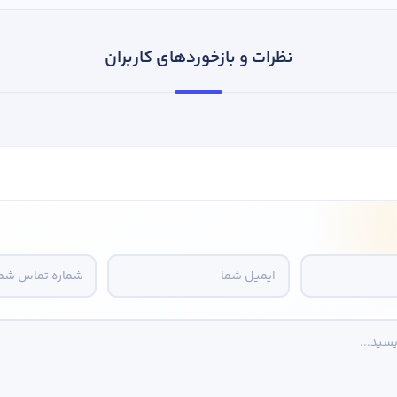
نظرات و بازخوردهای کاربران