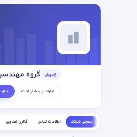
گروه مهندسی
تهران
نظرات و پیشنهادات
نیازم
معرفی شرکت
اطلاعات تماس
گالری تصاویر