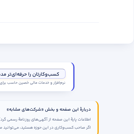
کسب‌وکارتان را حرفه‌ای‌تر مد
نرم‌افزار و خدمات مالی حَصین حاسب برا
دربارهٔ این صفحه و بخش «شرکت‌های مشابه»
اطلاعات پایهٔ این صفحه از آگهی‌های روزنامهٔ رسمی گ
اگر صاحب کسب‌وکاری در این حوزه هستید، می‌توانید صف