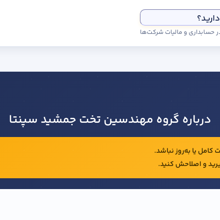
دارید؟
درباره گروه مهندسین تخت جمشید سپنتا
کامل یا به‌روز نباشد.
رید و اصلاحش کنید.