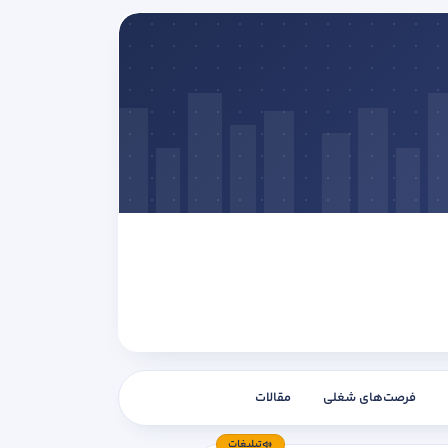
فرصت‌های شغلی
مقالات
تبلیغات