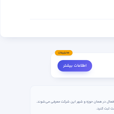
تبلیغات
اطلاعات بیشتر
ی فعال در همان حوزه و شهر این شرکت معرفی می‌شوند.
ت ثبت کنید.