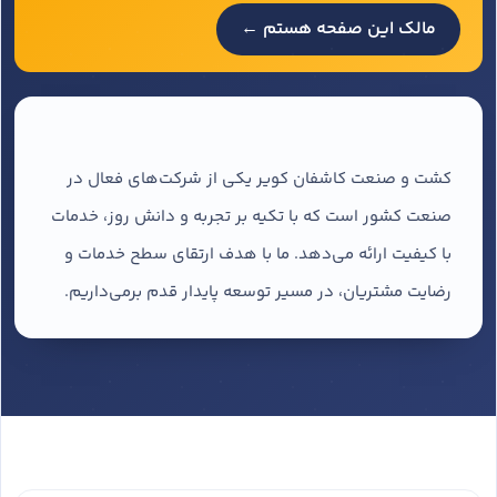
مالک این صفحه هستم ←
کشت و صنعت کاشفان کویر یکی از شرکت‌های فعال در
صنعت کشور است که با تکیه بر تجربه و دانش روز، خدمات
با کیفیت ارائه می‌دهد. ما با هدف ارتقای سطح خدمات و
رضایت مشتریان، در مسیر توسعه پایدار قدم برمی‌داریم.