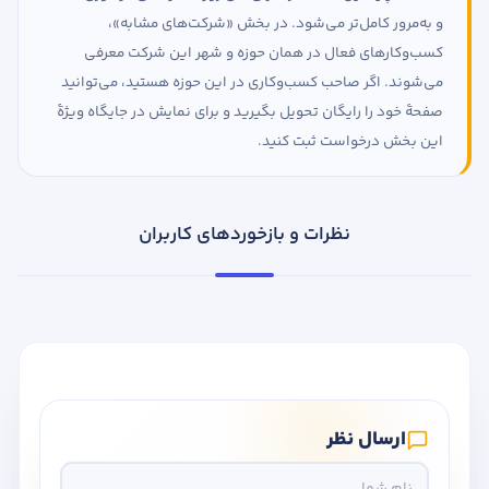
و به‌مرور کامل‌تر می‌شود. در بخش «شرکت‌های مشابه»،
کسب‌وکارهای فعال در همان حوزه و شهر این شرکت معرفی
می‌شوند. اگر صاحب کسب‌وکاری در این حوزه هستید، می‌توانید
صفحهٔ خود را رایگان تحویل بگیرید و برای نمایش در جایگاه ویژهٔ
این بخش درخواست ثبت کنید.
نظرات و بازخوردهای کاربران
ارسال نظر