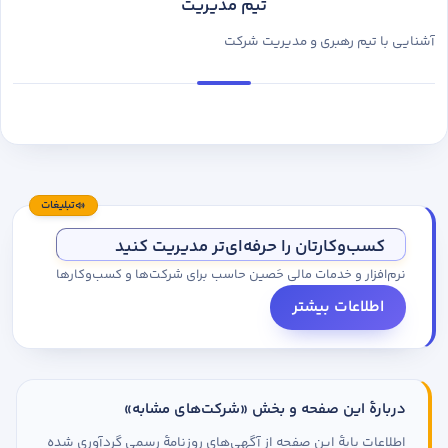
تیم مدیریت
آشنایی با تیم رهبری و مدیریت شرکت
تبلیغات
کسب‌وکارتان را حرفه‌ای‌تر مدیریت کنید
نرم‌افزار و خدمات مالی حَصین حاسب برای شرکت‌ها و کسب‌وکارها
اطلاعات بیشتر
دربارهٔ این صفحه و بخش «شرکت‌های مشابه»
اطلاعات پایهٔ این صفحه از آگهی‌های روزنامهٔ رسمی گردآوری شده