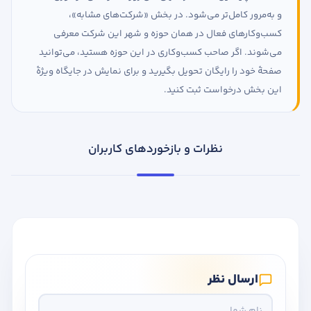
و به‌مرور کامل‌تر می‌شود. در بخش «شرکت‌های مشابه»،
کسب‌وکارهای فعال در همان حوزه و شهر این شرکت معرفی
می‌شوند. اگر صاحب کسب‌وکاری در این حوزه هستید، می‌توانید
صفحهٔ خود را رایگان تحویل بگیرید و برای نمایش در جایگاه ویژهٔ
این بخش درخواست ثبت کنید.
نظرات و بازخوردهای کاربران
ارسال نظر