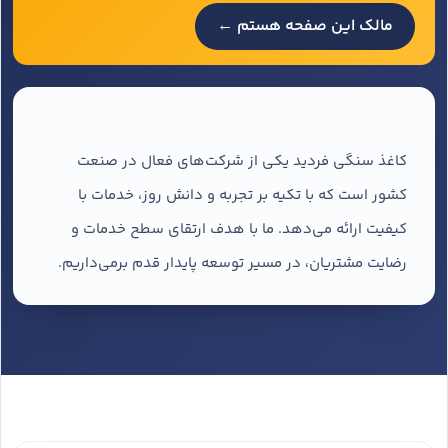
مالک این صفحه هستم ←
کاغذ سنگی فردید یکی از شرکت‌های فعال در صنعت
کشور است که با تکیه بر تجربه و دانش روز، خدمات با
کیفیت ارائه می‌دهد. ما با هدف ارتقای سطح خدمات و
رضایت مشتریان، در مسیر توسعه پایدار قدم برمی‌داریم.