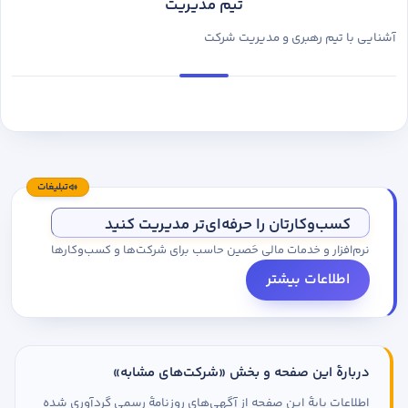
تیم مدیریت
آشنایی با تیم رهبری و مدیریت شرکت
تبلیغات
کسب‌وکارتان را حرفه‌ای‌تر مدیریت کنید
نرم‌افزار و خدمات مالی حَصین حاسب برای شرکت‌ها و کسب‌وکارها
اطلاعات بیشتر
دربارهٔ این صفحه و بخش «شرکت‌های مشابه»
اطلاعات پایهٔ این صفحه از آگهی‌های روزنامهٔ رسمی گردآوری شده