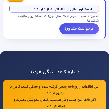
مجموعه کاتالوگ درخواست کنید.
به مشاور مالی و مالیاتی نیاز دارید؟
حَصین حاسب — بیش از ۲۵ سال تجربه در حسابداری و مالیات
شرکت‌ها
درخواست مشاوره
درباره کاغذ سنگی فردید
این اطلاعات از روزنامهٔ رسمی گرفته شده و ممکن است کامل یا
به‌روز نباشد.
اگر مالک این کسب‌وکار هستید، رایگان تحویلش بگیرید و
اصلاحش کنید.